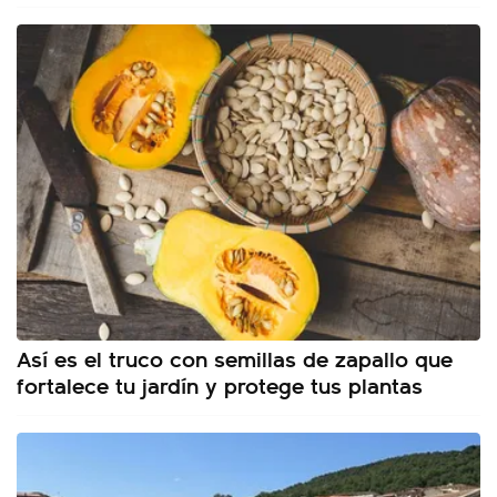
Así es el truco con semillas de zapallo que
fortalece tu jardín y protege tus plantas