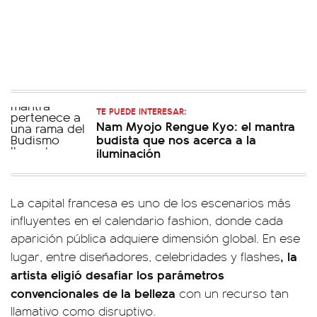
TE PUEDE INTERESAR:
Nam Myojo Rengue Kyo: el mantra
budista que nos acerca a la
iluminación
La capital francesa es uno de los escenarios más
influyentes en el calendario fashion, donde cada
aparición pública adquiere dimensión global. En ese
, la
lugar, entre diseñadores, celebridades y flashes
artista eligió desafiar los parámetros
convencionales de la belleza
con un recurso tan
llamativo como disruptivo.