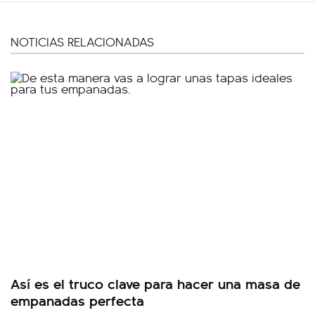
NOTICIAS RELACIONADAS
Así es el truco clave para hacer una masa de
empanadas perfecta