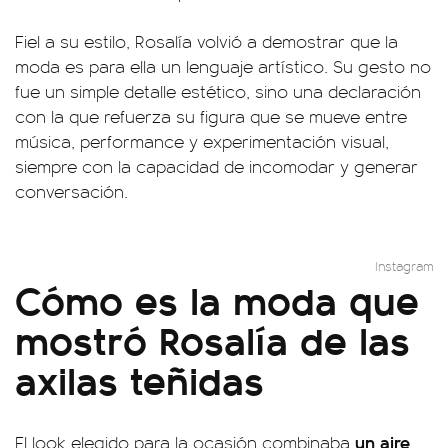
Fiel a su estilo, Rosalía volvió a demostrar que la
moda es para ella un lenguaje artístico. Su gesto no
fue un simple detalle estético, sino una declaración
con la que refuerza su figura que se mueve entre
música, performance y experimentación visual,
siempre con la capacidad de incomodar y generar
conversación.
Instagram
Cómo es la moda que
mostró Rosalía de las
axilas teñidas
un aire
El look elegido para la ocasión combinaba