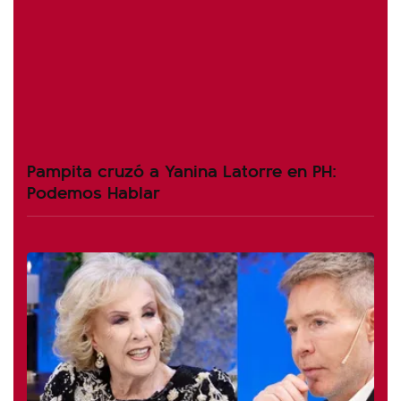
Pampita cruzó a Yanina Latorre en PH:
Podemos Hablar