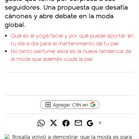
seguidores. Una propuesta que desafía
cánones y abre debate en la moda
global.
Qué es el yoga facial y por qué puede aportar en
tu día a día para el mantenimiento de tu piel
No tanto perfume: esta es la nueva tendencia de
la moda que además cuida la piel
Agregar C5N en