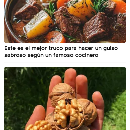
Este es el mejor truco para hacer un guiso
sabroso según un famoso cocinero