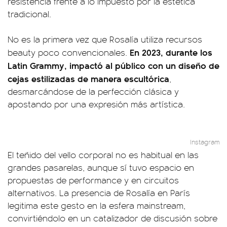
resistencia frente a lo impuesto por la estética
tradicional.
No es la primera vez que Rosalía utiliza recursos
En 2023, durante los
beauty poco convencionales.
Latin Grammy, impactó al público con un diseño de
cejas estilizadas de manera escultórica
,
desmarcándose de la perfección clásica y
apostando por una expresión más artística.
Instagram
El teñido del vello corporal no es habitual en las
grandes pasarelas, aunque sí tuvo espacio en
propuestas de performance y en circuitos
alternativos. La presencia de Rosalía en París
legitima este gesto en la esfera mainstream,
convirtiéndolo en un catalizador de discusión sobre