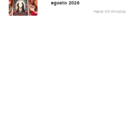
agosto 2026
Hace 40 minutos