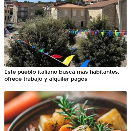
Este pueblo italiano busca más habitantes:
ofrece trabajo y alquiler pagos