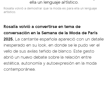
Rosalía volvió a demostrar que la moda es para ella un lenguaje
artístico.
Rosalía volvió a convertirse en tema de
conversación en la Semana de la Moda de París
2025.
La cantante española apareció con un detalle
inesperado en su look, en donde se le pudo ver el
vello de sus axilas teñido de blanco. Este gesto
abrió un nuevo debate sobre la relación entre
estética, autonomía y autoexpresión en la moda
contemporánea.