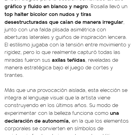
gráfico y fluido en blanco y negro
. Rosalía llevó un
top halter bicolor con nudos y tiras
desestructuradas que caían de manera irregular
,
junto con una falda plisada asimétrica con
aberturas laterales y guiños de inspiración lencera.
El estilismo jugaba con la tensión entre movimiento y
rigidez, pero lo que realmente capturó todas las
axilas teñidas
miradas fueron sus
, reveladas de
manera estratégica bajo el juego de cortes y
tirantes.
Más que una provocación aislada, esta elección se
integra al lenguaje visual que la artista viene
construyendo en los últimos años. Su modo de
una
experimentar con la belleza funciona como
declaración de autonomía,
en la que los elementos
corporales se convierten en símbolos de