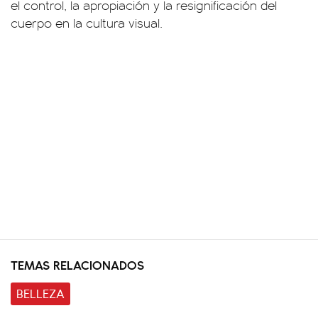
el control, la apropiación y la resignificación del
cuerpo en la cultura visual.
TEMAS RELACIONADOS
BELLEZA