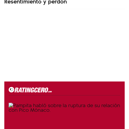
Resentimiento y perdón