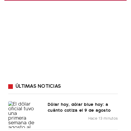
ÚLTIMAS NOTICIAS
Dólar hoy, dólar blue hoy: a
cuánto cotiza el 9 de agosto
Hace 13 minutos