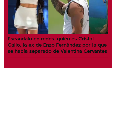
Escándalo en redes: quién es Cristal
Gallo, la ex de Enzo Fernández por la que
se había separado de Valentina Cervantes