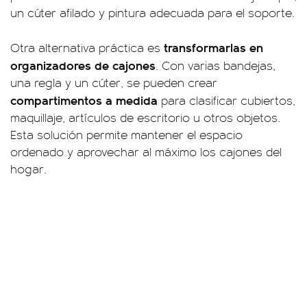
un cúter afilado y pintura adecuada para el soporte.
transformarlas en
Otra alternativa práctica es
organizadores de cajones
. Con varias bandejas,
una regla y un cúter, se pueden crear
compartimentos a medida
para clasificar cubiertos,
maquillaje, artículos de escritorio u otros objetos.
Esta solución permite mantener el espacio
ordenado y aprovechar al máximo los cajones del
hogar.