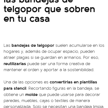
telgopor que sobren
en tu casa
bandejas de telgopor
Las
suelen acumularse en los
hogares y, además de ocupar espacio, pueden
atraer plagas si se guardan en armarios. Por eso,
reutilizarlas
puede ser una forma creativa de
mantener el orden y aportar a la sostenibilidad.
convertirlas en plantillas
Una de las opciones es
para stencil
. Recortando figuras en la bandeja, se
molde
obtiene un
que puede usarse para decorar
paredes, muebles, cajas o textiles de manera
personalizada. Solo se necesitan una bandeja limpia,