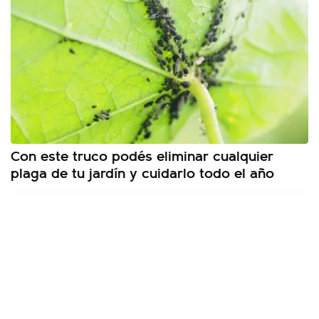
Con este truco podés eliminar cualquier
plaga de tu jardín y cuidarlo todo el año