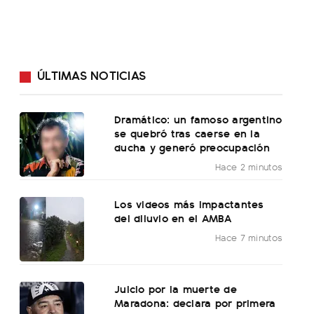
ÚLTIMAS NOTICIAS
Dramático: un famoso argentino
se quebró tras caerse en la
ducha y generó preocupación
Hace 2 minutos
Los videos más impactantes
del diluvio en el AMBA
Hace 7 minutos
Juicio por la muerte de
Maradona: declara por primera