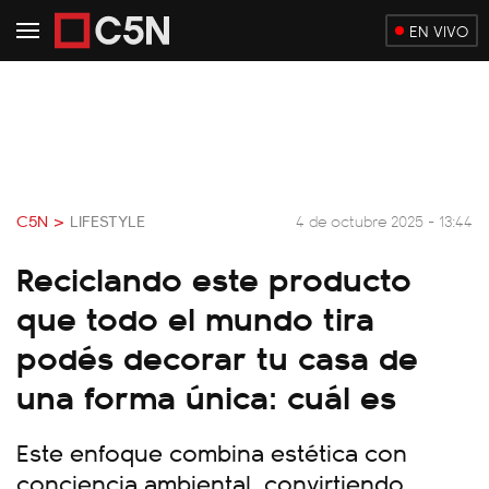
EN VIVO
C5N >
LIFESTYLE
4 de octubre 2025 - 13:44
Reciclando este producto
que todo el mundo tira
podés decorar tu casa de
una forma única: cuál es
Este enfoque combina estética con
conciencia ambiental, convirtiendo