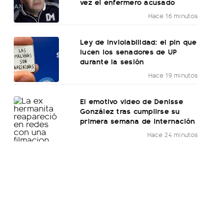
vez el enfermero acusado
Hace 16 minutos
Ley de Inviolabilidad: el pin que
lucen los senadores de UP
durante la sesión
Hace 19 minutos
El emotivo video de Denisse
González tras cumplirse su
primera semana de internación
Hace 24 minutos