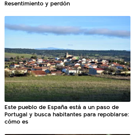
Resentimiento y perdón
Este pueblo de España está a un paso de
Portugal y busca habitantes para repoblarse:
cómo es