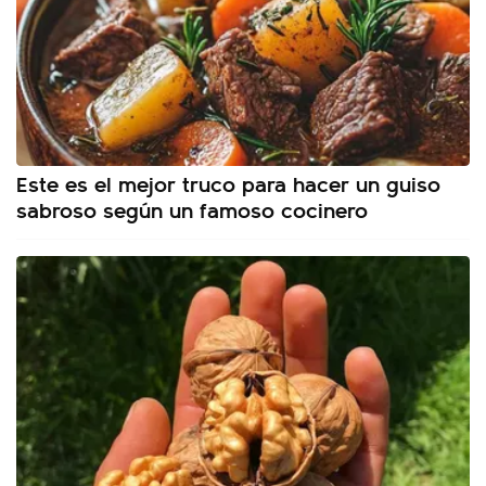
Este es el mejor truco para hacer un guiso
sabroso según un famoso cocinero