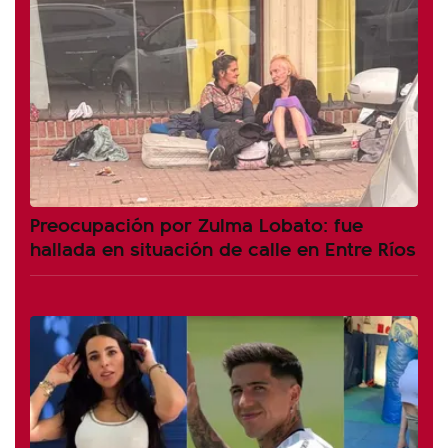
Preocupación por Zulma Lobato: fue
hallada en situación de calle en Entre Ríos