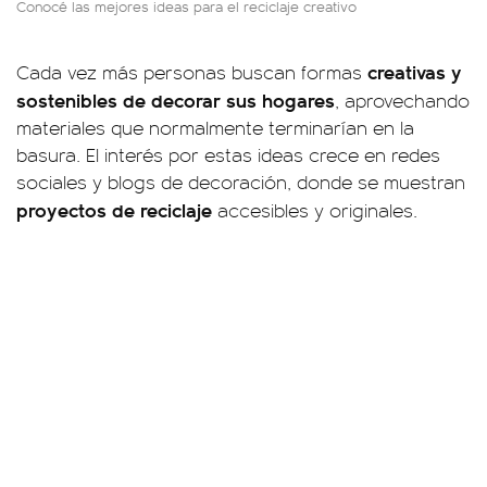
Conocé las mejores ideas para el reciclaje creativo
creativas y
Cada vez más personas buscan formas
sostenibles de decorar sus hogares
, aprovechando
materiales que normalmente terminarían en la
basura. El interés por estas ideas crece en redes
sociales y blogs de decoración, donde se muestran
proyectos de reciclaje
accesibles y originales.