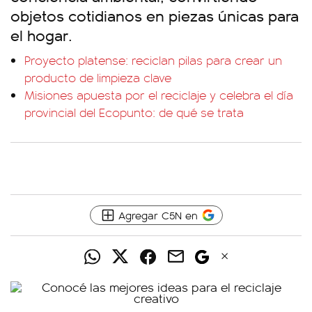
objetos cotidianos en piezas únicas para
el hogar.
Proyecto platense: reciclan pilas para crear un
producto de limpieza clave
Misiones apuesta por el reciclaje y celebra el día
provincial del Ecopunto: de qué se trata
Agregar C5N en