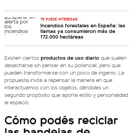
TE PUEDE INTERESAR:
Incendios forestales en España: las
llamas ya consumieron más de
172.000 hectáreas
productos de uso diario
Existen ciertos
que suelen
desecharse sin pensar en su potencial, pero que
pueden transformarse con un poco de ingenio. La
propuesta invita a repensar la manera en que
interactuamos con los objetos, dándoles un
segundo propósito que aporte estilo y personalidad
al espacio.
Cómo podés reciclar
las bandejas de