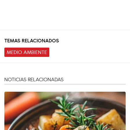
TEMAS RELACIONADOS
MEDIO AMBIENTE
NOTICIAS RELACIONADAS