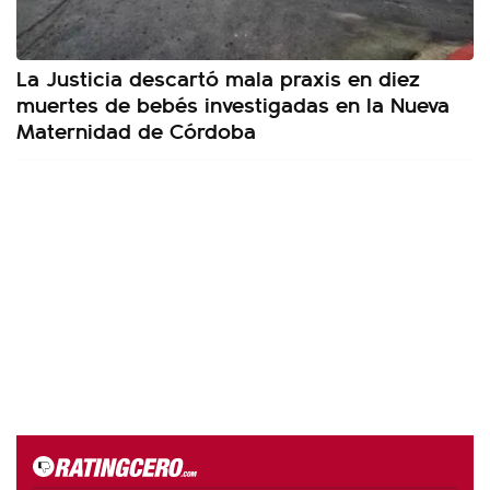
La Justicia descartó mala praxis en diez
muertes de bebés investigadas en la Nueva
Maternidad de Córdoba