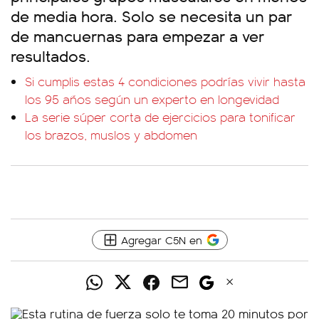
de media hora. Solo se necesita un par
de mancuernas para empezar a ver
resultados.
Si cumplis estas 4 condiciones podrías vivir hasta
los 95 años según un experto en longevidad
La serie súper corta de ejercicios para tonificar
los brazos, muslos y abdomen
Agregar C5N en