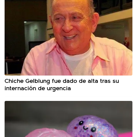
Chiche Gelblung fue dado de alta tras su
internación de urgencia