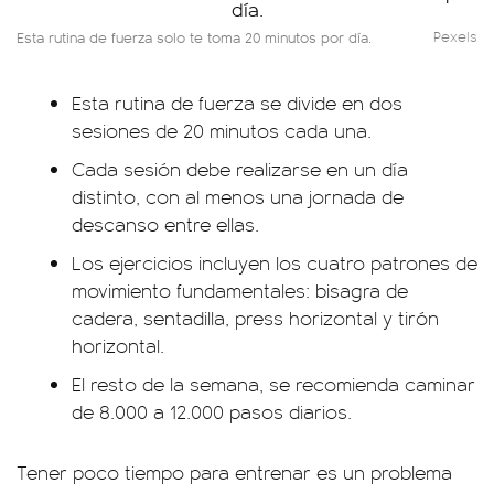
Esta rutina de fuerza solo te toma 20 minutos por día.
Pexels
Esta rutina de fuerza se divide en dos
sesiones de 20 minutos cada una.
Cada sesión debe realizarse en un día
distinto, con al menos una jornada de
descanso entre ellas.
Los ejercicios incluyen los cuatro patrones de
movimiento fundamentales: bisagra de
cadera, sentadilla, press horizontal y tirón
horizontal.
El resto de la semana, se recomienda caminar
de 8.000 a 12.000 pasos diarios.
Tener poco tiempo para entrenar es un problema