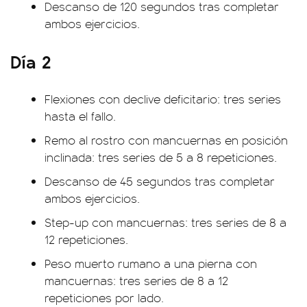
Descanso de 120 segundos tras completar
ambos ejercicios.
Día 2
Flexiones con declive deficitario: tres series
hasta el fallo.
Remo al rostro con mancuernas en posición
inclinada: tres series de 5 a 8 repeticiones.
Descanso de 45 segundos tras completar
ambos ejercicios.
Step-up con mancuernas: tres series de 8 a
12 repeticiones.
Peso muerto rumano a una pierna con
mancuernas: tres series de 8 a 12
repeticiones por lado.