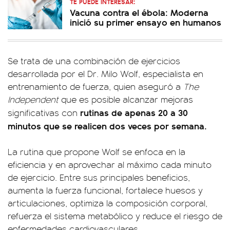
TE PUEDE INTERESAR:
Vacuna contra el ébola: Moderna
inició su primer ensayo en humanos
Se trata de una combinación de ejercicios
desarrollada por el Dr. Milo Wolf, especialista en
entrenamiento de fuerza, quien aseguró a
The
Independent
que es posible alcanzar mejoras
rutinas de apenas 20 a 30
significativas con
minutos que se realicen dos veces por semana.
La rutina que propone Wolf se enfoca en la
eficiencia y en aprovechar al máximo cada minuto
de ejercicio. Entre sus principales beneficios,
aumenta la fuerza funcional, fortalece huesos y
articulaciones, optimiza la composición corporal,
refuerza el sistema metabólico y reduce el riesgo de
enfermedades cardiovasculares.