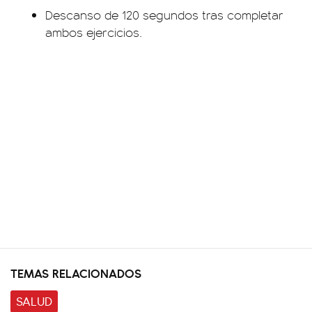
Descanso de 120 segundos tras completar
ambos ejercicios.
TEMAS RELACIONADOS
SALUD