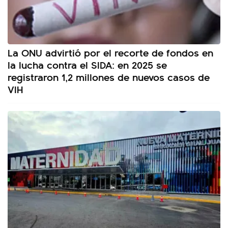
La ONU advirtió por el recorte de fondos en
la lucha contra el SIDA: en 2025 se
registraron 1,2 millones de nuevos casos de
VIH