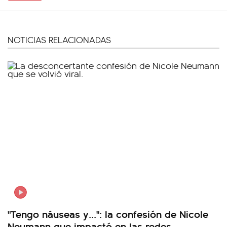
NOTICIAS RELACIONADAS
"Tengo náuseas y...": la confesión de Nicole
Neumann que impactó en las redes