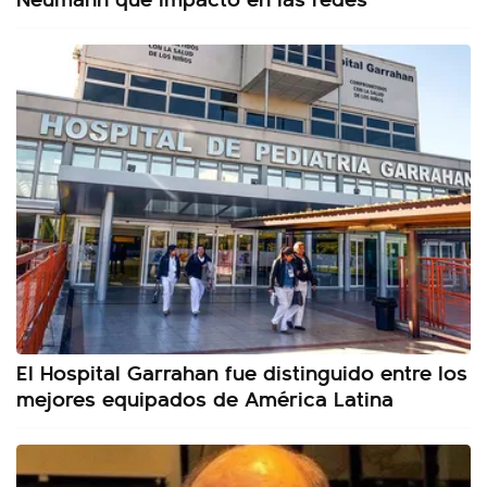
El Hospital Garrahan fue distinguido entre los
mejores equipados de América Latina