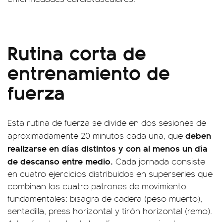
Rutina corta de
entrenamiento de
fuerza
Esta rutina de fuerza se divide en dos sesiones de
deben
aproximadamente 20 minutos cada una, que
realizarse en días distintos y con al menos un día
de descanso entre medio.
Cada jornada consiste
en cuatro ejercicios distribuidos en superseries que
combinan los cuatro patrones de movimiento
fundamentales: bisagra de cadera (peso muerto),
sentadilla, press horizontal y tirón horizontal (remo).