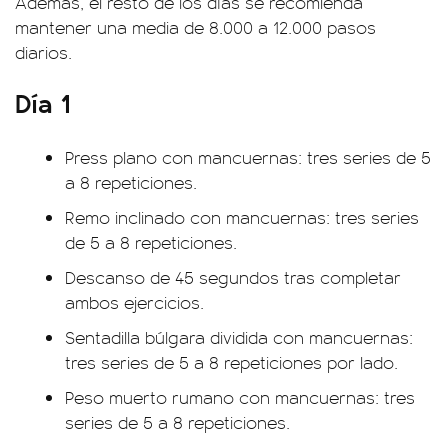
Además, el resto de los días se recomienda
mantener una media de 8.000 a 12.000 pasos
diarios.
Día 1
Press plano con mancuernas: tres series de 5
a 8 repeticiones.
Remo inclinado con mancuernas: tres series
de 5 a 8 repeticiones.
Descanso de 45 segundos tras completar
ambos ejercicios.
Sentadilla búlgara dividida con mancuernas:
tres series de 5 a 8 repeticiones por lado.
Peso muerto rumano con mancuernas: tres
series de 5 a 8 repeticiones.