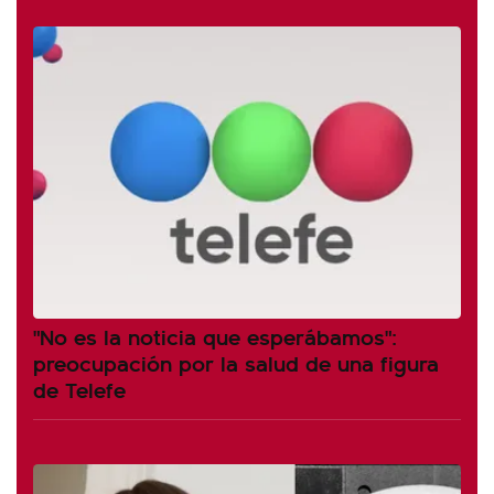
"No es la noticia que esperábamos":
preocupación por la salud de una figura
de Telefe