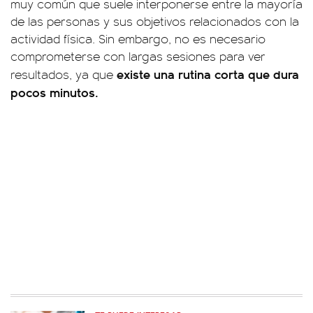
muy común que suele interponerse entre la mayoría
de las personas y sus objetivos relacionados con la
actividad física. Sin embargo, no es necesario
comprometerse con largas sesiones para ver
existe una rutina corta que dura
resultados, ya que
pocos minutos.