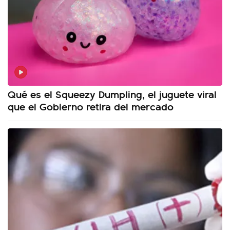
Qué es el Squeezy Dumpling, el juguete viral
que el Gobierno retira del mercado