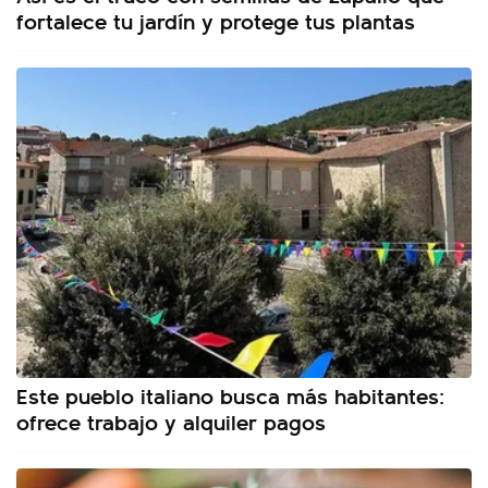
fortalece tu jardín y protege tus plantas
Este pueblo italiano busca más habitantes:
ofrece trabajo y alquiler pagos