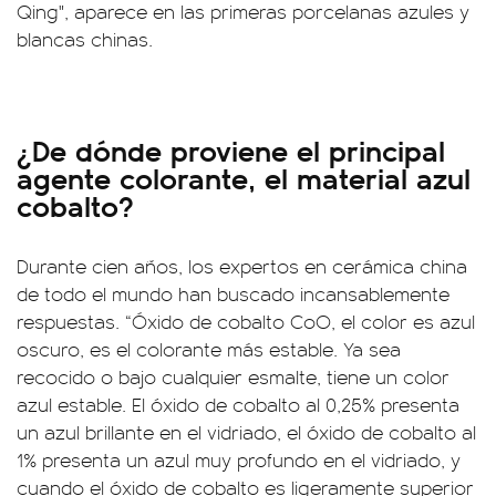
Qing", aparece en las primeras porcelanas azules y
blancas chinas.
¿De dónde proviene el principal
agente colorante, el material azul
cobalto?
Durante cien años, los expertos en cerámica china
de todo el mundo han buscado incansablemente
respuestas. “Óxido de cobalto CoO, el color es azul
oscuro, es el colorante más estable. Ya sea
recocido o bajo cualquier esmalte, tiene un color
azul estable. El óxido de cobalto al 0,25% presenta
un azul brillante en el vidriado, el óxido de cobalto al
1% presenta un azul muy profundo en el vidriado, y
cuando el óxido de cobalto es ligeramente superior