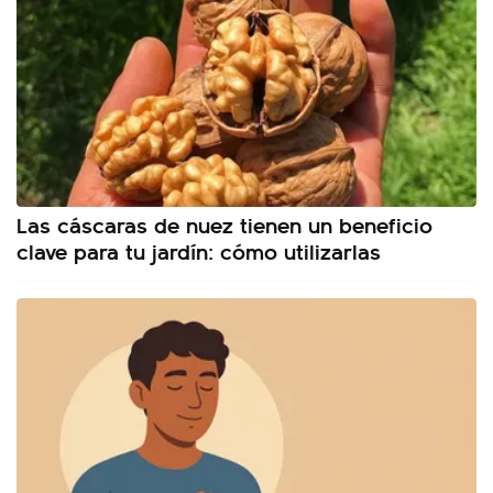
Las cáscaras de nuez tienen un beneficio
clave para tu jardín: cómo utilizarlas