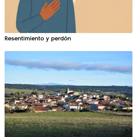
Resentimiento y perdón