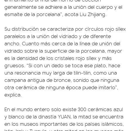
generalmente se adhiere a la unión del cuerpo y el
esmalte de la porcelana”, acota Liu Zhijiang.
Su distribución se caracteriza por círculos rojo sílex
paralelos a la unión del vidriado y de diferente
ancho. Cuanto más cerca de la línea de unión del
vidriado sobre la superficie de la porcelana, mayor
es la densidad de los cristales rojo sílex y más
gruesos. “Si con un dedo se toca ese plato, hace
una resonancia muy larga de tilin-tilin, como una
campana antigua de bronce, sonido que ninguna
otra cerámica de ninguna época puede imitarlo”,
explica.
En el mundo entero solo existe 300 cerámicas azul
y blanco de la dinastía YUAN, la mitad se encuentra
en los museos importantes de los países islámicos,