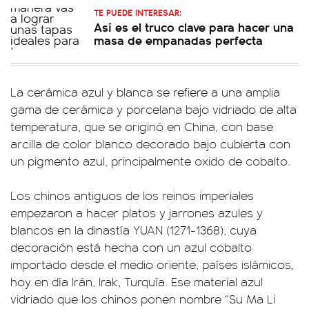
TE PUEDE INTERESAR:
Así es el truco clave para hacer una
masa de empanadas perfecta
La cerámica azul y blanca se refiere a una amplia
gama de cerámica y porcelana bajo vidriado de alta
temperatura, que se originó en China, con base
arcilla de color blanco decorado bajo cubierta con
un pigmento azul, principalmente oxido de cobalto.
Los chinos antiguos de los reinos imperiales
empezaron a hacer platos y jarrones azules y
blancos en la dinastía YUAN (1271-1368), cuya
decoración está hecha con un azul cobalto
importado desde el medio oriente, países islámicos,
hoy en día Irán, Irak, Turquía. Ese material azul
vidriado que los chinos ponen nombre “Su Ma Li