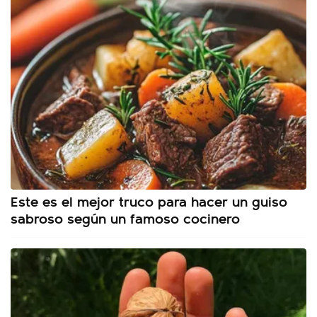
Este es el mejor truco para hacer un guiso
sabroso según un famoso cocinero