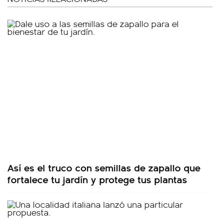
Así es el truco con semillas de zapallo que
fortalece tu jardín y protege tus plantas