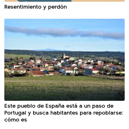
Resentimiento y perdón
Este pueblo de España está a un paso de
Portugal y busca habitantes para repoblarse:
cómo es