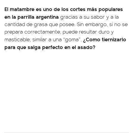
El matambre es uno de los cortes más populares
en la parrilla argentina
gracias a su sabor y a la
cantidad de grasa que posee. Sin embargo, si no se
prepara correctamente, puede resultar duro y
¿Como tiernizarlo
masticable, similar a una “goma”.
para que salga perfecto en el asado?