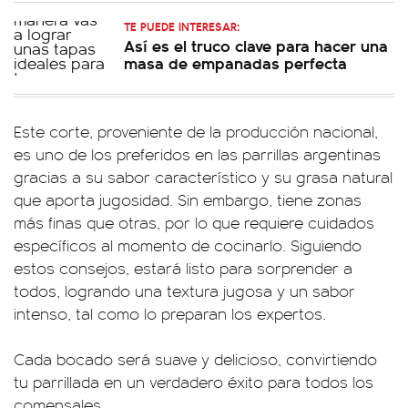
TE PUEDE INTERESAR:
Así es el truco clave para hacer una
masa de empanadas perfecta
Este corte, proveniente de la producción nacional,
es uno de los preferidos en las parrillas argentinas
gracias a su sabor característico y su grasa natural
que aporta jugosidad. Sin embargo, tiene zonas
más finas que otras, por lo que requiere cuidados
específicos al momento de cocinarlo. Siguiendo
estos consejos, estará listo para sorprender a
todos, logrando una textura jugosa y un sabor
intenso, tal como lo preparan los expertos.
Cada bocado será suave y delicioso, convirtiendo
tu parrillada en un verdadero éxito para todos los
comensales.