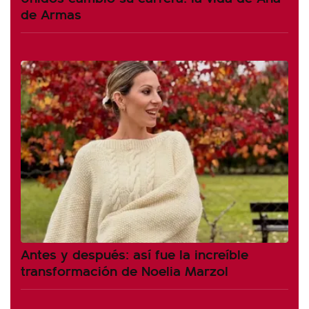
de Armas
Antes y después: así fue la increíble
transformación de Noelia Marzol