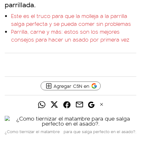
parrillada.
Este es el truco para que la molleja a la parrilla
salga perfecta y se pueda comer sin problemas
Parrilla, carne y más: estos son los mejores
consejos para hacer un asado por primera vez
Agregar C5N en
¿Como tiernizar el matambre
para que salga perfecto en el asado?.