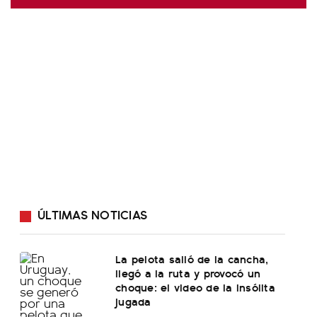
ÚLTIMAS NOTICIAS
La pelota salió de la cancha,
llegó a la ruta y provocó un
choque: el video de la insólita
jugada