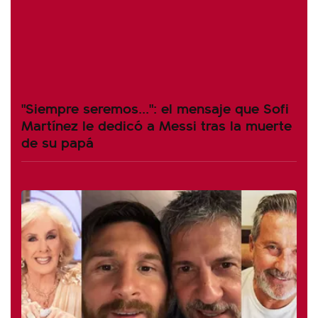
"Siempre seremos...": el mensaje que Sofi
Martínez le dedicó a Messi tras la muerte
de su papá