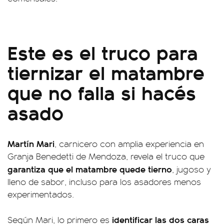
Este es el truco para
tiernizar el matambre
que no falla si hacés
asado
Martín Mari
, carnicero con amplia experiencia en
Granja Benedetti de Mendoza, revela el truco que
garantiza que el matambre quede tierno
, jugoso y
lleno de sabor, incluso para los asadores menos
experimentados.
identificar las dos caras
Según Mari, lo primero es