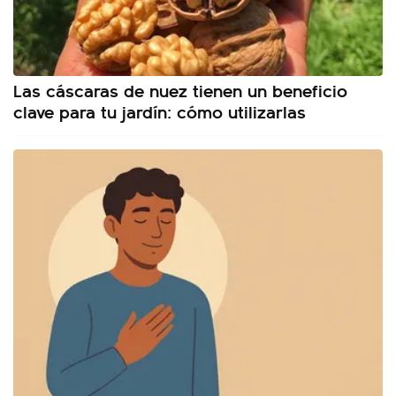
Las cáscaras de nuez tienen un beneficio
clave para tu jardín: cómo utilizarlas