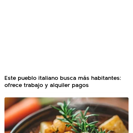
Este pueblo italiano busca más habitantes:
ofrece trabajo y alquiler pagos