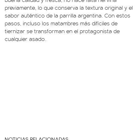
previamente, lo que conserva la textura original y el
sabor auténtico de la parrilla argentina. Con estos
pasos, incluso los matambres más difíciles de
tiernizar se transforman en el protagonista de
cualquier asado.
NOTICIAS RELACIONADAS