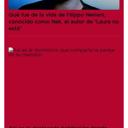
Qué fue de la vida de Filippo Neviani,
conocido como Nek, el autor de "Laura no
está"
Así es la destacada habitación donde