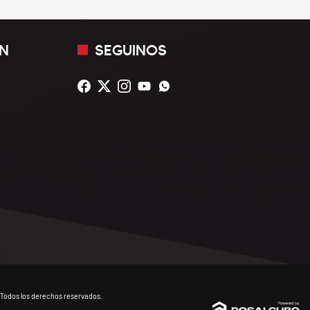
N
SEGUINOS
Todos los derechos reservados.