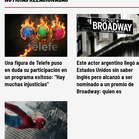
Una figura de Telefe puso
Este actor argentino llegó a
en duda su participación en
Estados Unidos sin saber
un programa exitoso: "Hay
inglés pero alcanzó a ser
muchas injusticias"
nominado a un premio de
Broadway: quien es