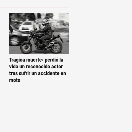
Trágica muerte: perdió la
vida un reconocido actor
tras sufrir un accidente en
moto