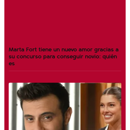
Marta Fort tiene un nuevo amor gracias a
su concurso para conseguir novio: quién
es