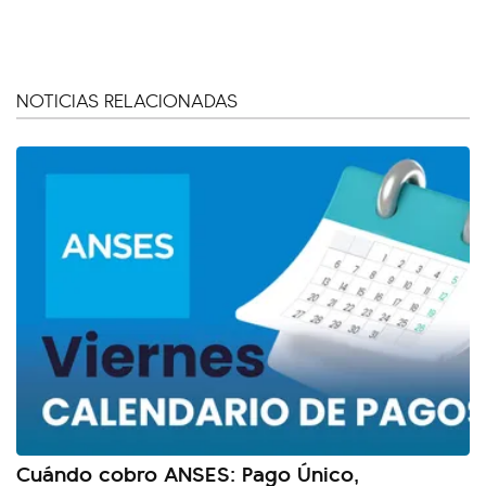
NOTICIAS RELACIONADAS
Cuándo cobro ANSES: Pago Único,