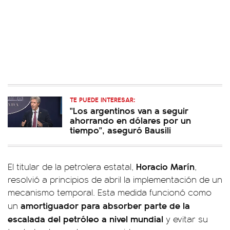
TE PUEDE INTERESAR:
"Los argentinos van a seguir
ahorrando en dólares por un
tiempo", aseguró Bausili
Horacio Marín
El titular de la petrolera estatal,
,
resolvió a principios de abril la implementación de un
mecanismo temporal. Esta medida funcionó como
amortiguador para absorber parte de la
un
escalada del petróleo a nivel mundial
y evitar su