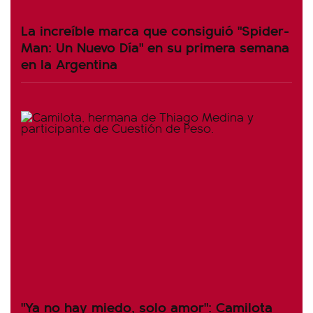
La increíble marca que consiguió "Spider-
Man: Un Nuevo Día" en su primera semana
en la Argentina
"Ya no hay miedo, solo amor": Camilota