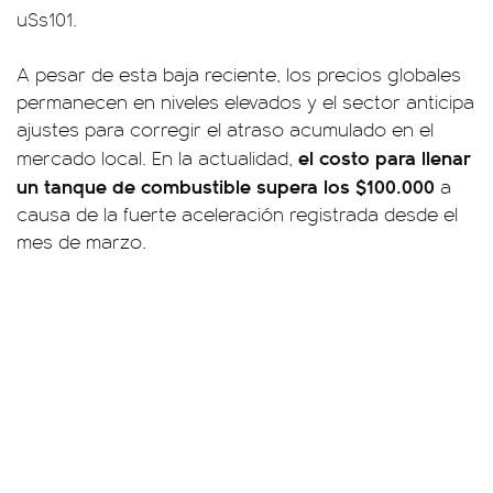
u$s101.
A pesar de esta baja reciente, los precios globales
permanecen en niveles elevados y el sector anticipa
ajustes para corregir el atraso acumulado en el
el costo para llenar
mercado local. En la actualidad,
un tanque de combustible supera los $100.000
a
causa de la fuerte aceleración registrada desde el
mes de marzo.