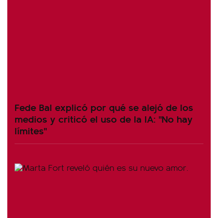
Fede Bal explicó por qué se alejó de los
medios y criticó el uso de la IA: "No hay
límites"