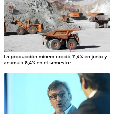
La producción minera creció 11,4% en junio y
acumula 8,4% en el semestre