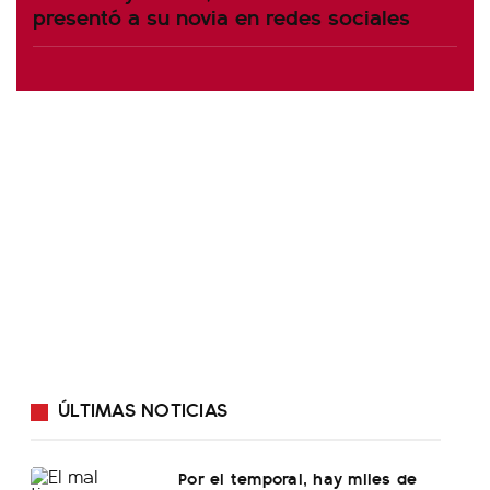
presentó a su novia en redes sociales
ÚLTIMAS NOTICIAS
Por el temporal, hay miles de