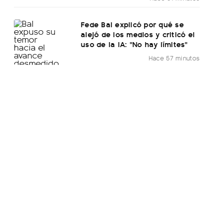
Fede Bal explicó por qué se
alejó de los medios y criticó el
uso de la IA: "No hay límites"
Hace 57 minutos