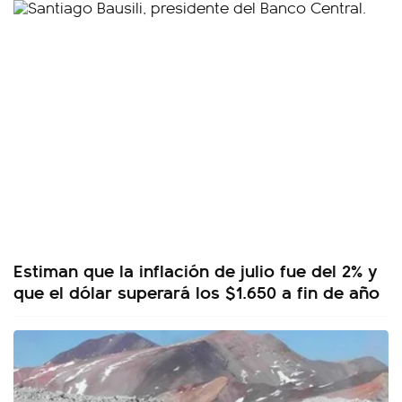
Estiman que la inflación de julio fue del 2% y
que el dólar superará los $1.650 a fin de año