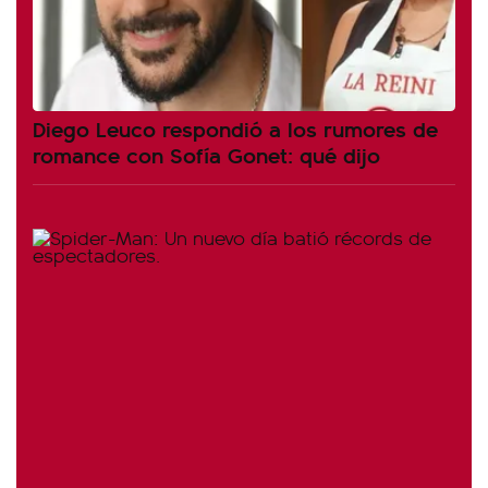
Diego Leuco respondió a los rumores de
romance con Sofía Gonet: qué dijo