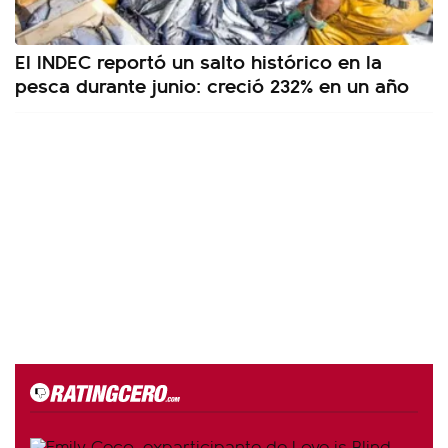
El INDEC reportó un salto histórico en la
pesca durante junio: creció 232% en un año