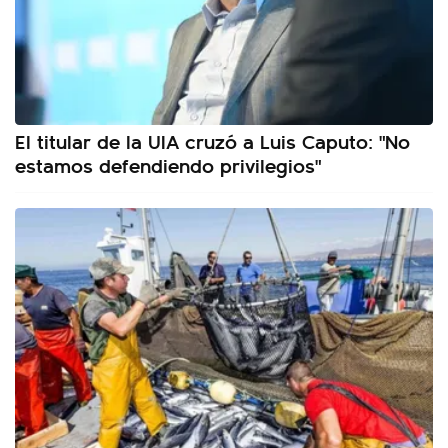
El titular de la UIA cruzó a Luis Caputo: "No
estamos defendiendo privilegios"