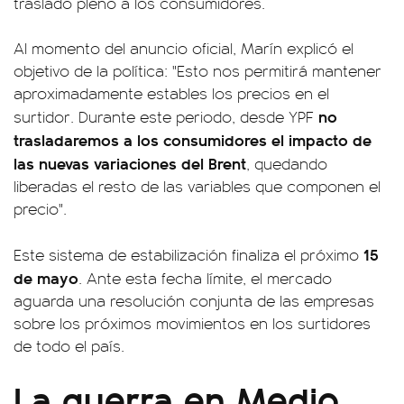
traslado pleno a los consumidores.
Al momento del anuncio oficial, Marín explicó el
objetivo de la política: "Esto nos permitirá mantener
aproximadamente estables los precios en el
no
surtidor. Durante este periodo, desde YPF
trasladaremos a los consumidores el impacto de
las nuevas variaciones del Brent
, quedando
liberadas el resto de las variables que componen el
precio".
15
Este sistema de estabilización finaliza el próximo
de mayo
. Ante esta fecha límite, el mercado
aguarda una resolución conjunta de las empresas
sobre los próximos movimientos en los surtidores
de todo el país.
La guerra en Medio