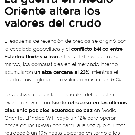
Oriente altera los
valores del crudo
El esquema de retención de precios se originó por
conflicto bélico entre
la escalada geopolítica y el
Estados Unidos e Irán
a fines de febrero. En ese
marco, los combustibles en el mercado interno
un alza cercana al 23%
acumularon
, mientras el
crudo a nivel global se revalorizó más de un 50%.
Las cotizaciones internacionales del petróleo
fuerte retroceso en los últimos
experimentaron un
días ante posibles acuerdos de paz
en Medio
Oriente. El índice WTI cayó un 12% para operar
cerca de los u$s95 por barril, a la vez que el Brent
retrocedió un 10% hasta ubicarse en torno a los