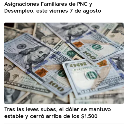
Asignaciones Familiares de PNC y
Desempleo, este viernes 7 de agosto
Tras las leves subas, el dólar se mantuvo
estable y cerró arriba de los $1.500