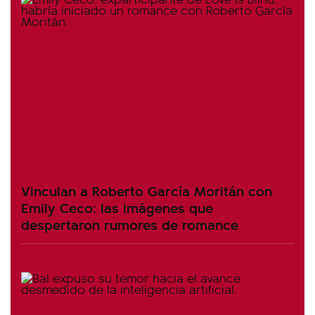
Vinculan a Roberto García Moritán con
Emily Ceco: las imágenes que
despertaron rumores de romance