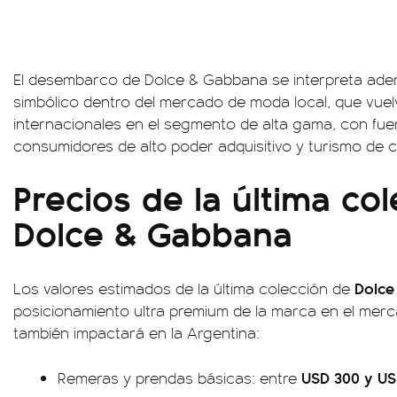
El desembarco de Dolce & Gabbana se interpreta ad
simbólico dentro del mercado de moda local, que vuel
internacionales en el segmento de alta gama, con fue
consumidores de alto poder adquisitivo y turismo de 
Precios de la última co
Dolce & Gabbana
Dolce
Los valores estimados de la última colección de
posicionamiento ultra premium de la marca en el merc
también impactará en la Argentina:
USD 300 y US
Remeras y prendas básicas: entre