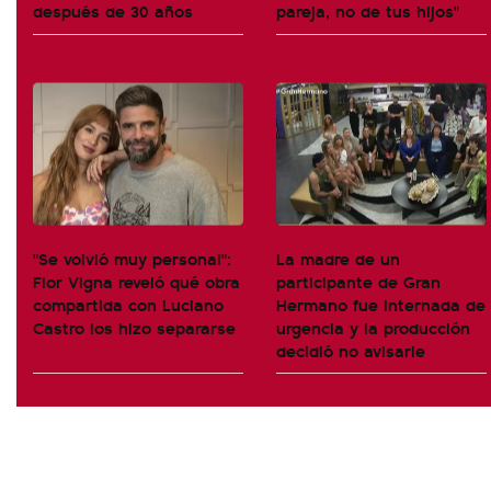
después de 30 años
pareja, no de tus hijos"
"Se volvió muy personal":
La madre de un
Flor Vigna reveló qué obra
participante de Gran
compartida con Luciano
Hermano fue internada de
Castro los hizo separarse
urgencia y la producción
decidió no avisarle