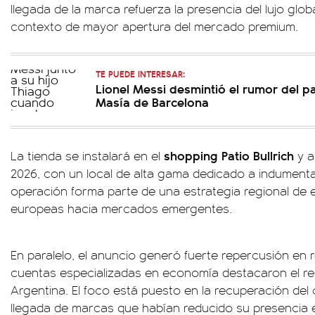
llegada de la marca refuerza la presencia del lujo glob
contexto de mayor apertura del mercado premium.
TE PUEDE INTERESAR:
Lionel Messi desmintió el rumor del p
Masía de Barcelona
shopping Patio Bullrich
La tienda se instalará en el
y a
2026, con un local de alta gama dedicado a indumenta
operación forma parte de una estrategia regional de
europeas hacia mercados emergentes.
En paralelo, el anuncio generó fuerte repercusión en 
cuentas especializadas en economía destacaron el regre
Argentina. El foco está puesto en la recuperación de
llegada de marcas que habían reducido su presencia e