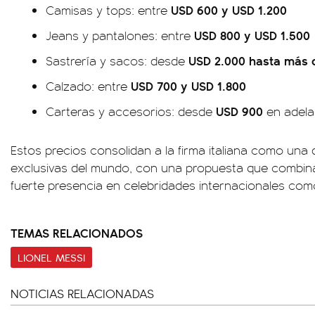
USD 600 y USD 1.200
Camisas y tops: entre
USD 800 y USD 1.500
Jeans y pantalones: entre
USD 2.000 hasta más 
Sastrería y sacos: desde
USD 700 y USD 1.800
Calzado: entre
USD 900
Carteras y accesorios: desde
en adela
Estos precios consolidan a la firma italiana como una
exclusivas del mundo, con una propuesta que combina 
fuerte presencia en celebridades internacionales como
TEMAS RELACIONADOS
LIONEL MESSI
NOTICIAS RELACIONADAS