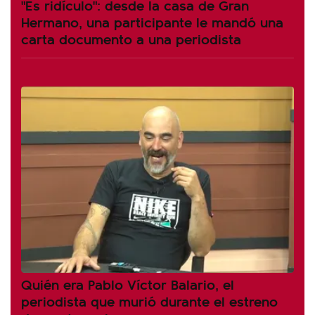
"Es ridículo": desde la casa de Gran
Hermano, una participante le mandó una
carta documento a una periodista
Quién era Pablo Víctor Balario, el
periodista que murió durante el estreno