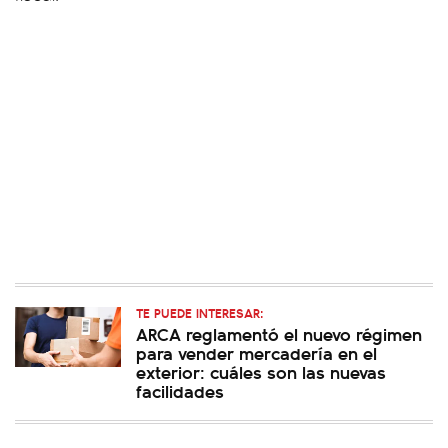
TE PUEDE INTERESAR:
ARCA reglamentó el nuevo régimen
para vender mercadería en el
exterior: cuáles son las nuevas
facilidades