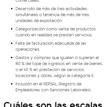
Desarrollo de más de tres actividades
simultáneas o tenencia de más de tres
unidades de explotación.
Categorización como venta de productos
cuando en realidad se prestan servicios.
Falta de facturación adecuada de las
operaciones.
Gastos y compras que igualan o superan el
80 % del tope de ingresos en venta de bienes,
o el 40 % en prestación de servicios,
locaciones y obras, según la categoría K.
Inclusión en el REPSAL (Registro de
Empleadores con Sanciones Laborales).
Cuáles son las escalas