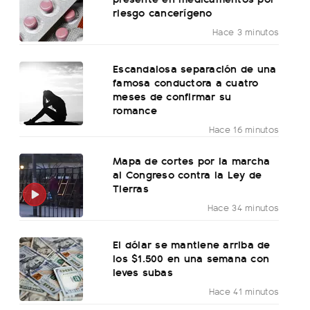
riesgo cancerígeno
Hace 3 minutos
Escandalosa separación de una
famosa conductora a cuatro
meses de confirmar su
romance
Hace 16 minutos
Mapa de cortes por la marcha
al Congreso contra la Ley de
Tierras
Hace 34 minutos
El dólar se mantiene arriba de
los $1.500 en una semana con
leves subas
Hace 41 minutos