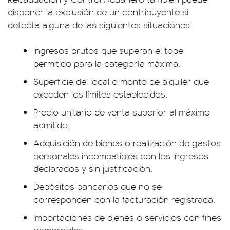
disponer la exclusión de un contribuyente si
detecta alguna de las siguientes situaciones:
Ingresos brutos que superan el tope
permitido para la categoría máxima.
Superficie del local o monto de alquiler que
exceden los límites establecidos.
Precio unitario de venta superior al máximo
admitido.
Adquisición de bienes o realización de gastos
personales incompatibles con los ingresos
declarados y sin justificación.
Depósitos bancarios que no se
corresponden con la facturación registrada.
Importaciones de bienes o servicios con fines
comerciales.