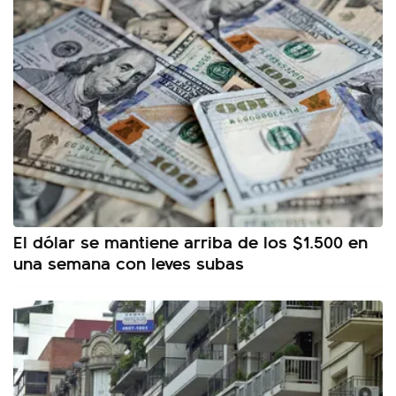
El dólar se mantiene arriba de los $1.500 en
una semana con leves subas