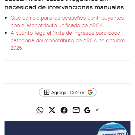
necesidad de intervenciones manuales.
Qué cambia para los pequeños contribuyentes
con el Monotributo unificado de ARCA
A cuánto llega el límite de ingresos para cada
categoría del monotributo de ARCA en octubre
2025
Agregar C5N en