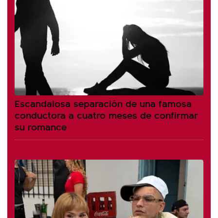
Escandalosa separación de una famosa
conductora a cuatro meses de confirmar
su romance