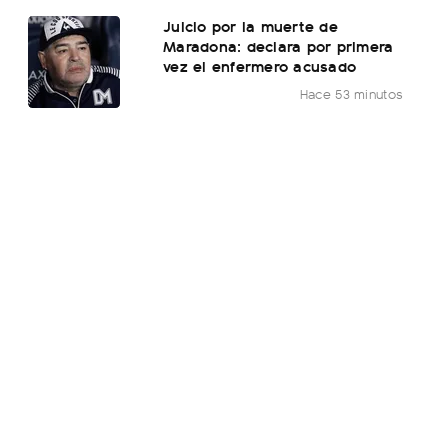
Juicio por la muerte de
Maradona: declara por primera
vez el enfermero acusado
Hace 53 minutos