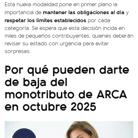
Esta nueva modalidad pone en primer plano la
mantener las obligaciones al día
importancia de
y
respetar los límites establecidos
por cada
categoría. Se espera que esta decisión incida en
miles de pequeños contribuyentes, quienes deberán
revisar su estado con urgencia para evitar
sorpresas.
Por qué pueden darte
de baja del
monotributo de ARCA
en octubre 2025