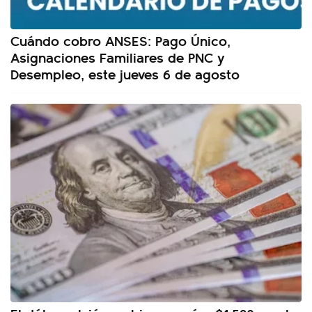
Cuándo cobro ANSES: Pago Único,
Asignaciones Familiares de PNC y
Desempleo, este jueves 6 de agosto