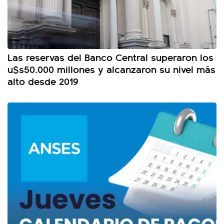
Las reservas del Banco Central superaron los
u$s50.000 millones y alcanzaron su nivel más
alto desde 2019