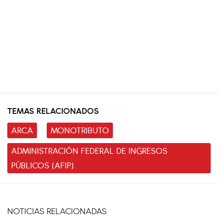
TEMAS RELACIONADOS
ARCA
MONOTRIBUTO
ADMINISTRACIÓN FEDERAL DE INGRESOS
PÚBLICOS (AFIP)
NOTICIAS RELACIONADAS