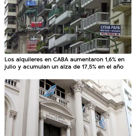
Los alquileres en CABA aumentaron 1,6% en
julio y acumulan un alza de 17,5% en el año