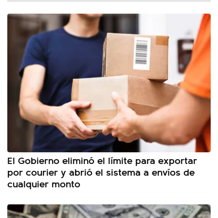
El Gobierno eliminó el límite para exportar
por courier y abrió el sistema a envíos de
cualquier monto