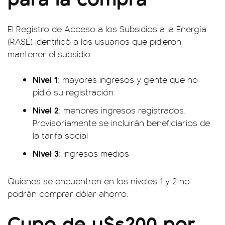
El Registro de Acceso a los Subsidios a la Energía
(RASE) identificó a los usuarios que pidieron
mantener el subsidio:
Nivel 1
: mayores ingresos y gente que no
pidió su registración
Nivel 2
: menores ingresos registrados.
Provisoriamente se incluirán beneficiarios de
la tarifa social
Nivel 3
: ingresos medios
Quienes se encuentren en los niveles 1 y 2 no
podrán comprar dólar ahorro.
Cupo de u$s200 por