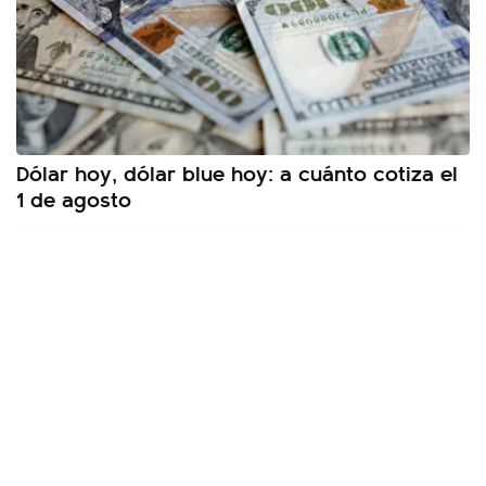
Dólar hoy, dólar blue hoy: a cuánto cotiza el
1 de agosto