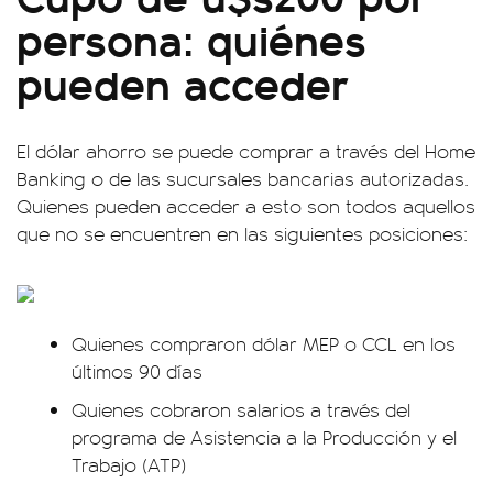
persona: quiénes
pueden acceder
El dólar ahorro se puede comprar a través del Home
Banking o de las sucursales bancarias autorizadas.
Quienes pueden acceder a esto son todos aquellos
que no se encuentren en las siguientes posiciones:
Quienes compraron dólar MEP o CCL en los
últimos 90 días
Quienes cobraron salarios a través del
programa de Asistencia a la Producción y el
Trabajo (ATP)