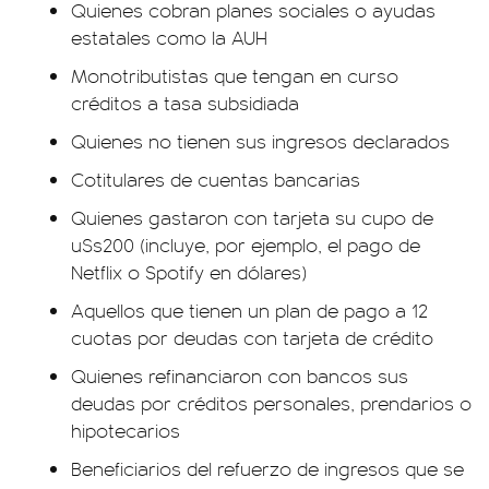
Quienes cobran planes sociales o ayudas
estatales como la AUH
Monotributistas que tengan en curso
créditos a tasa subsidiada
Quienes no tienen sus ingresos declarados
Cotitulares de cuentas bancarias
Quienes gastaron con tarjeta su cupo de
u$s200 (incluye, por ejemplo, el pago de
Netflix o Spotify en dólares)
Aquellos que tienen un plan de pago a 12
cuotas por deudas con tarjeta de crédito
Quienes refinanciaron con bancos sus
deudas por créditos personales, prendarios o
hipotecarios
Beneficiarios del refuerzo de ingresos que se