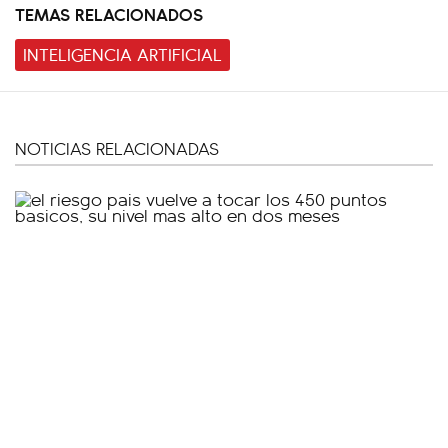
TEMAS RELACIONADOS
INTELIGENCIA ARTIFICIAL
NOTICIAS RELACIONADAS