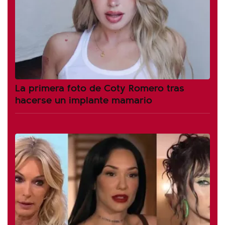
La primera foto de Coty Romero tras
hacerse un implante mamario