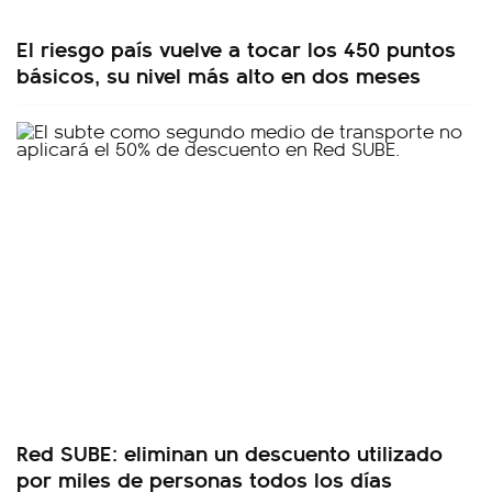
El riesgo país vuelve a tocar los 450 puntos
básicos, su nivel más alto en dos meses
Red SUBE: eliminan un descuento utilizado
por miles de personas todos los días