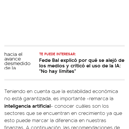
TE PUEDE INTERESAR:
Fede Bal explicó por qué se alejó de
los medios y criticó el uso de la IA:
"No hay límites"
Teniendo en cuenta que la estabilidad económica
no está garantizada, es importante -remarca la
inteligencia
artificial
- conocer cuáles son los
sectores que se encuentran en crecimiento ya que
esto puede marcar la diferencia en nuestras
finanzas. A continuación, las recomendaciones de