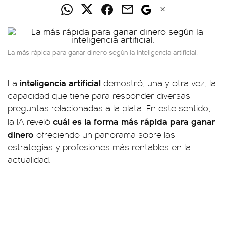
La más rápida para ganar dinero según la inteligencia artificial.
inteligencia
artificial
La
demostró, una y otra vez, la
capacidad que tiene para responder diversas
preguntas relacionadas a la plata. En este sentido,
cuál es la forma más rápida para ganar
la IA reveló
dinero
ofreciendo un panorama sobre las
estrategias y profesiones más rentables en la
actualidad.