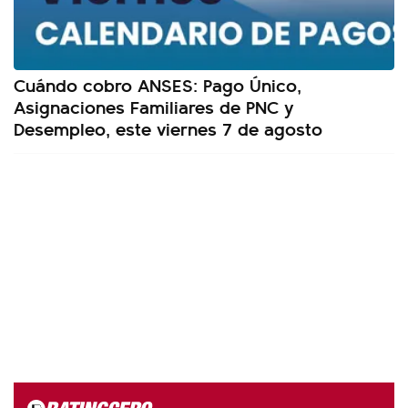
Cuándo cobro ANSES: Pago Único,
Asignaciones Familiares de PNC y
Desempleo, este viernes 7 de agosto