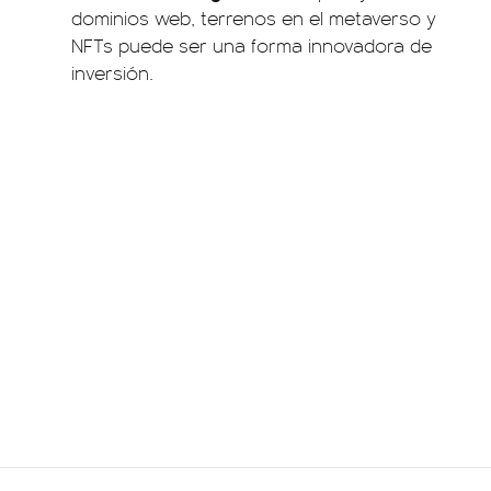
dominios web, terrenos en el metaverso y
NFTs puede ser una forma innovadora de
inversión.