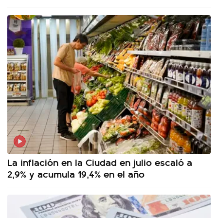
La inflación en la Ciudad en julio escaló a
2,9% y acumula 19,4% en el año