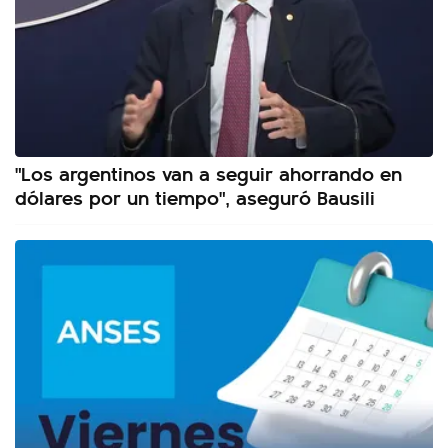
"Los argentinos van a seguir ahorrando en
dólares por un tiempo", aseguró Bausili