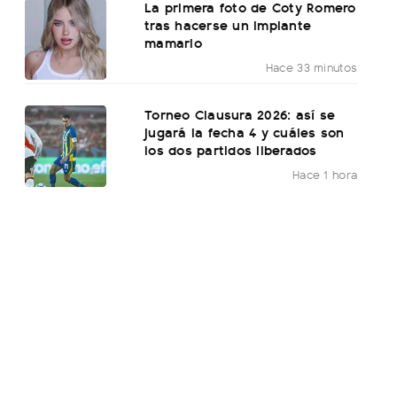
La primera foto de Coty Romero
tras hacerse un implante
mamario
Hace 33 minutos
Torneo Clausura 2026: así se
jugará la fecha 4 y cuáles son
los dos partidos liberados
Hace 1 hora