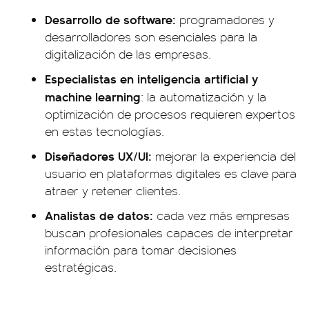
Desarrollo de software:
programadores y
desarrolladores son esenciales para la
digitalización de las empresas.
Especialistas en inteligencia artificial y
machine learning
: la automatización y la
optimización de procesos requieren expertos
en estas tecnologías.
Diseñadores UX/UI:
mejorar la experiencia del
usuario en plataformas digitales es clave para
atraer y retener clientes.
Analistas de datos:
cada vez más empresas
buscan profesionales capaces de interpretar
información para tomar decisiones
estratégicas.