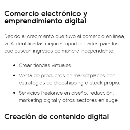
Comercio electrónico y
emprendimiento digital
Debido al crecimiento que tuvo el comercio en línea,
la IA identifica las mejores oportunidades para los
que buscan ingresos de manera independiente:
Crear tiendas virtuales.
Venta de productos en marketplaces con
estrategias de dropshipping o stock propio.
Servicios freelance en diseño, redacción,
marketing digital y otros sectores en auge.
Creación de contenido digital