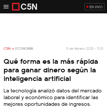
EN VIVO
C5N >
ECONOMÍA
5 de febrero 2025 - 10:31
Qué forma es la más rápida
para ganar dinero según la
inteligencia artificial
La tecnología analizó datos del mercado
laboral y económico para identificar las
mejores oportunidades de ingresos.