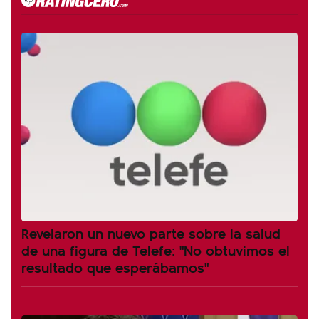
Revelaron un nuevo parte sobre la salud
de una figura de Telefe: "No obtuvimos el
resultado que esperábamos"