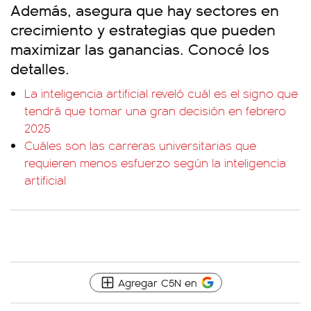
Además, asegura que hay sectores en
crecimiento y estrategias que pueden
maximizar las ganancias. Conocé los
detalles.
La inteligencia artificial reveló cuál es el signo que
tendrá que tomar una gran decisión en febrero
2025
Cuáles son las carreras universitarias que
requieren menos esfuerzo según la inteligencia
artificial
Agregar C5N en