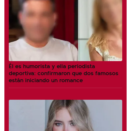
Él es humorista y ella periodista
deportiva: confirmaron que dos famosos
están iniciando un romance