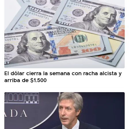
El dólar cierra la semana con racha alcista y
arriba de $1.500