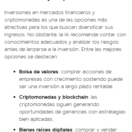
Inversiones en mercados financieros y
criptomonedas es una de las opciones más
atractivas para los que buscan diversificar sus
ingresos. No obstante, la IA recomienda contar con
conocimientos adecuados y analizar los riesgos
antes de lanzarse a la inversión. Entre las mejores
opciones se destacan:
Bolsa de valores
: comprar acciones de
empresas con crecimiento sostenido puede
ser una inversión a largo plazo rentable.
Criptomonedas y blockchain
: las
criptomonedas siguen generando
oportunidades de ganancias con estrategias
bien aplicadas.
Bienes raíces digitales
: comprar y vender