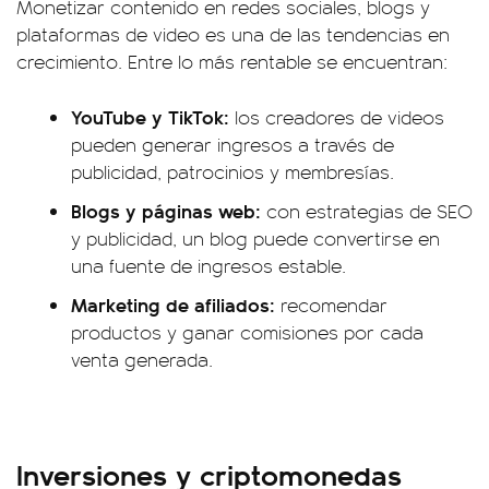
Monetizar contenido en redes sociales, blogs y
plataformas de video es una de las tendencias en
crecimiento. Entre lo más rentable se encuentran:
YouTube y TikTok:
los creadores de videos
pueden generar ingresos a través de
publicidad, patrocinios y membresías.
Blogs y páginas web:
con estrategias de SEO
y publicidad, un blog puede convertirse en
una fuente de ingresos estable.
Marketing de afiliados:
recomendar
productos y ganar comisiones por cada
venta generada.
Inversiones y criptomonedas