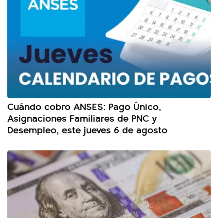
Cuándo cobro ANSES: Pago Único,
Asignaciones Familiares de PNC y
Desempleo, este jueves 6 de agosto