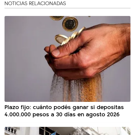
NOTICIAS RELACIONADAS
Plazo fijo: cuánto podés ganar si depositas
4.000.000 pesos a 30 días en agosto 2026