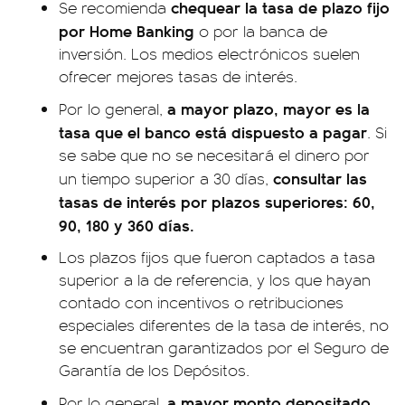
chequear la tasa de plazo fijo
Se recomienda
por Home Banking
o por la banca de
inversión. Los medios electrónicos suelen
ofrecer mejores tasas de interés.
a mayor plazo, mayor es la
Por lo general,
tasa que el banco está dispuesto a pagar
. Si
se sabe que no se necesitará el dinero por
consultar las
un tiempo superior a 30 días,
tasas de interés por plazos superiores: 60,
90, 180 y 360 días.
Los plazos fijos que fueron captados a tasa
superior a la de referencia, y los que hayan
contado con incentivos o retribuciones
especiales diferentes de la tasa de interés, no
se encuentran garantizados por el Seguro de
Garantía de los Depósitos.
a mayor monto depositado,
Por lo general,