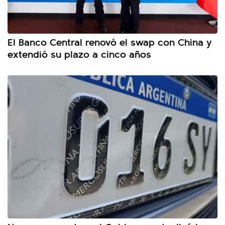
El Banco Central renovó el swap con China y
extendió su plazo a cinco años