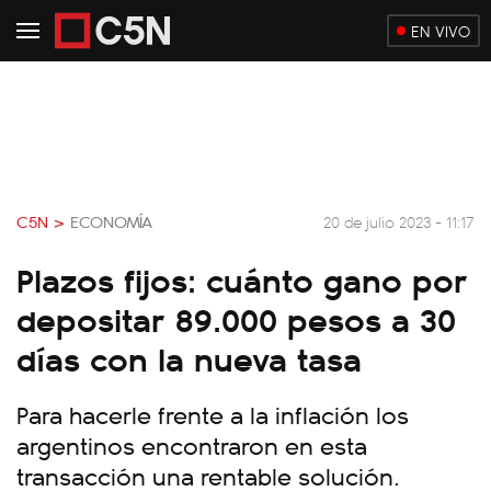
EN VIVO
C5N >
ECONOMÍA
20 de julio 2023 - 11:17
Plazos fijos: cuánto gano por
depositar 89.000 pesos a 30
días con la nueva tasa
Para hacerle frente a la inflación los
argentinos encontraron en esta
transacción una rentable solución.