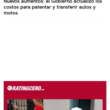
Nuevos aumentos: el Gobierno actualizó los
costos para patentar y transferir autos y
motos