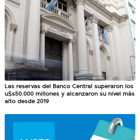
Las reservas del Banco Central superaron los
u$s50.000 millones y alcanzaron su nivel más
alto desde 2019