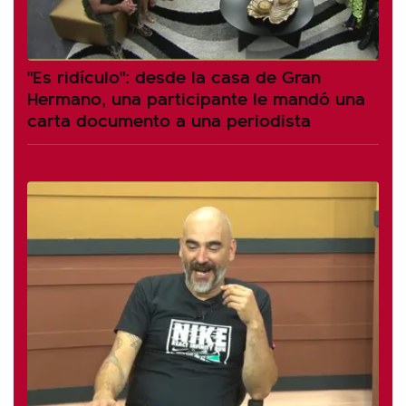
"Es ridículo": desde la casa de Gran
Hermano, una participante le mandó una
carta documento a una periodista