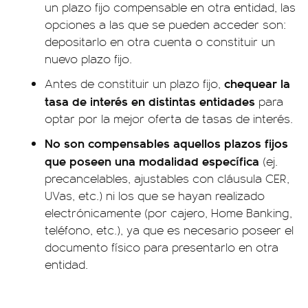
un plazo fijo compensable en otra entidad, las
opciones a las que se pueden acceder son:
depositarlo en otra cuenta o constituir un
nuevo plazo fijo.
chequear la
Antes de constituir un plazo fijo,
tasa de interés en distintas entidades
para
optar por la mejor oferta de tasas de interés.
No son compensables aquellos plazos fijos
que poseen una modalidad específica
(ej.
precancelables, ajustables con cláusula CER,
UVas, etc.) ni los que se hayan realizado
electrónicamente (por cajero, Home Banking,
teléfono, etc.), ya que es necesario poseer el
documento físico para presentarlo en otra
entidad.