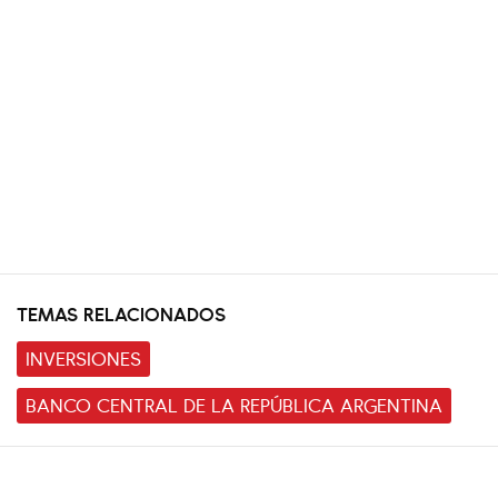
TEMAS RELACIONADOS
INVERSIONES
BANCO CENTRAL DE LA REPÚBLICA ARGENTINA