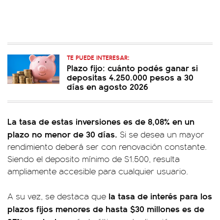
TE PUEDE INTERESAR:
Plazo fijo: cuánto podés ganar si
depositas 4.250.000 pesos a 30
días en agosto 2026
La tasa de estas inversiones es de 8,08% en un
plazo no menor de 30 días.
Si se desea un mayor
rendimiento deberá ser con renovación constante.
Siendo el deposito mínimo de $1.500, resulta
ampliamente accesible para cualquier usuario.
la tasa de interés para los
A su vez, se destaca que
plazos fijos menores de hasta $30 millones es de