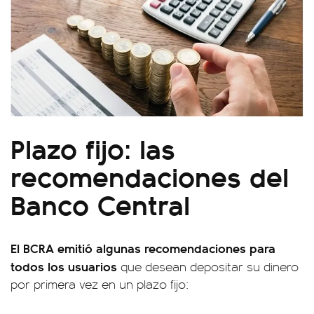
Plazo fijo: las
recomendaciones del
Banco Central
El BCRA emitió algunas recomendaciones para
todos los usuarios
que desean depositar su dinero
por primera vez en un plazo fijo: