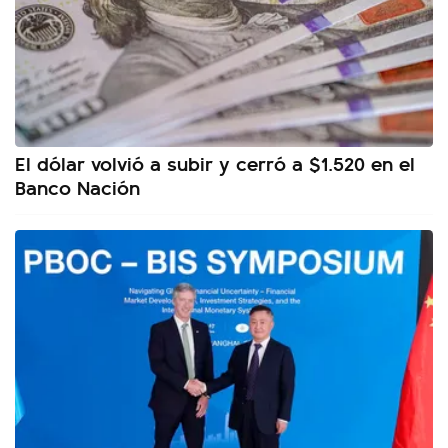
El dólar volvió a subir y cerró a $1.520 en el
Banco Nación