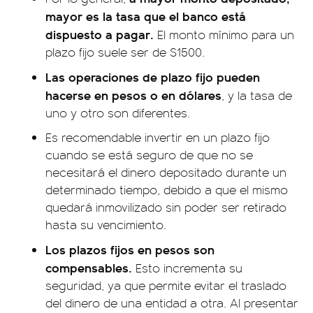
mayor es la tasa que el banco está
dispuesto a pagar.
El monto mínimo para un
plazo fijo suele ser de $1500.
Las operaciones de plazo fijo pueden
hacerse en pesos o en dólares
, y la tasa de
uno y otro son diferentes.
Es recomendable invertir en un plazo fijo
cuando se está seguro de que no se
necesitará el dinero depositado durante un
determinado tiempo, debido a que el mismo
quedará inmovilizado sin poder ser retirado
hasta su vencimiento.
Los plazos fijos en pesos son
compensables.
Esto incrementa su
seguridad, ya que permite evitar el traslado
del dinero de una entidad a otra. Al presentar