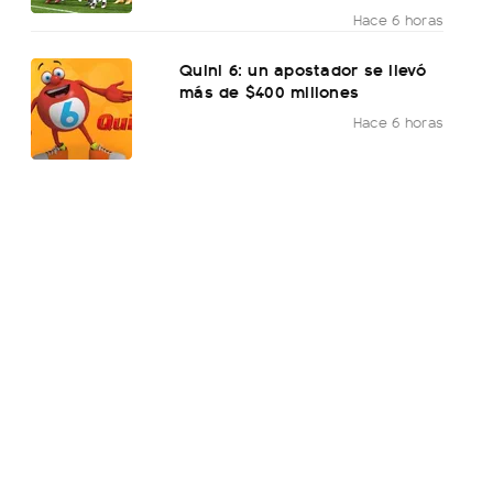
Hace 6 horas
Quini 6: un apostador se llevó
más de $400 millones
Hace 6 horas