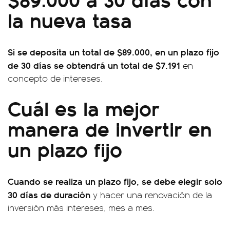
la nueva tasa
Si se deposita un total de $89.000, en un plazo fijo
de 30 días se obtendrá un total de $7.191
en
concepto de intereses.
Cuál es la mejor
manera de invertir en
un plazo fijo
Cuando se realiza un plazo fijo, se debe elegir solo
30 días de duración
y hacer una renovación de la
inversión más intereses, mes a mes.