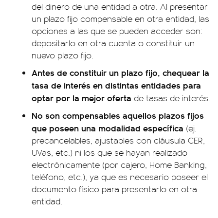
del dinero de una entidad a otra. Al presentar
un plazo fijo compensable en otra entidad, las
opciones a las que se pueden acceder son:
depositarlo en otra cuenta o constituir un
nuevo plazo fijo.
Antes de constituir un plazo fijo, chequear la
tasa de interés en distintas entidades para
optar por la mejor oferta
de tasas de interés.
No son compensables aquellos plazos fijos
que poseen una modalidad específica
(ej.
precancelables, ajustables con cláusula CER,
UVas, etc.) ni los que se hayan realizado
electrónicamente (por cajero, Home Banking,
teléfono, etc.), ya que es necesario poseer el
documento físico para presentarlo en otra
entidad.