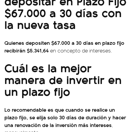
depositar en Plazo Fijo
$67.000 a 30 días con
la nueva tasa
Quienes depositen $67.000 a 30 días en plazo fijo
recibirán $5.341,64
en concepto de intereses.
Cuál es la mejor
manera de invertir en
un plazo fijo
Lo recomendable es que cuando se realice un
plazo fijo, se elija solo 30 días de duración y hacer
una renovación de la inversión más intereses
,