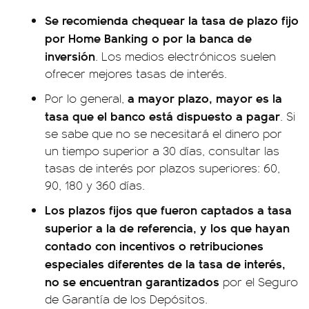
Se recomienda chequear la tasa de plazo fijo
por Home Banking o por la banca de
inversión
. Los medios electrónicos suelen
ofrecer mejores tasas de interés.
a mayor plazo, mayor es la
Por lo general,
tasa que el banco está dispuesto a pagar
. Si
se sabe que no se necesitará el dinero por
un tiempo superior a 30 días, consultar las
tasas de interés por plazos superiores: 60,
90, 180 y 360 días.
Los plazos fijos que fueron captados a tasa
superior a la de referencia, y los que hayan
contado con incentivos o retribuciones
especiales diferentes de la tasa de interés,
no se encuentran garantizados
por el Seguro
de Garantía de los Depósitos.