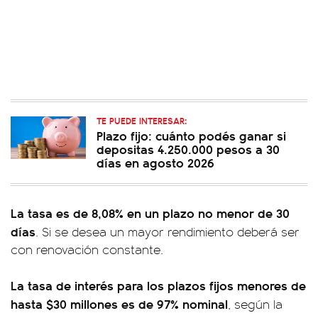
TE PUEDE INTERESAR:
Plazo fijo: cuánto podés ganar si
depositas 4.250.000 pesos a 30
días en agosto 2026
La tasa es de 8,08% en un plazo no menor de 30
días
. Si se desea un mayor rendimiento deberá ser
con renovación constante.
La tasa de interés para los plazos fijos menores de
hasta $30 millones es de 97% nominal
, según la