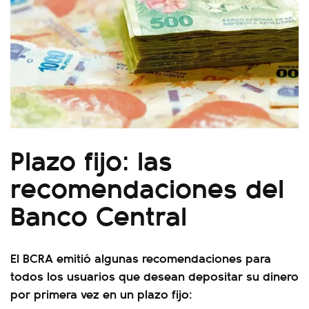
Plazo fijo: las
recomendaciones del
Banco Central
El BCRA emitió algunas recomendaciones para
todos los usuarios que desean depositar su dinero
por primera vez en un plazo fijo: