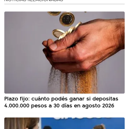
Plazo fijo: cuánto podés ganar si depositas
4.000.000 pesos a 30 días en agosto 2026