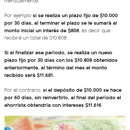
mensualmente.
si se realiza un plazo fijo de $10.000
Por ejemplo
por 30 días, al terminar el plazo se le sumará al
monto inicial un interés de $808
, es decir que
recibirá un total de $10.808.
Si al finalizar ese período, se realiza un nuevo
plazo fijo por 30 días con los $10.808 obtenidos
anteriormente, al término del mes el monto
recibido será $11.681.
si el depósito de $10.000 se hace
Por el contrario,
por 60 días, sin reinvertirlo, al final del período el
ahorrista obtendría con intereses $11.616