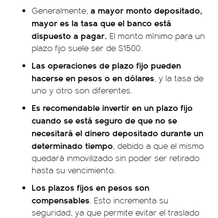
a mayor monto depositado,
Generalmente,
mayor es la tasa que el banco está
dispuesto a pagar.
El monto mínimo para un
plazo fijo suele ser de $1500.
Las operaciones de plazo fijo pueden
hacerse en pesos o en dólares
, y la tasa de
uno y otro son diferentes.
Es recomendable invertir en un plazo fijo
cuando se está seguro de que no se
necesitará el dinero depositado durante un
determinado tiempo
, debido a que el mismo
quedará inmovilizado sin poder ser retirado
hasta su vencimiento.
Los plazos fijos en pesos son
compensables
. Esto incrementa su
seguridad, ya que permite evitar el traslado