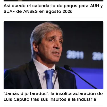
Así quedó el calendario de pagos para AUH y
SUAF de ANSES en agosto 2026
"Jamás dije tarados": la insólita aclaración de
Luis Caputo tras sus insultos a la industria