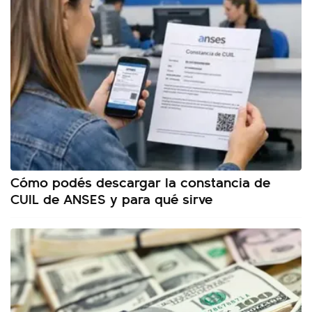
Cómo podés descargar la constancia de
CUIL de ANSES y para qué sirve