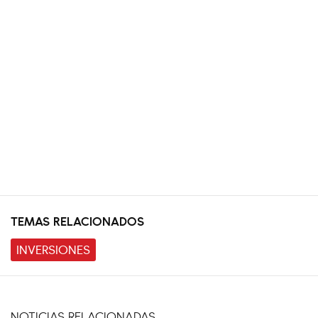
TEMAS RELACIONADOS
INVERSIONES
NOTICIAS RELACIONADAS