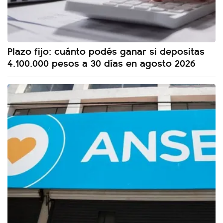
Plazo fijo: cuánto podés ganar si depositas
4.100.000 pesos a 30 días en agosto 2026