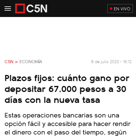
EN VIVO
C5N >
ECONOMÍA
8 de julio 2023 - 16:12
Plazos fijos: cuánto gano por
depositar 67.000 pesos a 30
días con la nueva tasa
Estas operaciones bancarias son una
opción fácil y accesible para hacer rendir
el dinero con el paso del tiempo, según