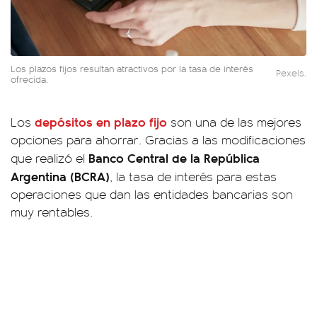
Los plazos fijos resultan atractivos por la tasa de interés
Pexels.
ofrecida.
depósitos en plazo fijo
Los
son una de las mejores
opciones para ahorrar. Gracias a las modificaciones
Banco Central de la República
que realizó el
Argentina (BCRA)
, la tasa de interés para estas
operaciones que dan las entidades bancarias son
muy rentables.