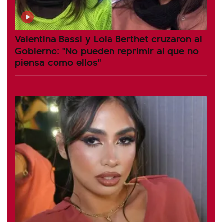
Valentina Bassi y Lola Berthet cruzaron al
Gobierno: "No pueden reprimir al que no
piensa como ellos"