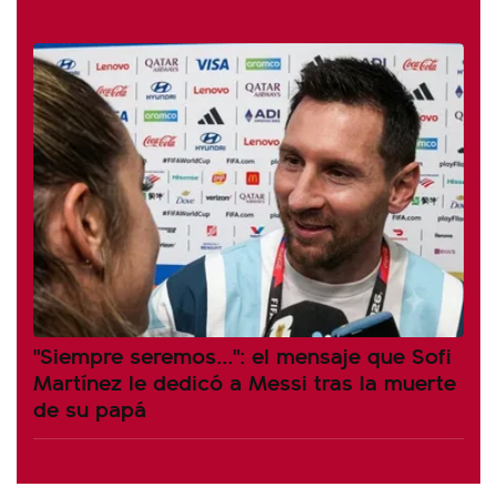
"Siempre seremos...": el mensaje que Sofi
Martínez le dedicó a Messi tras la muerte
de su papá