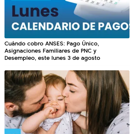
Cuándo cobro ANSES: Pago Único,
Asignaciones Familiares de PNC y
Desempleo, este lunes 3 de agosto