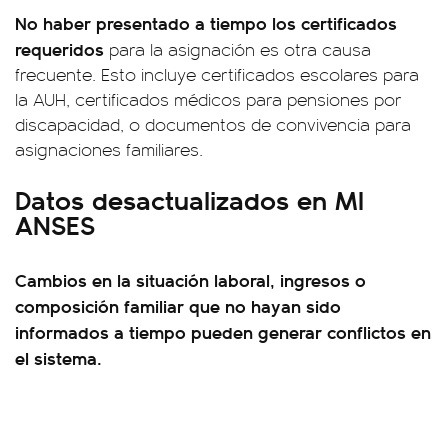
No haber presentado a tiempo los certificados
requeridos
para la asignación es otra causa
frecuente. Esto incluye certificados escolares para
la AUH, certificados médicos para pensiones por
discapacidad, o documentos de convivencia para
asignaciones familiares.
Datos desactualizados en MI
ANSES
Cambios en la situación laboral, ingresos o
composición familiar que no hayan sido
informados a tiempo pueden generar conflictos en
el sistema.