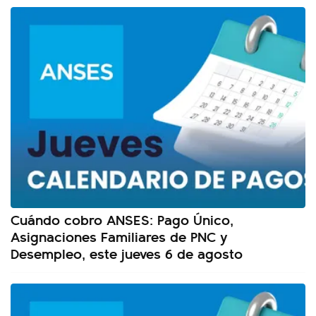
Cuándo cobro ANSES: Pago Único,
Asignaciones Familiares de PNC y
Desempleo, este jueves 6 de agosto