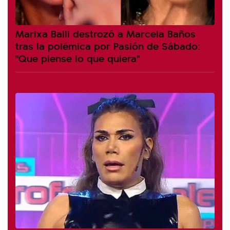
Marixa Balli destrozó a Marcela Baños
tras la polémica por Pasión de Sábado:
"Que piense lo que quiera"