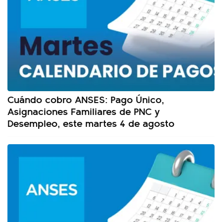
Cuándo cobro ANSES: Pago Único,
Asignaciones Familiares de PNC y
Desempleo, este martes 4 de agosto