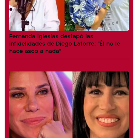
Fernanda Iglesias destapó las
infidelidades de Diego Latorre: "Él no le
hace asco a nada"