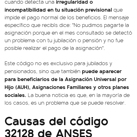
irregularidad o
cuando detecta una
incompatibilidad en tu situación previsional
que
impide el pago normal de los beneficios. El mensaje
específico que recibís dice: "No pudimos pagarte la
asignación porque en el mes consultado se detectó
un problema con tu jubilación o pensión y no fue
posible realizar el pago de la asignación".
Este código no es exclusivo para jubilados y
puede aparecer
pensionados, sino que también
para beneficiarios de la Asignación Universal por
Hijo (AUH), Asignaciones Familiares y otros planes
sociales.
La buena noticia es que, en la mayoría de
los casos, es un problema que se puede resolver.
Causas del código
32128 de ANSES