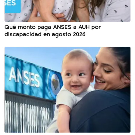
Qué monto paga ANSES a AUH por
discapacidad en agosto 2026