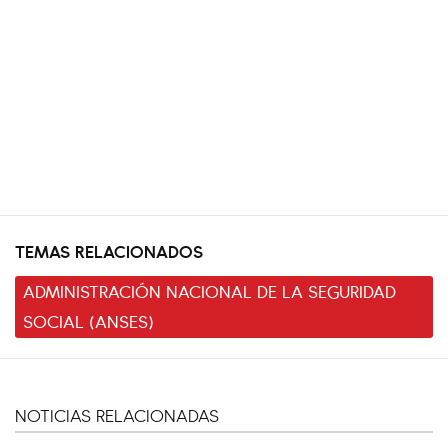
TEMAS RELACIONADOS
ADMINISTRACIÓN NACIONAL DE LA SEGURIDAD
SOCIAL (ANSES)
NOTICIAS RELACIONADAS