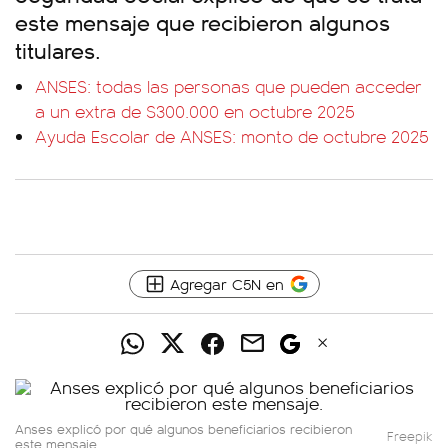
este mensaje que recibieron algunos
titulares.
ANSES: todas las personas que pueden acceder
a un extra de $300.000 en octubre 2025
Ayuda Escolar de ANSES: monto de octubre 2025
Agregar C5N en
Anses explicó por qué algunos beneficiarios recibieron
Freepik
este mensaje.