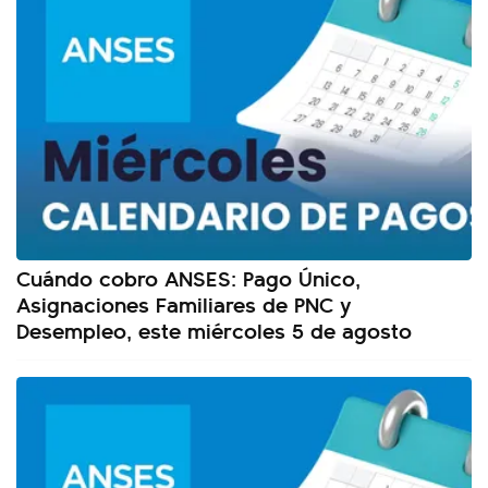
Cuándo cobro ANSES: Pago Único,
Asignaciones Familiares de PNC y
Desempleo, este miércoles 5 de agosto