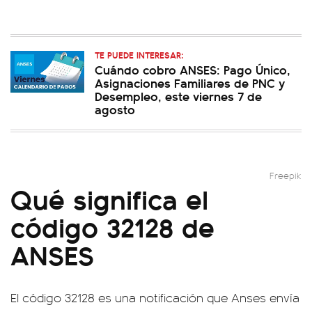
TE PUEDE INTERESAR:
Cuándo cobro ANSES: Pago Único,
Asignaciones Familiares de PNC y
Desempleo, este viernes 7 de
agosto
Freepik
Qué significa el
código 32128 de
ANSES
El código 32128 es una notificación que Anses envía