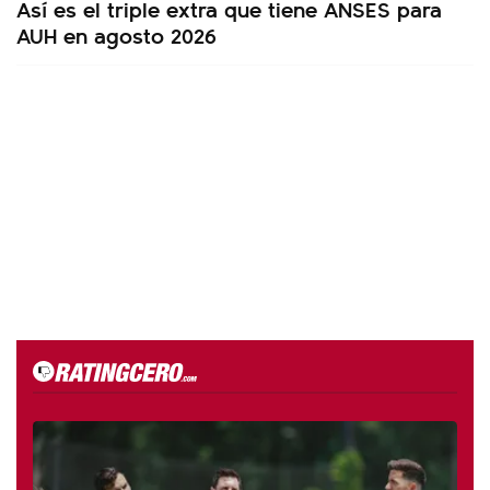
Así es el triple extra que tiene ANSES para
AUH en agosto 2026