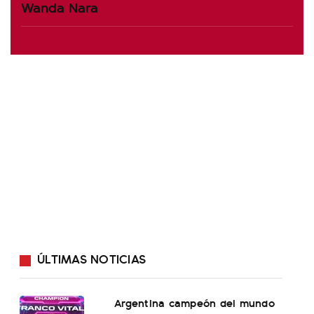
Wanda Nara
ÚLTIMAS NOTICIAS
Argentina campeón del mundo