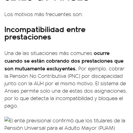
Los motivos más frecuentes son:
Incompatibilidad entre
prestaciones
ocurre
Una de las situaciones más comunes
cuando se están cobrando dos prestaciones que
son mutuamente excluyentes.
Por ejemplo, cobrar
la Pensión No Contributiva (PNC) por discapacidad
junto con la AUH por el mismo motivo. El sistema de
Anses permite solo una de estas dos asignaciones,
por lo que detecta la incompatibilidad y bloquea el
pago.