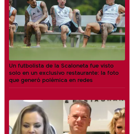
Un futbolista de la Scaloneta fue visto
solo en un exclusivo restaurante: la foto
que generó polémica en redes