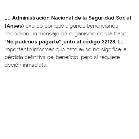
Administración Nacional de la Seguridad Social
La
(Anses)
explicó por qué algunos beneficiarios
recibieron un mensaje del organismo con la frase
"No pudimos pagarte" junto al código 32128
. Es
importante informar que este aviso no significa la
pérdida definitiva del beneficio, pero sí requiere
acción inmediata.