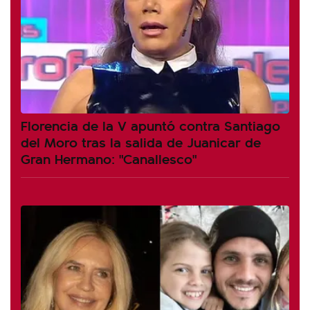
Florencia de la V apuntó contra Santiago
del Moro tras la salida de Juanicar de
Gran Hermano: "Canallesco"