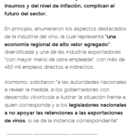
insumos y del nivel de inflación, complican el
futuro del sector.
En principio, enumeraron los aspectos destacados
"una
de la industria del vino, la cual representa
economía regional de alto valor agregado"
,
diversificada y una de las industria exportadoras
"con mayor mano de obra empleada", con más de
450 mil empleos directos e indirectos.
Asimismo, solicitaron "a las autoridades nacionales
a reveer la medida, a los gobernadores con
desarrollo vitivinícola a ilustrar la situación frente a
legisladores nacionales
quien corresponda y a los
a no apoyar las retenciones a las exportaciones
de vinos
, si se da la instancia correspondiente".