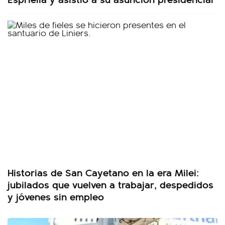
Historias de San Cayetano en la era Milei:
jubilados que vuelven a trabajar, despedidos
y jóvenes sin empleo