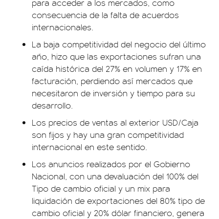
para acceder a los mercados, como
consecuencia de la falta de acuerdos
internacionales.
La baja competitividad del negocio del último
año, hizo que las exportaciones sufran una
caída histórica del 27% en volumen y 17% en
facturación, perdiendo así mercados que
necesitaron de inversión y tiempo para su
desarrollo.
Los precios de ventas al exterior USD/Caja
son fijos y hay una gran competitividad
internacional en este sentido.
Los anuncios realizados por el Gobierno
Nacional, con una devaluación del 100% del
Tipo de cambio oficial y un mix para
liquidación de exportaciones del 80% tipo de
cambio oficial y 20% dólar financiero, genera