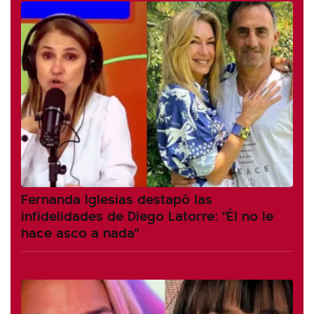
Fernanda Iglesias destapó las
infidelidades de Diego Latorre: "Él no le
hace asco a nada"