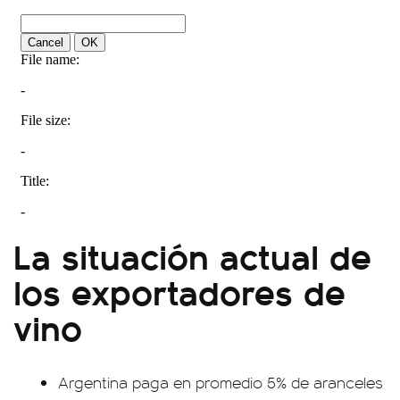
La situación actual de
los exportadores de
vino
Argentina paga en promedio 5% de aranceles