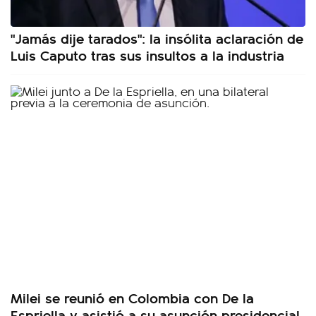
"Jamás dije tarados": la insólita aclaración de
Luis Caputo tras sus insultos a la industria
Milei se reunió en Colombia con De la
Espriella y asistió a su asunción presidencial