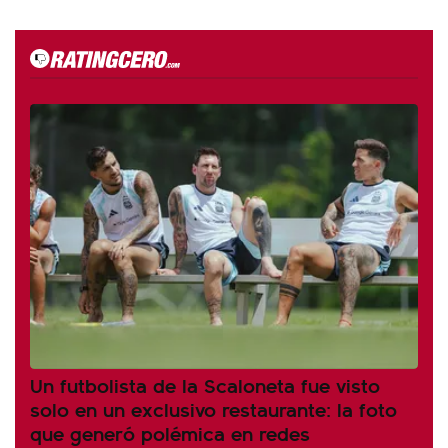
Un futbolista de la Scaloneta fue visto
solo en un exclusivo restaurante: la foto
que generó polémica en redes