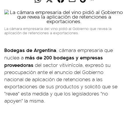
La cámara empresaria del vino pidió al Gobierno que revea la
aplicación de retenciones a exportaciones.
Bodegas de Argentina
, cámara empresaria que
más de 200 bodegas y empresas
nuclea a
proveedoras
del sector vitivinícola, expresó su
preocupación ante el anuncio del Gobierno
nacional de aplicación de retenciones a las
exportaciones de sus productos y solicitó que se
"revea" esta medida y que los legisladores "no
apoyen" la misma.