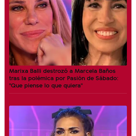
Marixa Balli destrozó a Marcela Baños
tras la polémica por Pasión de Sábado:
"Que piense lo que quiera"