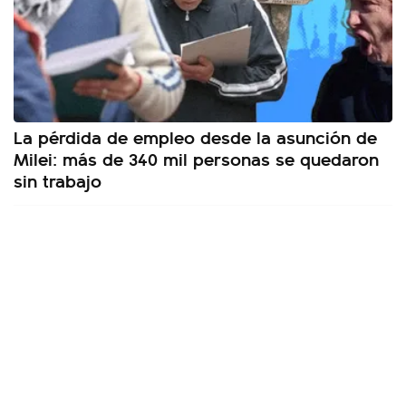
La pérdida de empleo desde la asunción de
Milei: más de 340 mil personas se quedaron
sin trabajo