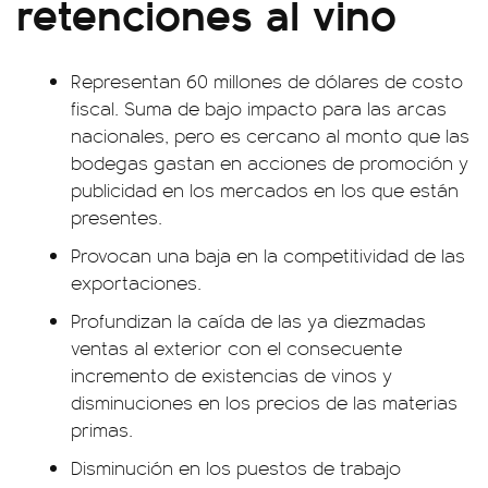
retenciones al vino
Representan 60 millones de dólares de costo
fiscal. Suma de bajo impacto para las arcas
nacionales, pero es cercano al monto que las
bodegas gastan en acciones de promoción y
publicidad en los mercados en los que están
presentes.
Provocan una baja en la competitividad de las
exportaciones.
Profundizan la caída de las ya diezmadas
ventas al exterior con el consecuente
incremento de existencias de vinos y
disminuciones en los precios de las materias
primas.
Disminución en los puestos de trabajo