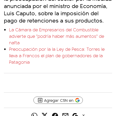
anunciada por el ministro de Economía,
Luis Caputo, sobre la imposición del
pago de retenciones a sus productos.
La Cámara de Empresarios del Combustible
advierte que "podría haber más aumentos" de
nafta
Preocupación por la la Ley de Pesca: Torres le
lleva a Francos el plan de gobernadores de la
Patagonia
Agregar C5N en