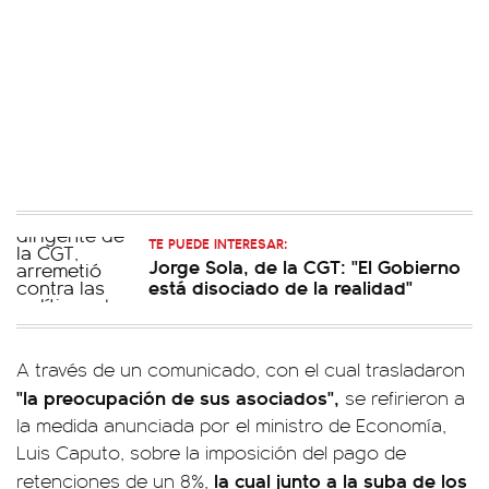
TE PUEDE INTERESAR:
Jorge Sola, de la CGT: "El Gobierno
está disociado de la realidad"
A través de un comunicado, con el cual trasladaron
"la preocupación de sus asociados",
se refirieron a
la medida anunciada por el ministro de Economía,
Luis Caputo, sobre la imposición del pago de
la cual junto a la suba de los
retenciones de un 8%,