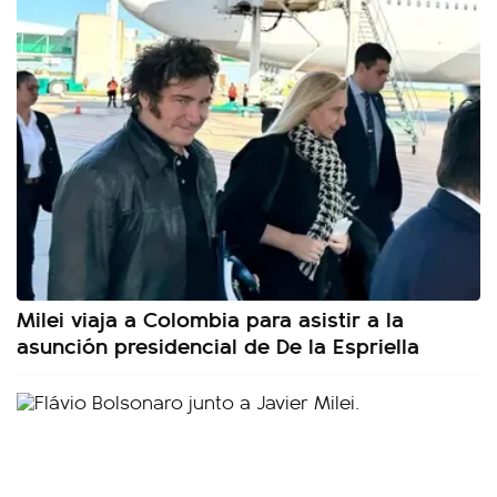
Milei viaja a Colombia para asistir a la
asunción presidencial de De la Espriella