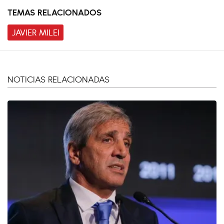
TEMAS RELACIONADOS
JAVIER MILEI
NOTICIAS RELACIONADAS