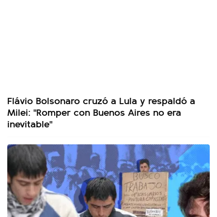
Flávio Bolsonaro cruzó a Lula y respaldó a
Milei: "Romper con Buenos Aires no era
inevitable"