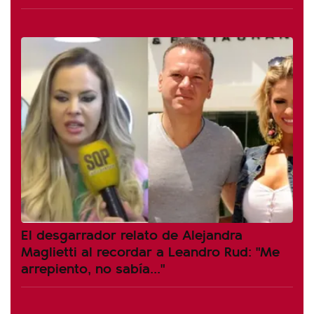
El desgarrador relato de Alejandra
Maglietti al recordar a Leandro Rud: "Me
arrepiento, no sabía..."