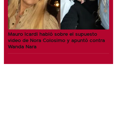
Mauro Icardi habló sobre el supuesto
video de Nora Colosimo y apuntó contra
Wanda Nara