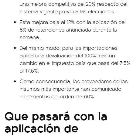
una mejora competitiva del 20% respecto del
sistema vigente previo a las elecciones.
Esta mejora baja al 12% con la aplicación del
8% de retenciones anunciada durante la
semana.
Del mismo modo, para las importaciones,
aplica una devaluación del 100% más un
cambio en el impuesto país que pasa del 7,5%
al 17.5%.
Como consecuencia, los proveedores de los
insumos más importante han comunicado
incrementos del orden del 60%
Que pasará con la
aplicación de