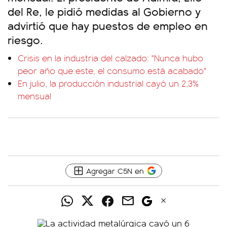
del Re, le pidió medidas al Gobierno y
advirtió que hay puestos de empleo en
riesgo.
Crisis en la industria del calzado: "Nunca hubo
peor año que este, el consumo está acabado"
En julio, la producción industrial cayó un 2,3%
mensual
Agregar C5N en