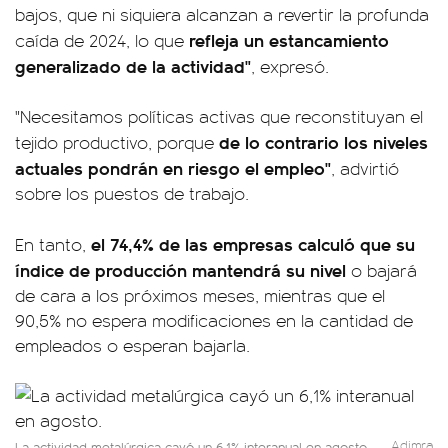
bajos, que ni siquiera alcanzan a revertir la profunda
refleja un estancamiento
caída de 2024, lo que
generalizado de la actividad"
, expresó.
"Necesitamos políticas activas que reconstituyan el
de lo contrario los niveles
tejido productivo, porque
actuales pondrán en riesgo el empleo"
, advirtió
sobre los puestos de trabajo.
el 74,4% de las empresas calculó que su
En tanto,
índice de producción mantendrá su nivel
o bajará
de cara a los próximos meses, mientras que el
90,5% no espera modificaciones en la cantidad de
empleados o esperan bajarla.
Adimra
La actividad metalúrgica cayó un 6,1% interanual en agosto.