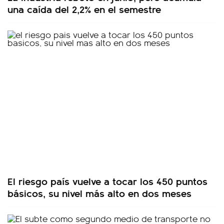
una caída del 2,2% en el semestre
El riesgo país vuelve a tocar los 450 puntos
básicos, su nivel más alto en dos meses