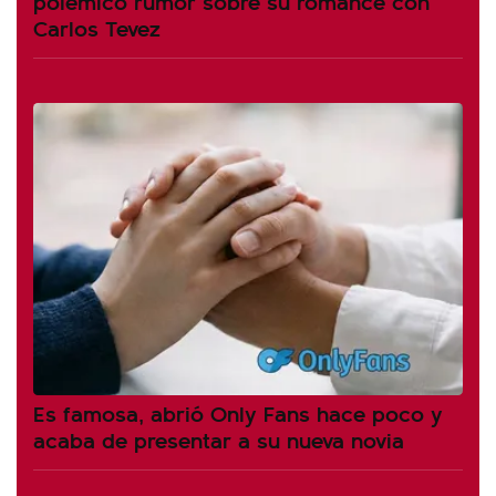
polémico rumor sobre su romance con
Carlos Tevez
Es famosa, abrió Only Fans hace poco y
acaba de presentar a su nueva novia