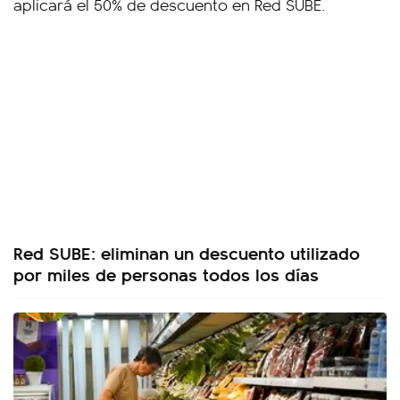
Red SUBE: eliminan un descuento utilizado
por miles de personas todos los días