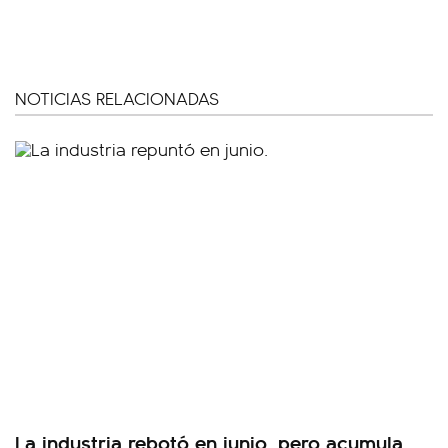
NOTICIAS RELACIONADAS
La industria rebotó en junio, pero acumula