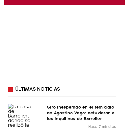
ÚLTIMAS NOTICIAS
Giro inesperado en el femicidio
de Agostina Vega: detuvieron a
los inquilinos de Barrelier
Hace 7 minutos