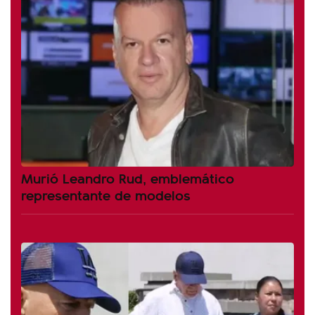
Murió Leandro Rud, emblemático
representante de modelos