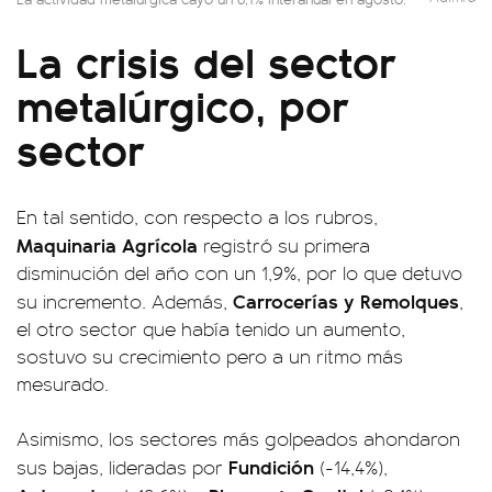
La crisis del sector
metalúrgico, por
sector
En tal sentido, con respecto a los rubros,
Maquinaria Agrícola
registró su primera
disminución del año con un 1,9%, por lo que detuvo
Carrocerías y Remolques
su incremento. Además,
,
el otro sector que había tenido un aumento,
sostuvo su crecimiento pero a un ritmo más
mesurado.
Asimismo, los sectores más golpeados ahondaron
Fundición
sus bajas, lideradas por
(-14,4%),