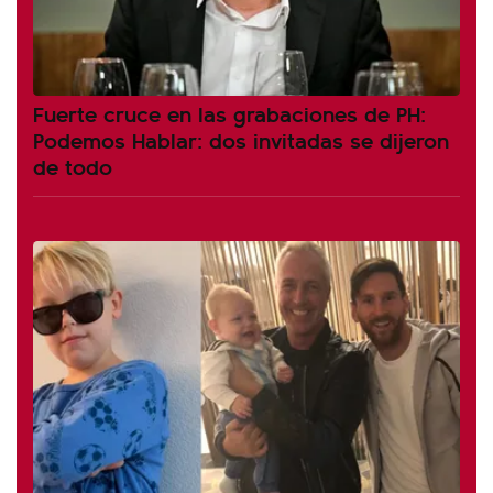
Fuerte cruce en las grabaciones de PH:
Podemos Hablar: dos invitadas se dijeron
de todo