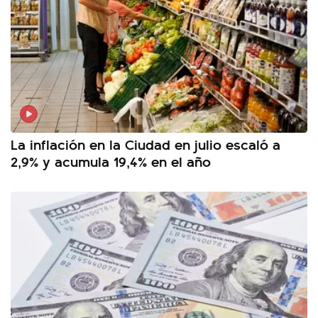
La inflación en la Ciudad en julio escaló a
2,9% y acumula 19,4% en el año