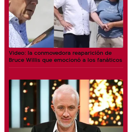
Video: la conmovedora reaparición de
Bruce Willis que emocionó a los fanáticos