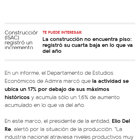
TE PUEDE INTERESAR:
La construcción no encuentra piso:
registró su cuarta baja en lo que va
del año
En un informe, el Departamento de Estudios
la actividad se
Económicos de Adimra marcó que
ubica un 17% por debajo de sus máximos
históricos
y acumula sólo un 1,6% de aumento
acumulado en lo que va del año.
Elio Del
En este marco, el presidente de la entidad,
Re
, alertó por la situación de la producción. "La
industria nacional atraviesa niveles productivos muy