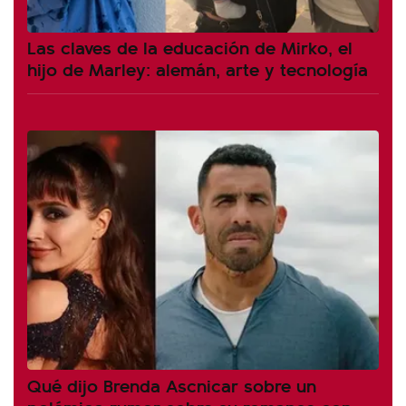
Las claves de la educación de Mirko, el
hijo de Marley: alemán, arte y tecnología
Qué dijo Brenda Ascnicar sobre un