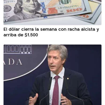
El dólar cierra la semana con racha alcista y
arriba de $1.500