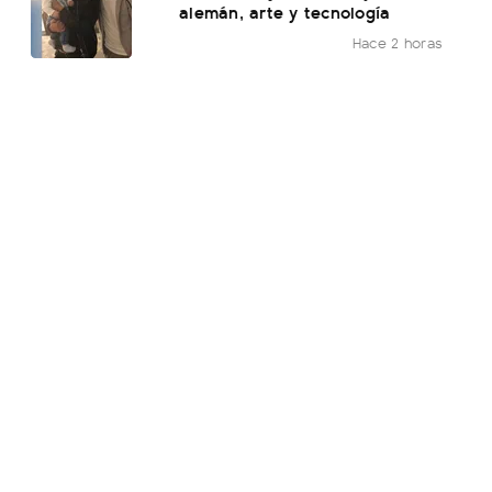
alemán, arte y tecnología
Hace 2 horas