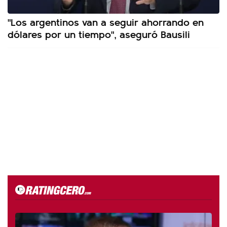
"Los argentinos van a seguir ahorrando en
dólares por un tiempo", aseguró Bausili