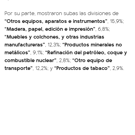
Por su parte, mostraron subas las divisiones de
“Otros equipos, aparatos e instrumentos”
, 15,9%;
“Madera, papel, edición e impresión”
, 6,8%;
“Muebles y colchones, y otras industrias
manufactureras”
“Productos minerales no
, 12,3%;
metálicos”
“Refinación del petróleo, coque y
, 9,1%;
combustible nuclear”
“Otro equipo de
, 2,8%;
transporte”
“Productos de tabaco”
, 12,2%; y
, 2,9%.