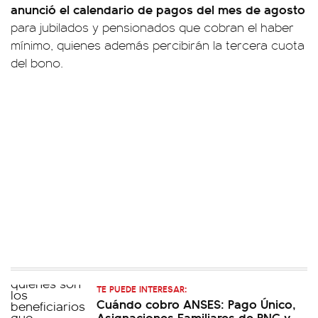
anunció el calendario de pagos del mes de agosto
para jubilados y pensionados que cobran el haber
mínimo, quienes además percibirán la tercera cuota
del bono.
TE PUEDE INTERESAR:
Cuándo cobro ANSES: Pago Único,
Asignaciones Familiares de PNC y