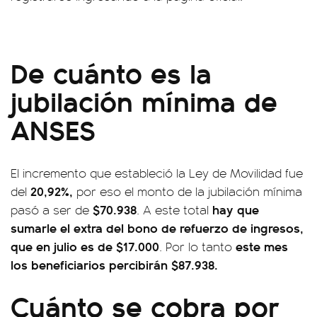
De cuánto es la
jubilación mínima de
ANSES
El incremento que estableció la Ley de Movilidad fue
20,92%,
del
por eso el monto de la jubilación mínima
$70.938
hay que
pasó a ser de
. A este total
sumarle el extra del bono de refuerzo de ingresos,
que en julio es de $17.000
este mes
. Por lo tanto
los beneficiarios percibirán $87.938.
Cuánto se cobra por