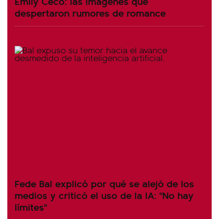
Emily Ceco: las imágenes que
despertaron rumores de romance
Fede Bal explicó por qué se alejó de los
medios y criticó el uso de la IA: "No hay
límites"