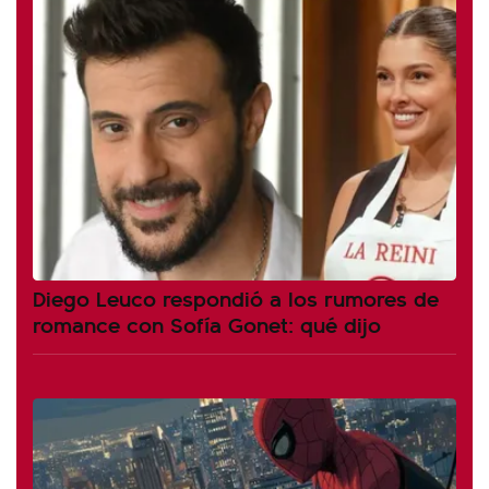
Diego Leuco respondió a los rumores de
romance con Sofía Gonet: qué dijo