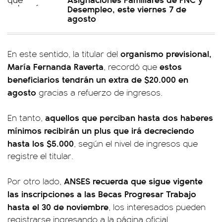
Desempleo, este viernes 7 de
agosto
organismo previsional,
En este sentido, la titular del
María Fernanda Raverta
estos
, recordó que
beneficiarios tendrán un extra de $20.000 en
agosto
gracias a refuerzo de ingresos.
aquellos que perciban hasta dos haberes
En tanto,
mínimos recibirán un plus que irá decreciendo
hasta los $5.000
, según el nivel de ingresos que
registre el titular.
ANSES recuerda que sigue vigente
Por otro lado,
las inscripciones a las Becas Progresar Trabajo
hasta el 30 de noviembre
, los interesados pueden
registrarse ingresando a la página oficial.