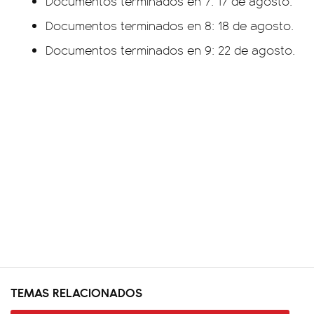
Documentos terminados en 7: 17 de agosto.
Documentos terminados en 8: 18 de agosto.
Documentos terminados en 9: 22 de agosto.
TEMAS RELACIONADOS