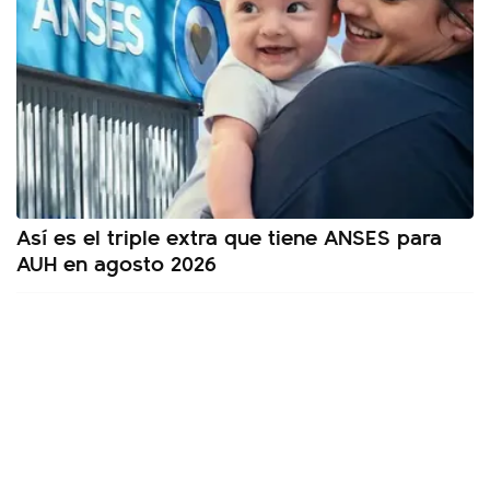
Así es el triple extra que tiene ANSES para
AUH en agosto 2026