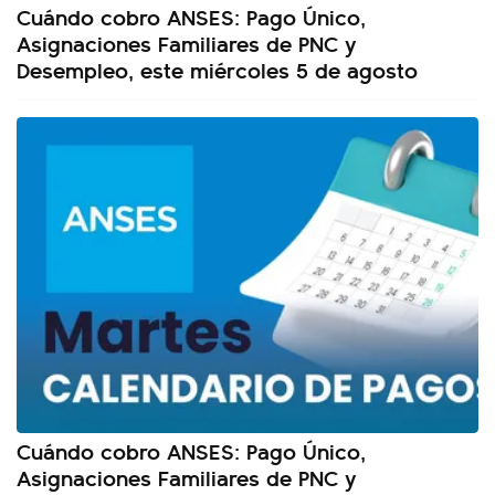
Cuándo cobro ANSES: Pago Único,
Asignaciones Familiares de PNC y
Desempleo, este miércoles 5 de agosto
Cuándo cobro ANSES: Pago Único,
Asignaciones Familiares de PNC y