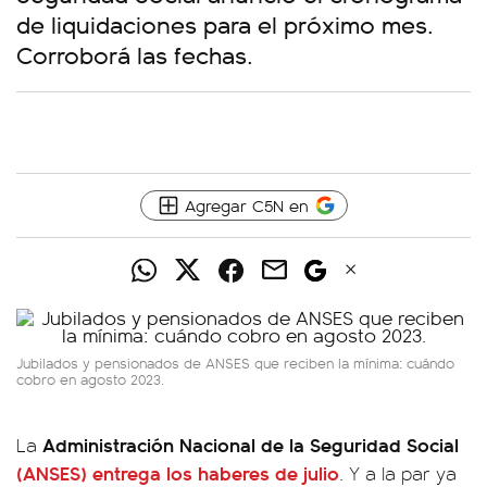
de liquidaciones para el próximo mes.
Corroborá las fechas.
Agregar C5N en
Jubilados y pensionados de ANSES que reciben la mínima: cuándo
cobro en agosto 2023.
Administración Nacional de la Seguridad Social
La
(ANSES)
entrega los haberes de julio
. Y a la par ya