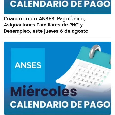
Cuándo cobro ANSES: Pago Único,
Asignaciones Familiares de PNC y
Desempleo, este jueves 6 de agosto