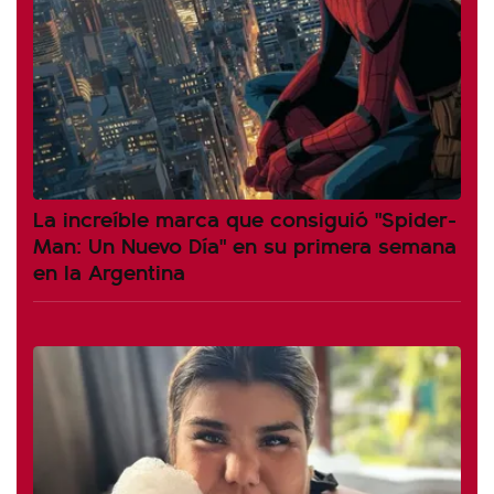
La increíble marca que consiguió "Spider-
Man: Un Nuevo Día" en su primera semana
en la Argentina