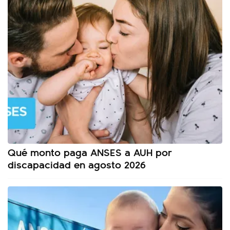
Qué monto paga ANSES a AUH por
discapacidad en agosto 2026