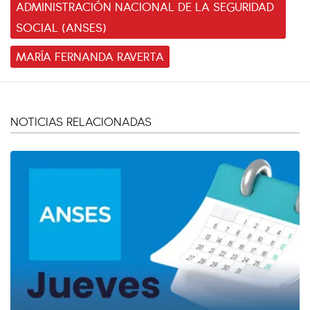
ADMINISTRACIÓN NACIONAL DE LA SEGURIDAD
SOCIAL (ANSES)
MARÍA FERNANDA RAVERTA
NOTICIAS RELACIONADAS