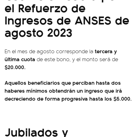
el Refuerzo de
Ingresos de ANSES de
agosto 2023
tercera y
En el mes de agosto corresponde la
última cuota
de este bono, y el monto será de
$20.000.
Aquellos beneficiarios que perciban hasta dos
haberes mínimos obtendrán un ingreso que irá
decreciendo de forma progresiva hasta los $5.000.
Jubilados y