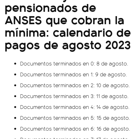
pensionados de
ANSES que cobran la
mínima: calendario de
pagos de agosto 2023
Documentos terminados en 0: 8 de agosto.
Documentos terminados en 1: 9 de agosto.
Documentos terminados en 2: 10 de agosto.
Documentos terminados en 3: 11 de agosto.
Documentos terminados en 4: 14 de agosto.
Documentos terminados en 5: 15 de agosto.
Documentos terminados en 6: 16 de agosto.