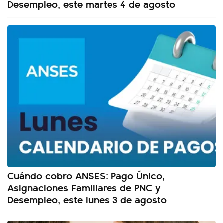
Desempleo, este martes 4 de agosto
Cuándo cobro ANSES: Pago Único,
Asignaciones Familiares de PNC y
Desempleo, este lunes 3 de agosto