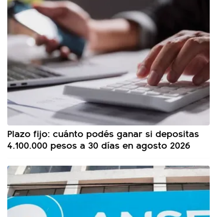
Plazo fijo: cuánto podés ganar si depositas
4.100.000 pesos a 30 días en agosto 2026