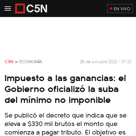
EN VIVO
C5N >
ECONOMÍA
28 de octubre 2022 - 07:22
Impuesto a las ganancias: el
Gobierno oficializó la suba
del mínimo no imponible
Se publicó el decreto que indica que se
eleva a $330 mil brutos el monto que
comienza a pagar tributo. El objetivo es