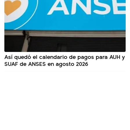
Así quedó el calendario de pagos para AUH y
SUAF de ANSES en agosto 2026