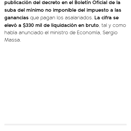
publicación del decreto en el Boletín Oficial de la
suba del mínimo no imponible del impuesto a las
ganancias
La cifra se
que pagan los asalariados.
elevó a $330 mil de liquidación en bruto
, tal y como
había anunciado el ministro de Economía, Sergio
Massa.