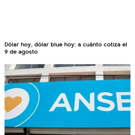
Dólar hoy, dólar blue hoy: a cuánto cotiza el
9 de agosto