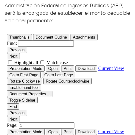
Administración Federal de Ingresos Públicos (AFIP)
será la encargada de establecer el monto deducible
adicional pertinente”.