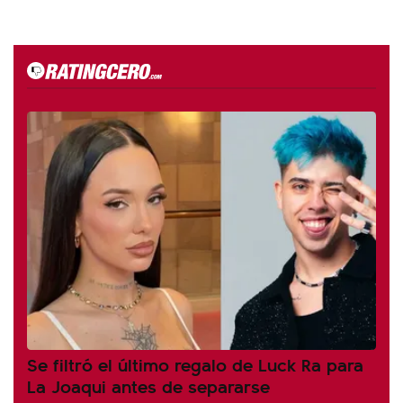
Se filtró el último regalo de Luck Ra para
La Joaqui antes de separarse