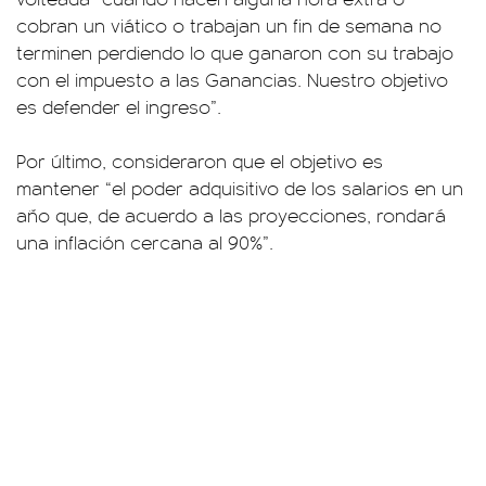
cobran un viático o trabajan un fin de semana no
terminen perdiendo lo que ganaron con su trabajo
con el impuesto a las Ganancias. Nuestro objetivo
es defender el ingreso”.
Por último, consideraron que el objetivo es
mantener “el poder adquisitivo de los salarios en un
año que, de acuerdo a las proyecciones, rondará
una inflación cercana al 90%”.