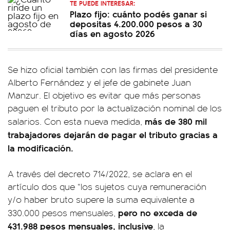
TE PUEDE INTERESAR:
Plazo fijo: cuánto podés ganar si
depositas 4.200.000 pesos a 30
días en agosto 2026
Se hizo oficial también con las firmas del presidente
Alberto Fernández y el jefe de gabinete Juan
Manzur. El objetivo es evitar que más personas
paguen el tributo por la actualización nominal de los
más de 380 mil
salarios. Con esta nueva medida,
trabajadores dejarán de pagar el tributo gracias a
la modificación.
A través del decreto 714/2022, se aclara en el
artículo dos que “los sujetos cuya remuneración
y/o haber bruto supere la suma equivalente a
pero no exceda de
330.000 pesos mensuales,
431.988 pesos mensuales, inclusive
, la