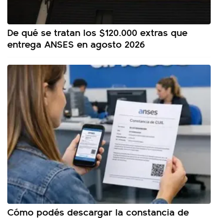
De qué se tratan los $120.000 extras que
entrega ANSES en agosto 2026
Cómo podés descargar la constancia de