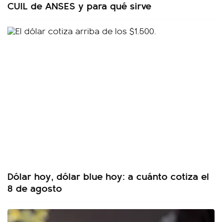
CUIL de ANSES y para qué sirve
Dólar hoy, dólar blue hoy: a cuánto cotiza el
8 de agosto