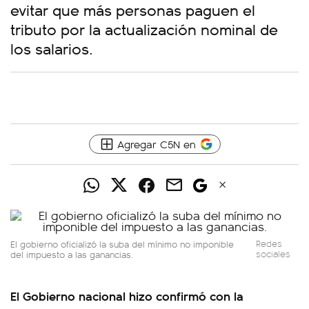
evitar que más personas paguen el
tributo por la actualización nominal de
los salarios.
Agregar C5N en
El gobierno oficializó la suba del mínimo no imponible
Redes
del impuesto a las ganancias.
sociales
El Gobierno nacional hizo confirmó con la