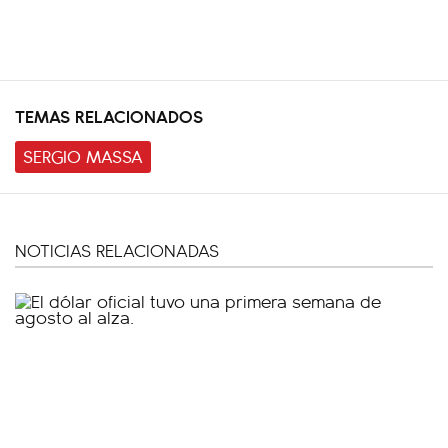
TEMAS RELACIONADOS
SERGIO MASSA
NOTICIAS RELACIONADAS