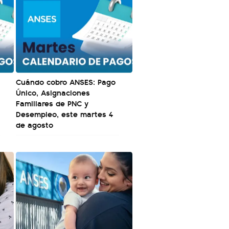
Cuándo cobro ANSES: Pago
Único, Asignaciones
Familiares de PNC y
Desempleo, este martes 4
de agosto