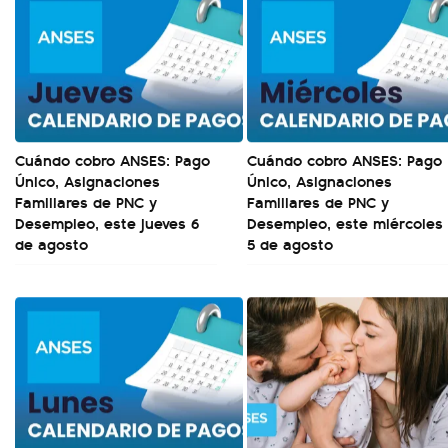
Cuándo cobro ANSES: Pago
Cuándo cobro ANSES: Pago
Único, Asignaciones
Único, Asignaciones
Familiares de PNC y
Familiares de PNC y
Desempleo, este jueves 6
Desempleo, este miércoles
de agosto
5 de agosto