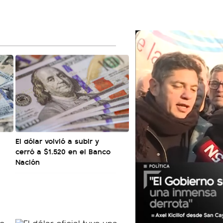
El dólar volvió a subir y
cerró a $1.520 en el Banco
Nación