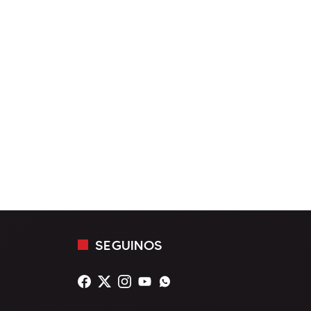
SEGUINOS