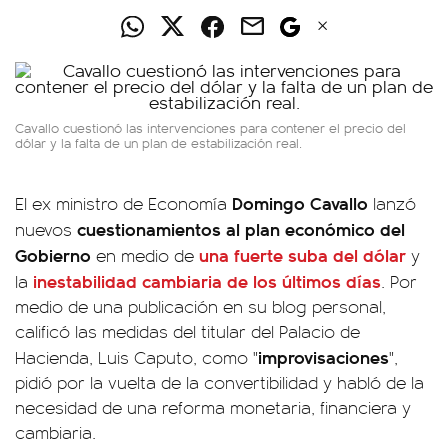
Cavallo cuestionó las intervenciones para contener el precio del
dólar y la falta de un plan de estabilización real.
Domingo Cavallo
El ex ministro de Economía
lanzó
cuestionamientos
al plan económico del
nuevos
Gobierno
una fuerte suba del dólar
en medio de
y
inestabilidad cambiaria de los últimos días
la
. Por
medio de una publicación en su blog personal,
calificó las medidas del titular del Palacio de
improvisaciones
Hacienda, Luis Caputo, como "
",
pidió por la vuelta de la convertibilidad y habló de la
necesidad de una reforma monetaria, financiera y
cambiaria.