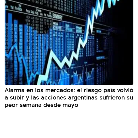
Alarma en los mercados: el riesgo país volvió
a subir y las acciones argentinas sufrieron su
peor semana desde mayo