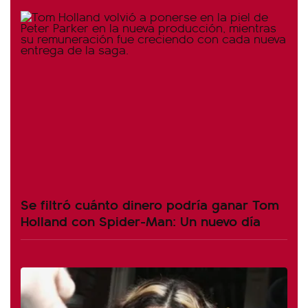
Se filtró cuánto dinero podría ganar Tom
Holland con Spider-Man: Un nuevo día