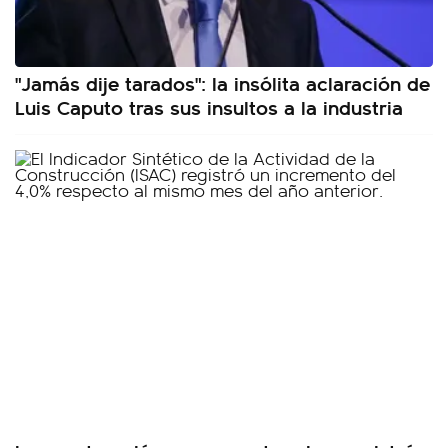
"Jamás dije tarados": la insólita aclaración de
Luis Caputo tras sus insultos a la industria