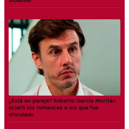
¿Está en pareja? Roberto García Moritán
aclaró los romances a los que fue
vinculado