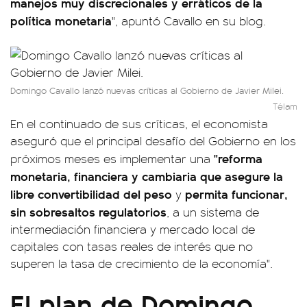
manejos muy discrecionales y erráticos de la
política monetaria
", apuntó Cavallo en su blog.
Domingo Cavallo lanzó nuevas críticas al Gobierno de Javier Milei.
Télam
En el continuado de sus críticas, el economista
aseguró que el principal desafío del Gobierno en los
"reforma
próximos meses es implementar una
monetaria, financiera y cambiaria que asegure la
libre convertibilidad del peso
permita funcionar,
y
sin sobresaltos regulatorios
, a un sistema de
intermediación financiera y mercado local de
capitales con tasas reales de interés que no
superen la tasa de crecimiento de la economía".
El plan de Domingo