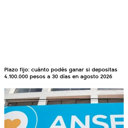
Plazo fijo: cuánto podés ganar si depositas
4.100.000 pesos a 30 días en agosto 2026