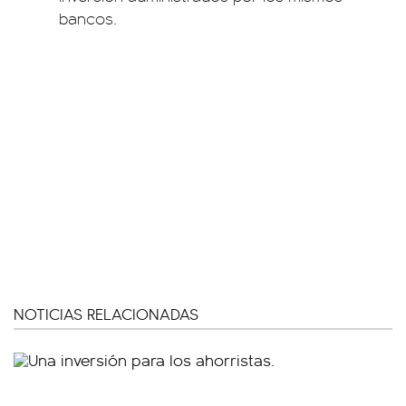
bancos.
NOTICIAS RELACIONADAS