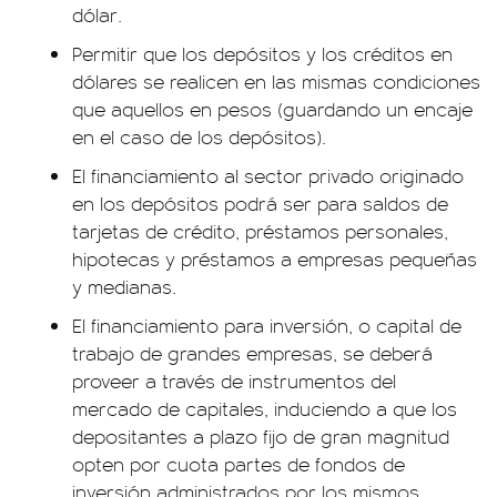
dólar.
Permitir que los depósitos y los créditos en
dólares se realicen en las mismas condiciones
que aquellos en pesos (guardando un encaje
en el caso de los depósitos).
El financiamiento al sector privado originado
en los depósitos podrá ser para saldos de
tarjetas de crédito, préstamos personales,
hipotecas y préstamos a empresas pequeñas
y medianas.
El financiamiento para inversión, o capital de
trabajo de grandes empresas, se deberá
proveer a través de instrumentos del
mercado de capitales, induciendo a que los
depositantes a plazo fijo de gran magnitud
opten por cuota partes de fondos de
inversión administrados por los mismos