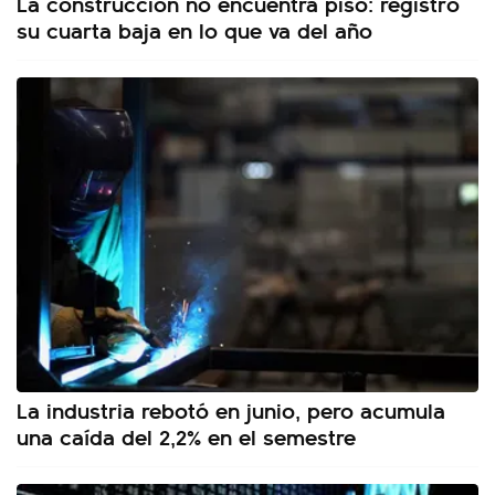
La construcción no encuentra piso: registró
su cuarta baja en lo que va del año
La industria rebotó en junio, pero acumula
una caída del 2,2% en el semestre