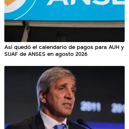
Así quedó el calendario de pagos para AUH y
SUAF de ANSES en agosto 2026