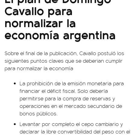
Cavallo para
normalizar la
economía argentina
Sobre el final de la publicación, Cavallo postuló los
siguientes puntos claves que se deberian cumplir
para normalizar la economía
La prohibición de la emisión monetaria para
financiar el déficit fiscal. Solo debería
permitirse para la compra de reservas y
operaciones en el mercado secundario de
bonos públicos.
Levantar por completo el cepo cambiario y
declarar la libre convertibilidad del peso con el