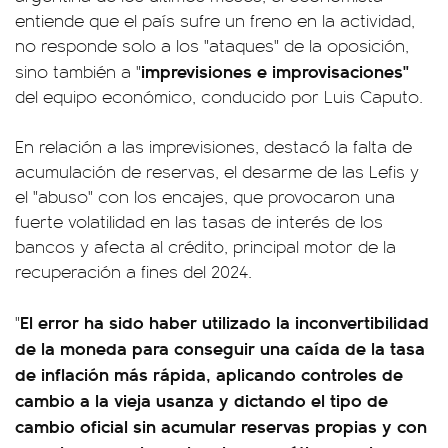
entiende que el país sufre un freno en la actividad,
no responde solo a los "ataques" de la oposición,
imprevisiones e improvisaciones"
sino también a "
del equipo económico, conducido por Luis Caputo.
En relación a las imprevisiones, destacó la falta de
acumulación de reservas, el desarme de las Lefis y
el "abuso" con los encajes, que provocaron una
fuerte volatilidad en las tasas de interés de los
bancos y afecta al crédito, principal motor de la
recuperación a fines del 2024.
El error ha sido haber utilizado la inconvertibilidad
"
de la moneda para conseguir una caída de la tasa
de inflación más rápida, aplicando controles de
cambio a la vieja usanza y dictando el tipo de
cambio oficial sin acumular reservas propias y con