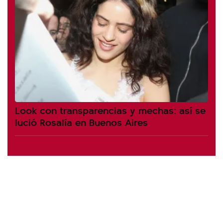
Look con transparencias y mechas: así se
lució Rosalía en Buenos Aires