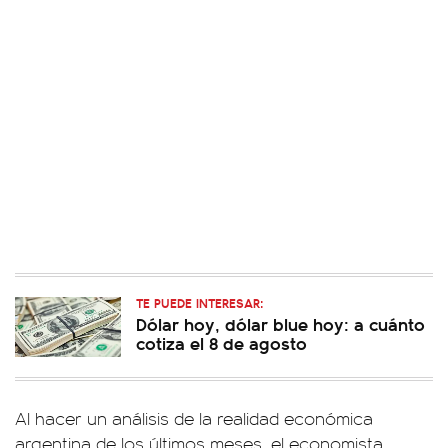
TE PUEDE INTERESAR:
Dólar hoy, dólar blue hoy: a cuánto
cotiza el 8 de agosto
Al hacer un análisis de la realidad económica
argentina de los últimos meses, el economista