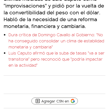
"improvisaciones" y pidió por la vuelta de
la convertibilidad del peso con el dólar.
Habló de la necesidad de una reforma
monetaria, financiera y cambiaria.
Dura crítica de Domingo Cavallo al Gobierno: "No
ha conseguido consolidar un clima de estabilidad
monetaria y cambiaria"
Luis Caputo afirmó que la suba de tasas "va a ser
transitoria" pero reconoció que "podría impactar
en la actividad"
Agregar C5N en