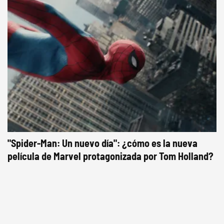
"Spider-Man: Un nuevo día": ¿cómo es la nueva
película de Marvel protagonizada por Tom Holland?