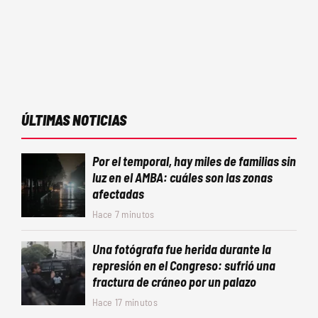
ÚLTIMAS NOTICIAS
Por el temporal, hay miles de familias sin
luz en el AMBA: cuáles son las zonas
afectadas
Hace 7 minutos
Una fotógrafa fue herida durante la
represión en el Congreso: sufrió una
fractura de cráneo por un palazo
Hace 17 minutos