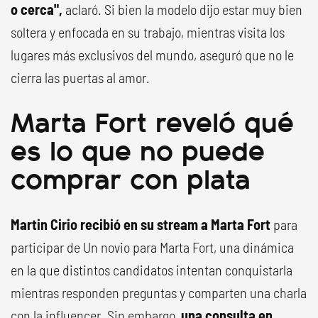
o cerca",
aclaró. Si bien la modelo dijo estar muy bien
soltera y enfocada en su trabajo, mientras visita los
lugares más exclusivos del mundo, aseguró que no le
cierra las puertas al amor.
Marta Fort reveló qué
es lo que no puede
comprar con plata
Martin Cirio recibió en su stream a Marta Fort
para
participar de Un novio para Marta Fort, una dinámica
en la que distintos candidatos intentan conquistarla
mientras responden preguntas y comparten una charla
con la influencer. Sin embargo,
una consulta en