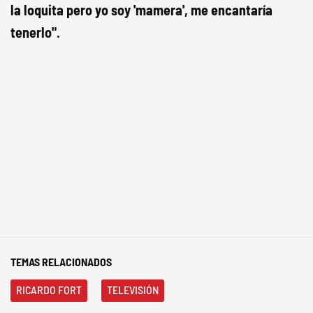
la loquita pero yo soy 'mamera', me encantaría
tenerlo".
TEMAS RELACIONADOS
RICARDO FORT
TELEVISIÓN