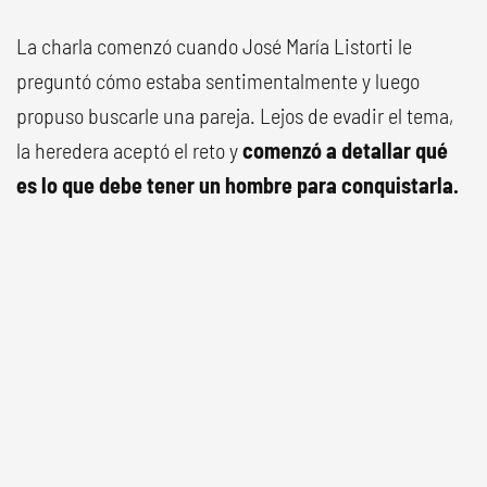
La charla comenzó cuando José María Listorti le
preguntó cómo estaba sentimentalmente y luego
propuso buscarle una pareja. Lejos de evadir el tema,
la heredera aceptó el reto y
comenzó a detallar qué
es lo que debe tener un hombre para conquistarla.