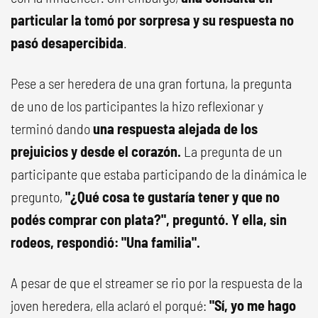
particular la tomó por sorpresa y su respuesta no
pasó desapercibida
.
Pese a ser heredera de una gran fortuna, la pregunta
de uno de los participantes la hizo reflexionar y
terminó dando
una respuesta alejada de los
prejuicios y desde el corazón.
La pregunta de un
participante que estaba participando de la dinámica le
pregunto,
"¿Qué cosa te gustaría tener y que no
podés comprar con plata?", preguntó. Y ella, sin
rodeos, respondió: "Una familia".
A pesar de que el streamer se rio por la respuesta de la
joven heredera, ella aclaró el porqué:
"Sí, yo me hago