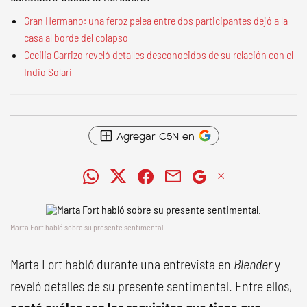
Gran Hermano: una feroz pelea entre dos participantes dejó a la
casa al borde del colapso
Cecilia Carrizo reveló detalles desconocidos de su relación con el
Indio Solari
Agregar C5N en
Marta Fort habló sobre su presente sentimental.
Marta Fort habló durante una entrevista en
Blender
y
reveló detalles de su presente sentimental. Entre ellos,