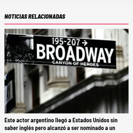
NOTICIAS RELACIONADAS
Este actor argentino llegó a Estados Unidos sin
saber inglés pero alcanzó a ser nominado a un