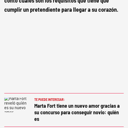
contó cuáles son los requisitos que tiene que
cumplir un pretendiente para llegar a su corazón.
TE PUEDE INTERESAR:
Marta Fort tiene un nuevo amor gracias a
su concurso para conseguir novio: quién
es