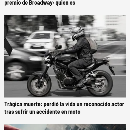
premio de Broadway: quien es
Trágica muerte: perdió la vida un reconocido actor
tras sufrir un accidente en moto