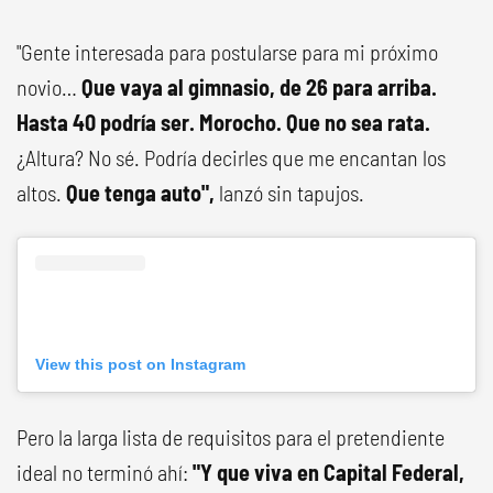
"Gente interesada para postularse para mi próximo
novio…
Que vaya al gimnasio, de 26 para arriba.
Hasta 40 podría ser.
Morocho.
Que no sea rata.
¿Altura? No sé. Podría decirles que me encantan los
altos.
Que tenga auto",
lanzó sin tapujos.
View this post on Instagram
Pero la larga lista de requisitos para el pretendiente
ideal no terminó ahí:
"Y que viva en Capital Federal,