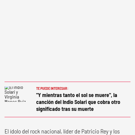
TE PUEDE INTERESAR:
"Y mientras tanto el sol se muere", la
canción del Indio Solari que cobra otro
significado tras su muerte
El ídolo del rock nacional, líder de Patricio Rey y los