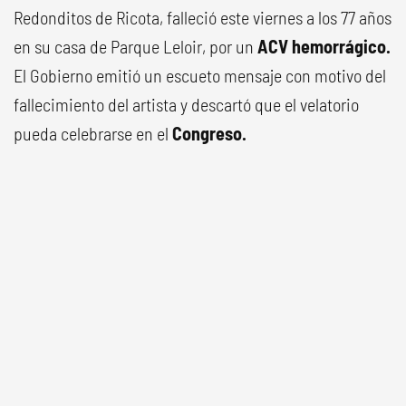
Redonditos de Ricota, falleció este viernes a los 77 años
en su casa de Parque Leloir, por un
ACV hemorrágico.
El Gobierno emitió un escueto mensaje con motivo del
fallecimiento del artista y descartó que el velatorio
pueda celebrarse en el
Congreso.