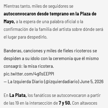
Mientras tanto, miles de seguidores se
autoconvocaron desde temprano en la Plaza de
Mayo,
a la espera de una palabra oficial o la
confirmación de la familia del artista sobre dónde será
el lugar para despedirlo.
Banderas, canciones y miles de fieles ricoteros se
despiden a su ídolo con la ceremonia que él mismo
consagró: la misa ricotera.
pic.twitter.com/4gl1sEEPPl
— La Izquierda Diario (@izquierdadiario)
June 5, 2026
En
La Plata,
los fanáticos se autoconvocaron a partir
de las 19 en la intersección de
7 y 50.
Con altavoces