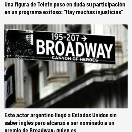
Una figura de Telefe puso en duda su participación
en un programa exitoso: "Hay muchas injusticias"
Este actor argentino llegó a Estados Unidos sin
saber inglés pero alcanzó a ser nominado a un
premio de Broadway: quien es