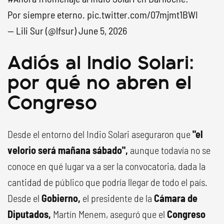
Por siempre eterno.
pic.twitter.com/07mjmt1BWI
— Lili Sur (@lfsur)
June 5, 2026
Adiós al Indio Solari:
por qué no abren el
Congreso
Desde el entorno del Indio Solari aseguraron que
"el
velorio será mañana sábado",
aunque todavía no se
conoce en qué lugar va a ser la convocatoria, dada la
cantidad de público que podría llegar de todo el país.
Desde el
Gobierno,
el presidente de la
Cámara de
Diputados,
Martín Menem, aseguró que el
Congreso