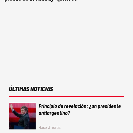
ÚLTIMAS NOTICIAS
Principio de revelación: ¿un presidente
antiargentino?
Hace 3 horas