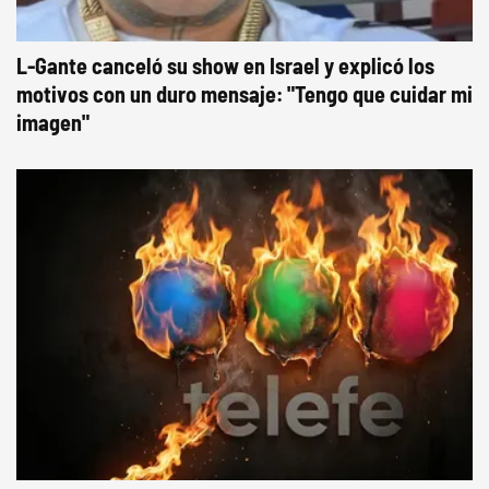
L-Gante canceló su show en Israel y explicó los
motivos con un duro mensaje: "Tengo que cuidar mi
imagen"