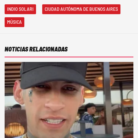
INDIO SOLARI
CIUDAD AUTÓNOMA DE BUENOS AIRES
MÚSICA
NOTICIAS RELACIONADAS