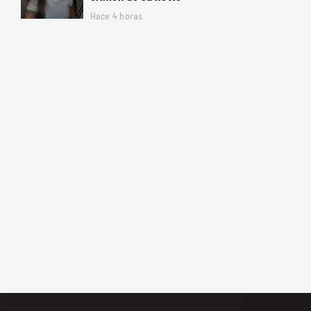
Hace 4 horas