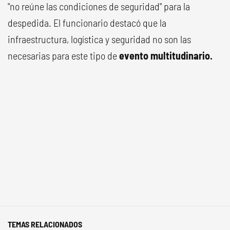
"no reúne las condiciones de seguridad" para la
despedida. El funcionario destacó que la
infraestructura, logística y seguridad no son las
necesarias para este tipo de
evento
multitudinario.
TEMAS RELACIONADOS