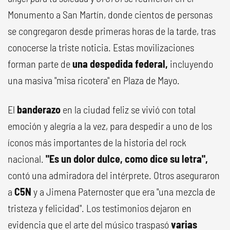
Monumento a San Martín, donde cientos de personas
se congregaron desde primeras horas de la tarde, tras
conocerse la triste noticia. Estas movilizaciones
forman parte de
una despedida federal,
incluyendo
una masiva "misa ricotera" en Plaza de Mayo.
El
banderazo
en la ciudad feliz se vivió con total
emoción y alegría a la vez, para despedir a uno de los
íconos más importantes de la historia del rock
nacional.
"Es un dolor dulce, como dice su letra",
contó una admiradora del intérprete. Otros aseguraron
a
C5N
y a Jimena Paternoster que era "una mezcla de
tristeza y felicidad". Los testimonios dejaron en
evidencia que el arte del músico traspasó
varias