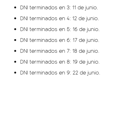
DNI terminados en 3: 11 de junio.
DNI terminados en 4: 12 de junio.
DNI terminados en 5: 16 de junio.
DNI terminados en 6: 17 de junio.
DNI terminados en 7: 18 de junio.
DNI terminados en 8: 19 de junio.
DNI terminados en 9: 22 de junio.