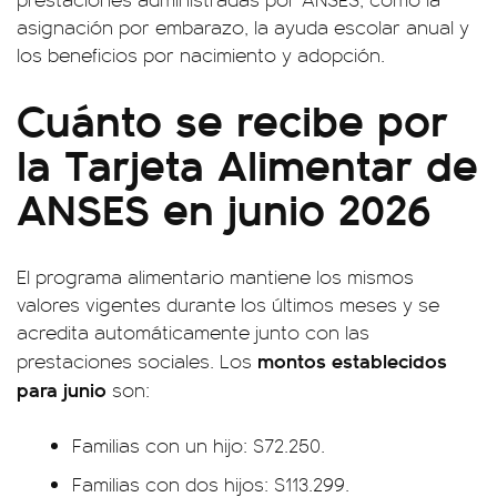
asignación por embarazo, la ayuda escolar anual y
los beneficios por nacimiento y adopción.
Cuánto se recibe por
la Tarjeta Alimentar de
ANSES en junio 2026
El programa alimentario mantiene los mismos
valores vigentes durante los últimos meses y se
acredita automáticamente junto con las
montos establecidos
prestaciones sociales. Los
para junio
son:
Familias con un hijo: $72.250.
Familias con dos hijos: $113.299.