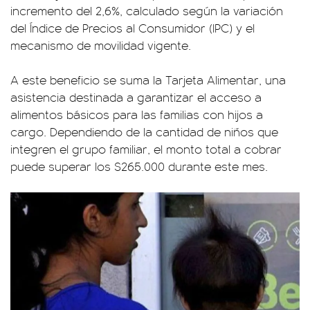
incremento del 2,6%, calculado según la variación
del Índice de Precios al Consumidor (IPC) y el
mecanismo de movilidad vigente.
A este beneficio se suma la Tarjeta Alimentar, una
asistencia destinada a garantizar el acceso a
alimentos básicos para las familias con hijos a
cargo. Dependiendo de la cantidad de niños que
integren el grupo familiar, el monto total a cobrar
puede superar los $265.000 durante este mes.