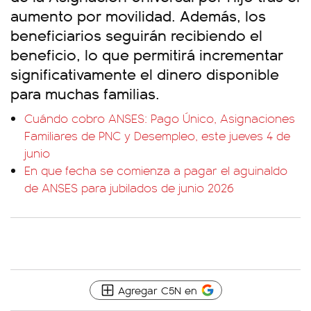
aumento por movilidad. Además, los
beneficiarios seguirán recibiendo el
beneficio, lo que permitirá incrementar
significativamente el dinero disponible
para muchas familias.
Cuándo cobro ANSES: Pago Único, Asignaciones
Familiares de PNC y Desempleo, este jueves 4 de
junio
En que fecha se comienza a pagar el aguinaldo
de ANSES para jubilados de junio 2026
Agregar C5N en