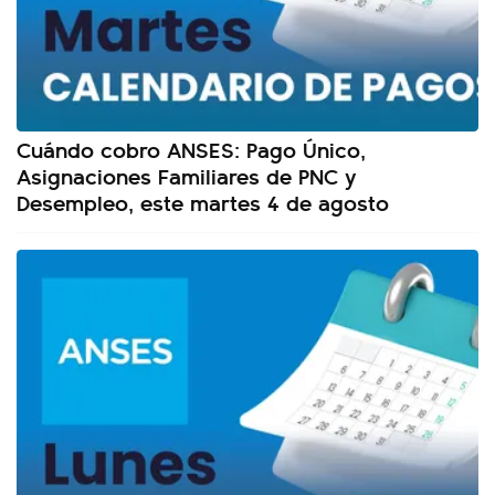
Cuándo cobro ANSES: Pago Único,
Asignaciones Familiares de PNC y
Desempleo, este martes 4 de agosto