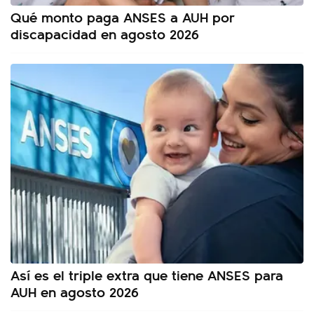
Qué monto paga ANSES a AUH por
discapacidad en agosto 2026
Así es el triple extra que tiene ANSES para
AUH en agosto 2026