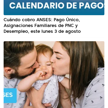
Cuándo cobro ANSES: Pago Único,
Asignaciones Familiares de PNC y
Desempleo, este lunes 3 de agosto