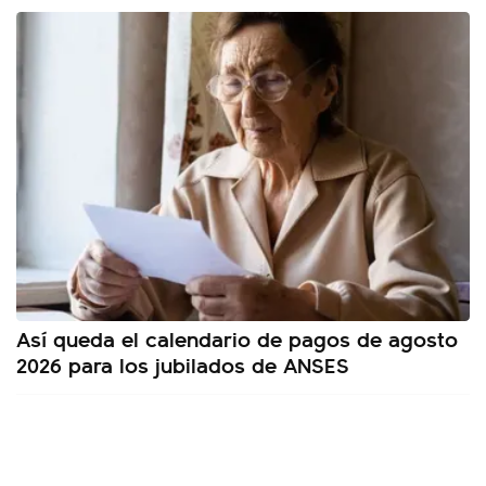
Así queda el calendario de pagos de agosto
2026 para los jubilados de ANSES