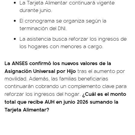
La Tarjeta Alimentar continuará vigente
durante junio.
El cronograma se organiza según la
terminación del DNI.
La asistencia busca reforzar los ingresos de
los hogares con menores a cargo.
La ANSES confirmó los nuevos valores de la
Asignación Universal por Hijo
tras el aumento por
movilidad. Además, las familias beneficiarias
continuarán cobrando un complemento clave para
¿Cuál es el monto
reforzar los ingresos del hogar.
total que recibe AUH en junio 2026 sumando la
Tarjeta Alimentar?