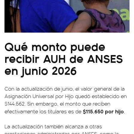
Qué monto puede
recibir AUH de ANSES
en junio 2026
Con la actualización de junio, el valor general de la
Asignación Universal por Hijo quedó establecido en
$144.562. Sin embargo, el monto que reciben
$115.650 por hijo
efectivamente los titulares es de
.
La actualización también alcanza a otras
prestaciones administradas por ANSES, como la