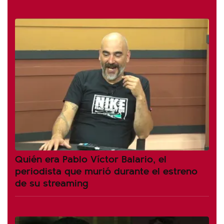
Quién era Pablo Víctor Balario, el
periodista que murió durante el estreno
de su streaming