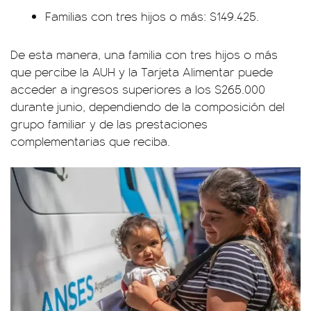
Familias con tres hijos o más: $149.425.
De esta manera, una familia con tres hijos o más
que percibe la AUH y la Tarjeta Alimentar puede
acceder a ingresos superiores a los $265.000
durante junio, dependiendo de la composición del
grupo familiar y de las prestaciones
complementarias que reciba.