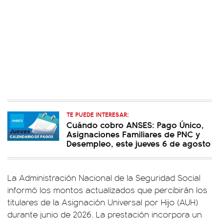
TE PUEDE INTERESAR:
Cuándo cobro ANSES: Pago Único,
Asignaciones Familiares de PNC y
Desempleo, este jueves 6 de agosto
La Administración Nacional de la Seguridad Social
informó los montos actualizados que percibirán los
titulares de la Asignación Universal por Hijo (AUH)
durante junio de 2026. La prestación incorpora un