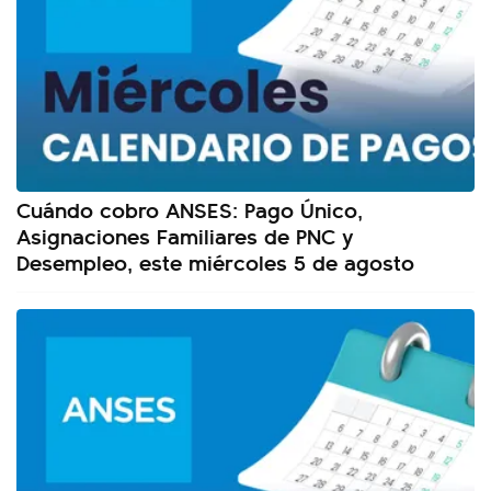
Cuándo cobro ANSES: Pago Único,
Asignaciones Familiares de PNC y
Desempleo, este miércoles 5 de agosto