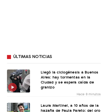
ÚLTIMAS NOTICIAS
Llegó la ciclogénesis a Buenos
Aires: hay tormentas en la
Ciudad y se espera caída de
granizo
Hace 8 minutos
Laura Martinel, a 10 años de la
hazaña de Paula Pareto: del oro