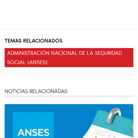
TEMAS RELACIONADOS
ADMINISTRACIÓN NACIONAL DE LA SEGURIDAD
SOCIAL (ANSES)
NOTICIAS RELACIONADAS