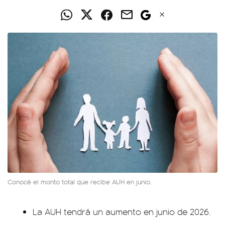
Conocé el monto total que recibe AUH en junio.
La AUH tendrá un aumento en junio de 2026.