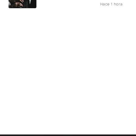
Hace 1 hora