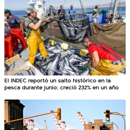
El INDEC reportó un salto histórico en la
pesca durante junio: creció 232% en un año