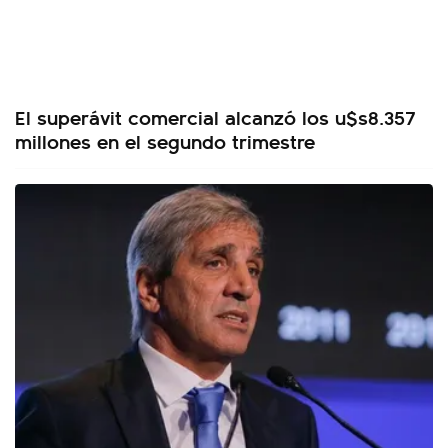
El superávit comercial alcanzó los u$s8.357
millones en el segundo trimestre