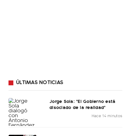
ÚLTIMAS NOTICIAS
Jorge Sola: "El Gobierno está
disociado de la realidad"
Hace 14 minutos