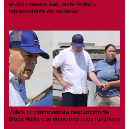
Murió Leandro Rud, emblemático
representante de modelos
Video: la conmovedora reaparición de
Bruce Willis que emocionó a los fanáticos