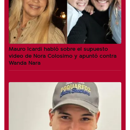
Mauro Icardi habló sobre el supuesto
video de Nora Colosimo y apuntó contra
Wanda Nara