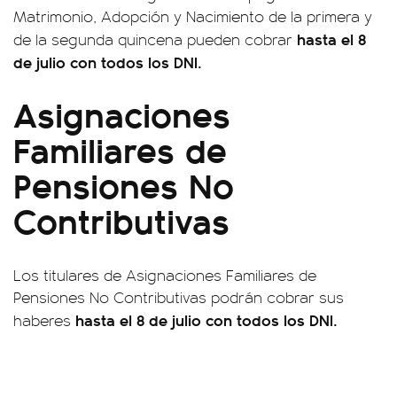
Matrimonio, Adopción y Nacimiento de la primera y
hasta el 8
de la segunda quincena pueden cobrar
de julio con todos los DNI.
Asignaciones
Familiares de
Pensiones No
Contributivas
Los titulares de Asignaciones Familiares de
Pensiones No Contributivas podrán cobrar sus
hasta el 8 de julio con todos los DNI.
haberes