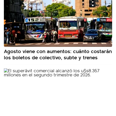
Agosto viene con aumentos: cuánto costarán
los boletos de colectivo, subte y trenes