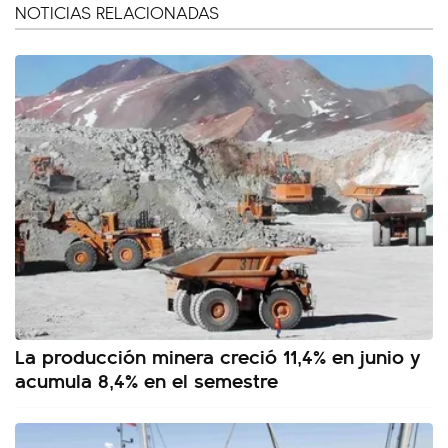
NOTICIAS RELACIONADAS
La producción minera creció 11,4% en junio y
acumula 8,4% en el semestre