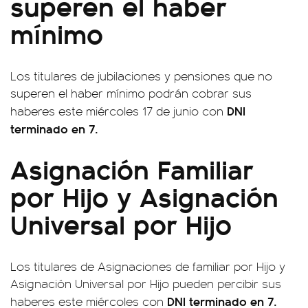
superen el haber
mínimo
Los titulares de jubilaciones y pensiones que no
superen el haber mínimo podrán cobrar sus
DNI
haberes este miércoles 17 de junio con
terminado en 7.
Asignación Familiar
por Hijo y Asignación
Universal por Hijo
Los titulares de Asignaciones de familiar por Hijo y
Asignación Universal por Hijo pueden percibir sus
DNI terminado en 7.
haberes este miércoles con