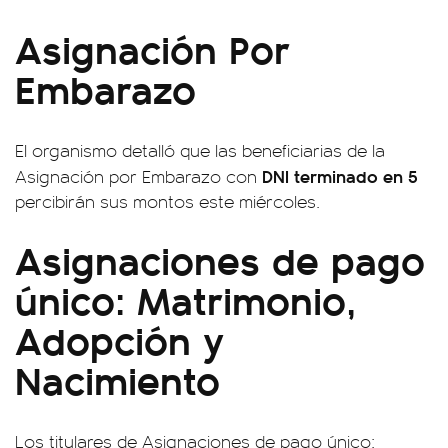
Asignación Por
Embarazo
El organismo detalló que las beneficiarias de la
DNI terminado en 5
Asignación por Embarazo con
percibirán sus montos este miércoles.
Asignaciones de pago
único: Matrimonio,
Adopción y
Nacimiento
Los titulares de Asignaciones de pago único: