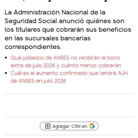
La Administración Nacional de la
Seguridad Social anunció quiénes son
los titulares que cobrarán sus beneficios
en las sucursales bancarias
correspondientes.
Qué jubilados de ANSES no recibirán el bono
extra de julio 2026 y cuánto menos cobrarán
Cuál es el aumento confirmado que tendrá AUH
de ANSES en julio 2026
Agregar C5N en