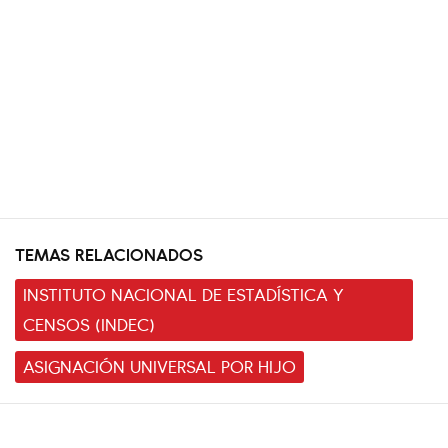
TEMAS RELACIONADOS
INSTITUTO NACIONAL DE ESTADÍSTICA Y
CENSOS (INDEC)
ASIGNACIÓN UNIVERSAL POR HIJO