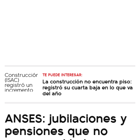
TE PUEDE INTERESAR:
La construcción no encuentra piso:
registró su cuarta baja en lo que va
del año
ANSES: jubilaciones y
pensiones que no