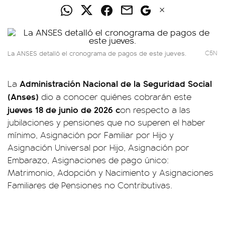
La ANSES detalló el cronograma de pagos de este jueves.
C5N
Administración Nacional de la Seguridad Social
La
(Anses)
dio a conocer quiénes cobrarán este
jueves 18 de junio de 2026 c
on respecto a las
jubilaciones y pensiones que no superen el haber
mínimo, Asignación por Familiar por Hijo y
Asignación Universal por Hijo, Asignación por
Embarazo, Asignaciones de pago único:
Matrimonio, Adopción y Nacimiento y Asignaciones
Familiares de Pensiones no Contributivas.