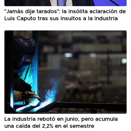
"Jamás dije tarados": la insólita aclaración de
Luis Caputo tras sus insultos a la industria
La industria rebotó en junio, pero acumula
una caída del 2,2% en el semestre