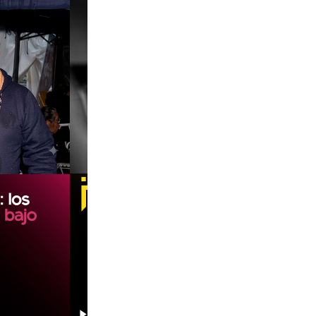
00:00
00:00