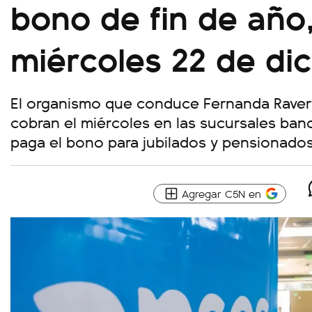
bono de fin de año
miércoles 22 de di
El organismo que conduce Fernanda Ravert
cobran el miércoles en las sucursales banc
paga el bono para jubilados y pensionados
Agregar C5N en