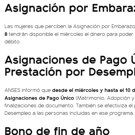
Asignación por Embara
Las mujeres que perciben la Asignación por Embaraz
8
tendrán disponible el miércoles el dinero para poder 
débito.
Asignaciones de Pago 
Prestación por Desemp
desde el miércoles y hasta el 10 
ANSES informó que
Asignaciones de Pago Único
(Matrimonio, Adopción y 
finalizaciones de documento. También se efectiviza el
Desempleo a las personas incluidas en ese programa.
Bono de fin de año