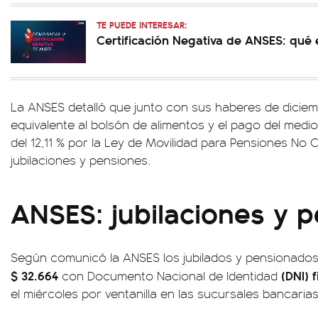
TE PUEDE INTERESAR:
Certificación Negativa de ANSES: qué
La ANSES detalló que junto con sus haberes de diciem
equivalente al bolsón de alimentos y el pago del med
del 12,11 % por la Ley de Movilidad para Pensiones No C
jubilaciones y pensiones.
ANSES: jubilaciones y 
Según comunicó la ANSES los jubilados y pensionad
$ 32.664
(DNI) 
con Documento Nacional de Identidad
el miércoles por ventanilla en las sucursales bancaria