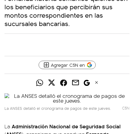
los beneficiarios que percibirán sus
montos correspondientes en las
sucursales bancarias.
Agregar C5N en
La ANSES detalló el cronograma de pagos de este jueves.
C5N
Administración Nacional de Seguridad Social
La
ANSES
Fernanda