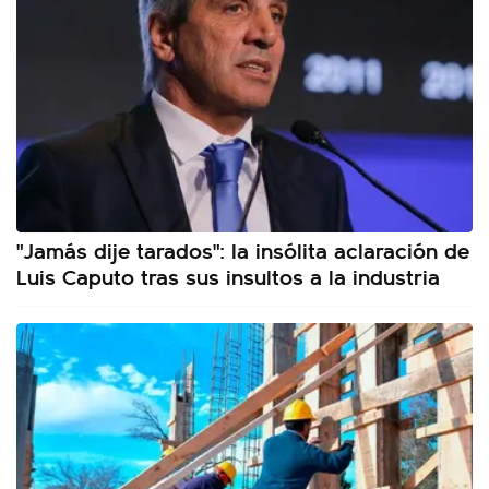
"Jamás dije tarados": la insólita aclaración de
Luis Caputo tras sus insultos a la industria