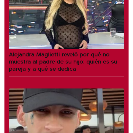
Alejandra Maglietti reveló por qué no
muestra al padre de su hijo: quién es su
pareja y a qué se dedica