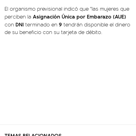
El organismo previsional indicó que "las mujeres que
Asignación Única por Embarazo (AUE)
perciben la
DNI
9
con
terminado en
tendrán disponible el dinero
de su beneficio con su tarjeta de débito.
TEMAS RELACIONADOS