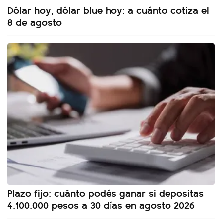
Dólar hoy, dólar blue hoy: a cuánto cotiza el
8 de agosto
Plazo fijo: cuánto podés ganar si depositas
4.100.000 pesos a 30 días en agosto 2026