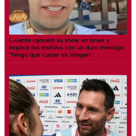
L-Gante canceló su show en Israel y
explicó los motivos con un duro mensaje:
"Tengo que cuidar mi imagen"