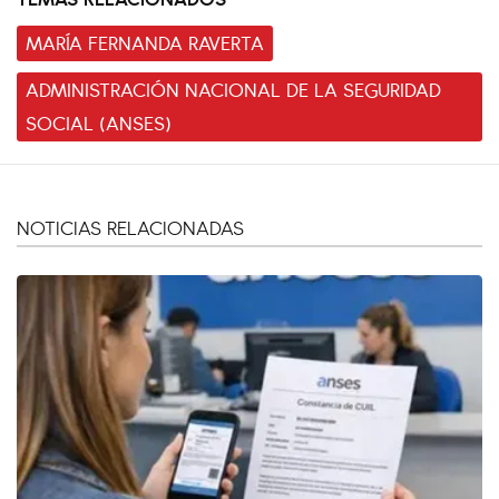
MARÍA FERNANDA RAVERTA
ADMINISTRACIÓN NACIONAL DE LA SEGURIDAD
SOCIAL (ANSES)
NOTICIAS RELACIONADAS