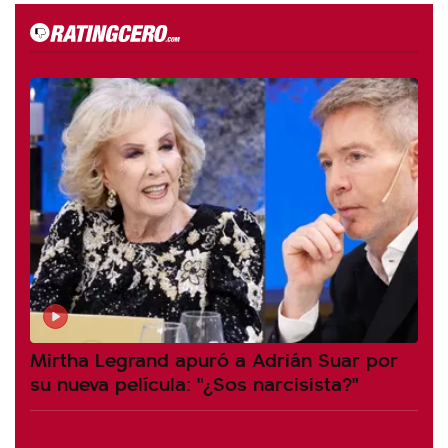
Mirtha Legrand apuró a Adrián Suar por
su nueva película: "¿Sos narcisista?"