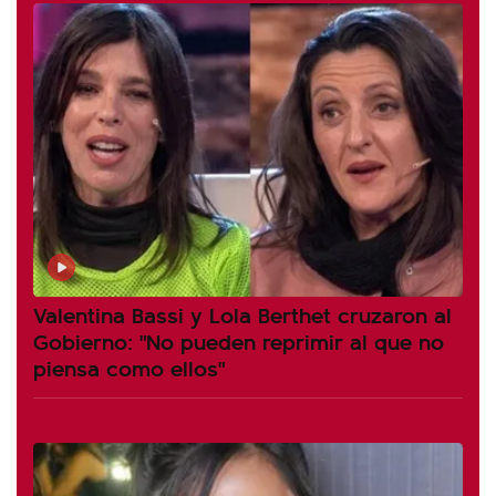
Valentina Bassi y Lola Berthet cruzaron al
Gobierno: "No pueden reprimir al que no
piensa como ellos"