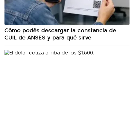
Cómo podés descargar la constancia de
CUIL de ANSES y para qué sirve