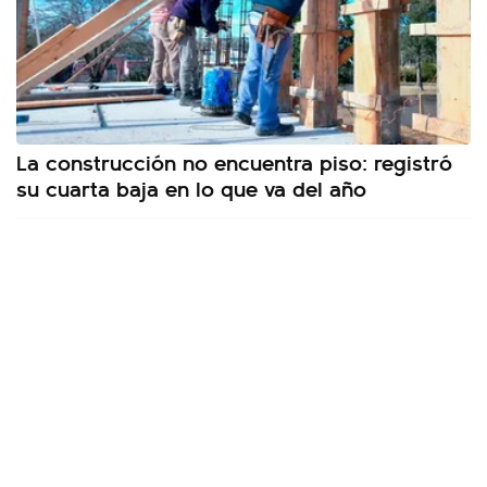
La construcción no encuentra piso: registró
su cuarta baja en lo que va del año