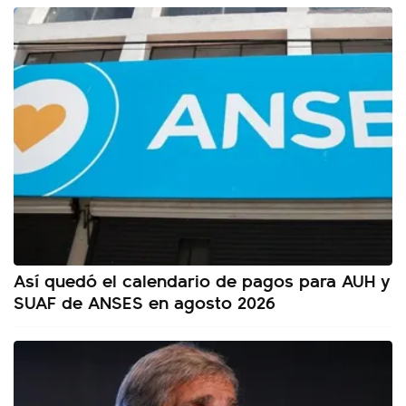
Así quedó el calendario de pagos para AUH y
SUAF de ANSES en agosto 2026