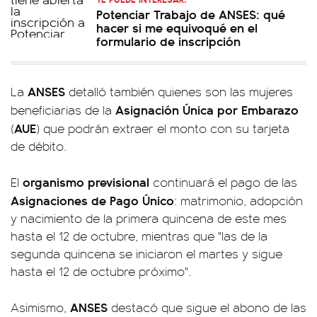
Potenciar Trabajo de ANSES: qué
hacer si me equivoqué en el
formulario de inscripción
ANSES
La
detalló también quienes son las mujeres
Asignación Única por Embarazo
beneficiarias de la
AUE
(
) que podrán extraer el monto con su tarjeta
de débito.
organismo previsional
El
continuará el pago de las
Asignaciones de Pago Único
: matrimonio, adopción
y nacimiento de la primera quincena de este mes
hasta el 12 de octubre, mientras que "las de la
segunda quincena se iniciaron el martes y sigue
hasta el 12 de octubre próximo".
ANSES
Asimismo,
destacó que sigue el abono de las