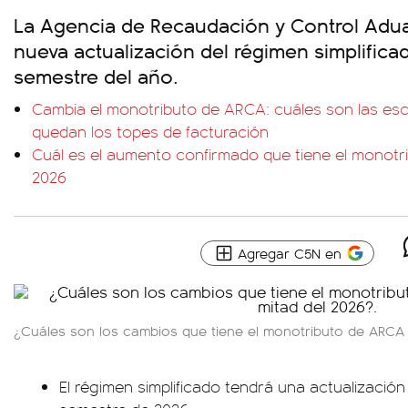
La Agencia de Recaudación y Control Adu
nueva actualización del régimen simplific
semestre del año.
Cambia el monotributo de ARCA: cuáles son las esc
quedan los topes de facturación
Cuál es el aumento confirmado que tiene el monotr
2026
Agregar C5N en
¿Cuáles son los cambios que tiene el monotributo de ARCA 
El régimen simplificado tendrá una actualizació