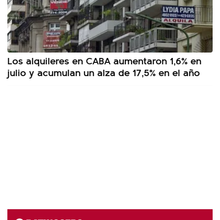
Los alquileres en CABA aumentaron 1,6% en
julio y acumulan un alza de 17,5% en el año