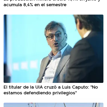
acumula 8,4% en el semestre
El titular de la UIA cruzó a Luis Caputo: "No
estamos defendiendo privilegios"