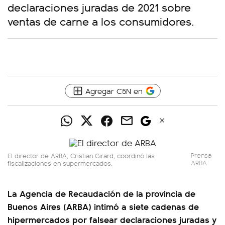
declaraciones juradas de 2021 sobre
ventas de carne a los consumidores.
Agregar C5N en
El director de ARBA, Cristian Girard, coordinó las
Prensa
fiscalizaciones en supermercados.
ARBA
La Agencia de Recaudación de la provincia de
Buenos Aires (ARBA) intimó a siete cadenas de
hipermercados por falsear declaraciones juradas y