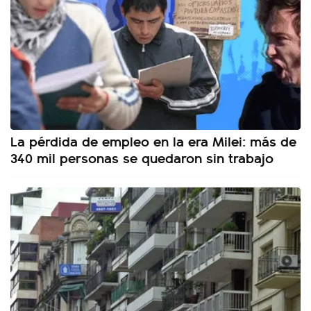
La pérdida de empleo en la era Milei: más de
340 mil personas se quedaron sin trabajo