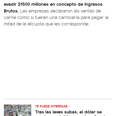
evadir $1500 millones en concepto de Ingresos
Brutos.
Las empresas declararon las ventas de
carne como si fueran una carnicería para pagar la
mitad de la alícuota que les corresponde.
TE PUEDE INTERESAR:
Tras las leves subas, el dólar se