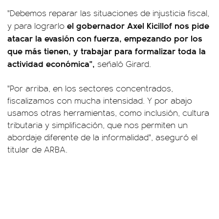
"Debemos reparar las situaciones de injusticia fiscal,
el gobernador Axel Kicillof nos pide
y para lograrlo
atacar la evasión con fuerza, empezando por los
que más tienen, y trabajar para formalizar toda la
actividad económica",
señaló Girard.
"Por arriba, en los sectores concentrados,
fiscalizamos con mucha intensidad. Y por abajo
usamos otras herramientas, como inclusión, cultura
tributaria y simplificación, que nos permiten un
abordaje diferente de la informalidad", aseguró el
titular de ARBA.