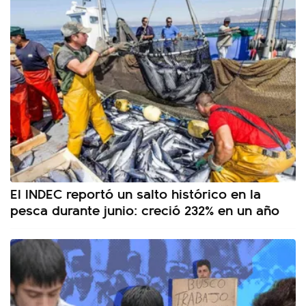
El INDEC reportó un salto histórico en la
pesca durante junio: creció 232% en un año