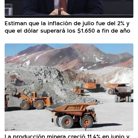
Estiman que la inflación de julio fue del 2% y
que el dólar superará los $1.650 a fin de año
La producción minera creció 11,4% en junio y