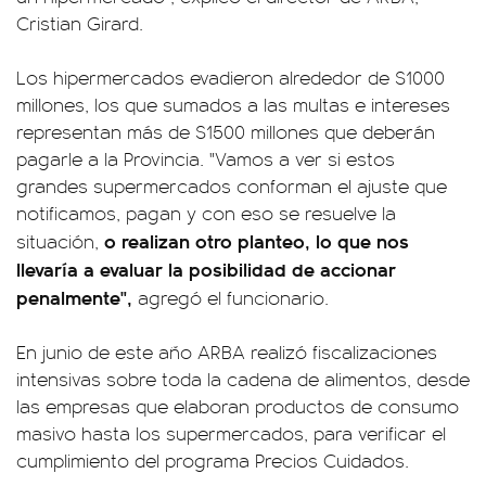
Cristian Girard.
Los hipermercados evadieron alrededor de $1000
millones, los que sumados a las multas e intereses
representan más de $1500 millones que deberán
pagarle a la Provincia. "Vamos a ver si estos
grandes supermercados conforman el ajuste que
notificamos, pagan y con eso se resuelve la
o realizan otro planteo, lo que nos
situación,
llevaría a evaluar la posibilidad de accionar
penalmente",
agregó el funcionario.
En junio de este año ARBA realizó fiscalizaciones
intensivas sobre toda la cadena de alimentos, desde
las empresas que elaboran productos de consumo
masivo hasta los supermercados, para verificar el
cumplimiento del programa Precios Cuidados.