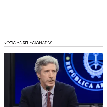
NOTICIAS RELACIONADAS