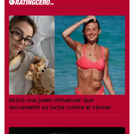
Murió una joven influencer que
documentó su lucha contra el cáncer