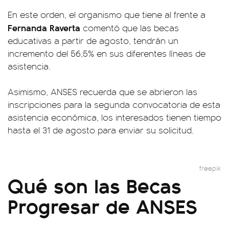
En este orden, el organismo que tiene al frente a
Fernanda Raverta
comentó que las becas
educativas a partir de agosto, tendrán un
incremento del 56,5% en sus diferentes líneas de
asistencia.
Asimismo, ANSES recuerda que se abrieron las
inscripciones para la segunda convocatoria de esta
asistencia económica, los interesados tienen tiempo
hasta el 31 de agosto para enviar su solicitud.
freepik
Qué son las Becas
Progresar de ANSES