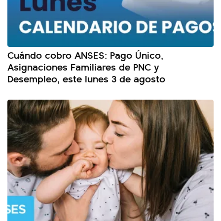
Cuándo cobro ANSES: Pago Único,
Asignaciones Familiares de PNC y
Desempleo, este lunes 3 de agosto