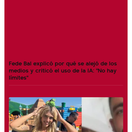
Fede Bal explicó por qué se alejó de los
medios y criticó el uso de la IA: "No hay
límites"