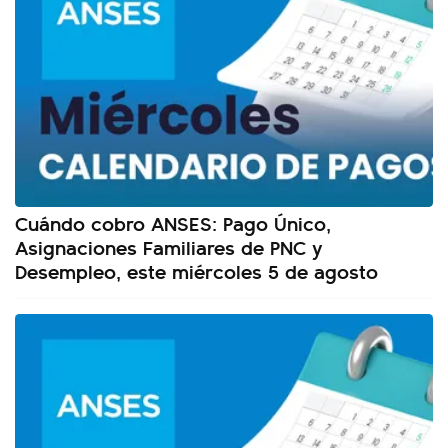
Cuándo cobro ANSES: Pago Único,
Asignaciones Familiares de PNC y
Desempleo, este miércoles 5 de agosto