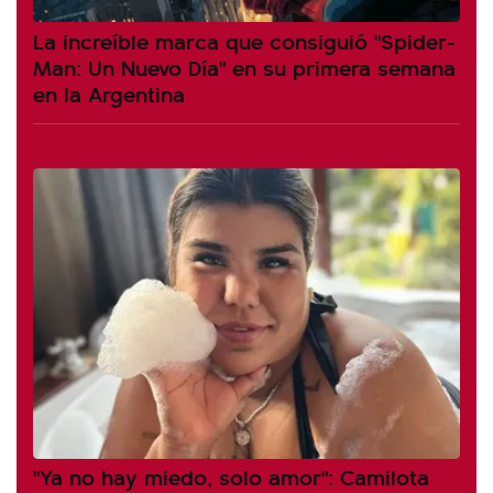
La increíble marca que consiguió "Spider-
Man: Un Nuevo Día" en su primera semana
en la Argentina
"Ya no hay miedo, solo amor": Camilota