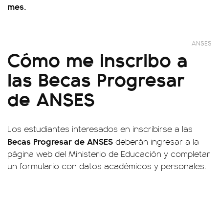
mes.
ANSES
Cómo me inscribo a
las Becas Progresar
de ANSES
Los estudiantes interesados en inscribirse a las
Becas Progresar de ANSES
deberán ingresar a la
página web del Ministerio de Educación y completar
un formulario con datos académicos y personales.