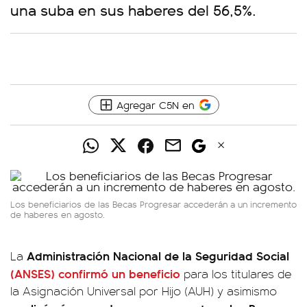
una suba en sus haberes del 56,5%.
Agregar C5N en
Los beneficiarios de las Becas Progresar accederán a un incremento
de haberes en agosto.
Administración Nacional de la Seguridad Social
La
(ANSES) confirmó un beneficio
para los titulares de
la Asignación Universal por Hijo (AUH) y asimismo