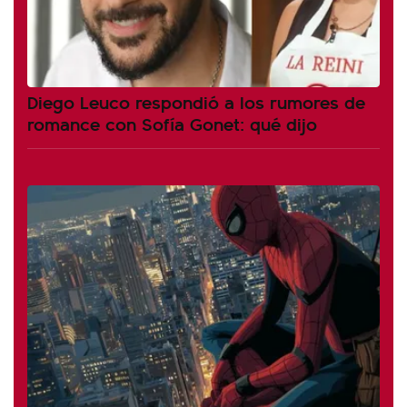
Diego Leuco respondió a los rumores de
romance con Sofía Gonet: qué dijo