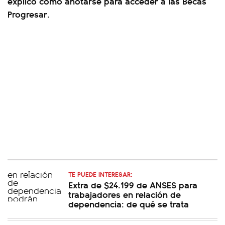
explicó cómo anotarse para acceder a las Becas
Progresar.
TE PUEDE INTERESAR:
Extra de $24.199 de ANSES para
trabajadores en relación de
dependencia: de qué se trata