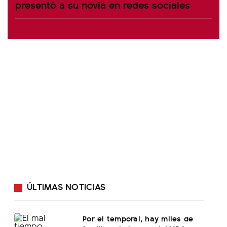
presentó a su novia en redes sociales
ÚLTIMAS NOTICIAS
Por el temporal, hay miles de