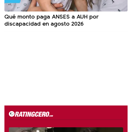
Qué monto paga ANSES a AUH por
discapacidad en agosto 2026