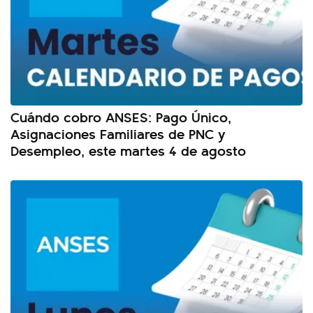
Cuándo cobro ANSES: Pago Único,
Asignaciones Familiares de PNC y
Desempleo, este martes 4 de agosto