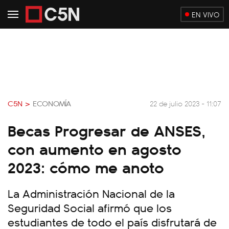
EN VIVO
C5N >
ECONOMÍA
22 de julio 2023 - 11:07
Becas Progresar de ANSES,
con aumento en agosto
2023: cómo me anoto
La Administración Nacional de la
Seguridad Social afirmó que los
estudiantes de todo el país disfrutará de