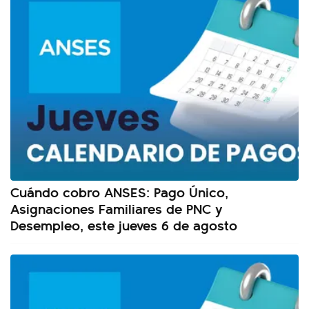
Cuándo cobro ANSES: Pago Único,
Asignaciones Familiares de PNC y
Desempleo, este jueves 6 de agosto