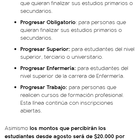
que quieran finalizar sus estudios primarios o
secundarios.
Progresar Obligatorio
: para personas que
quieran finalizar sus estudios primarios o
secundarios.
Progresar Superior:
para estudiantes del nivel
superior, terciario o universitario.
Progresar Enfermería:
para estudiantes del
nivel superior de la carrera de Enfermería.
Progresar Trabajo:
para personas que
realicen cursos de formación profesional.
Esta línea continúa con inscripciones
abiertas.
los montos que percibirán los
Asimismo
estudiantes desde agosto será de $20.000 por