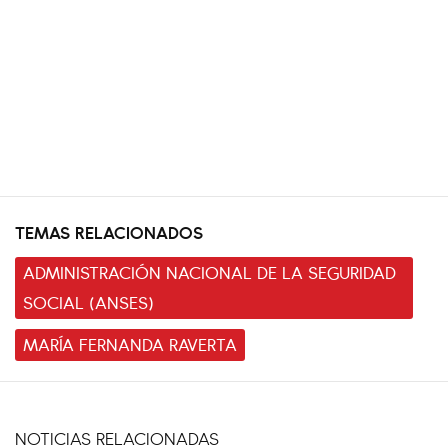
TEMAS RELACIONADOS
ADMINISTRACIÓN NACIONAL DE LA SEGURIDAD
SOCIAL (ANSES)
MARÍA FERNANDA RAVERTA
NOTICIAS RELACIONADAS