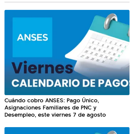
Cuándo cobro ANSES: Pago Único,
Asignaciones Familiares de PNC y
Desempleo, este viernes 7 de agosto