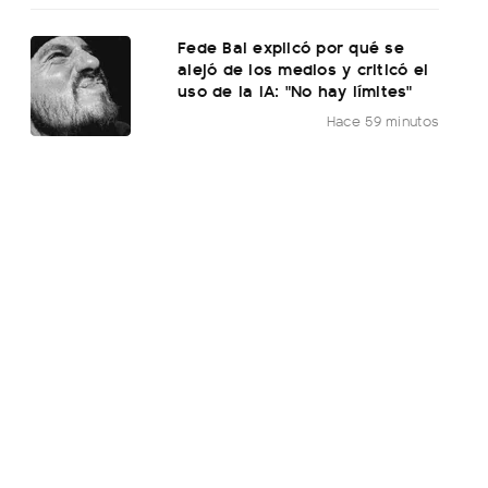
Fede Bal explicó por qué se
alejó de los medios y criticó el
uso de la IA: "No hay límites"
Hace 59 minutos