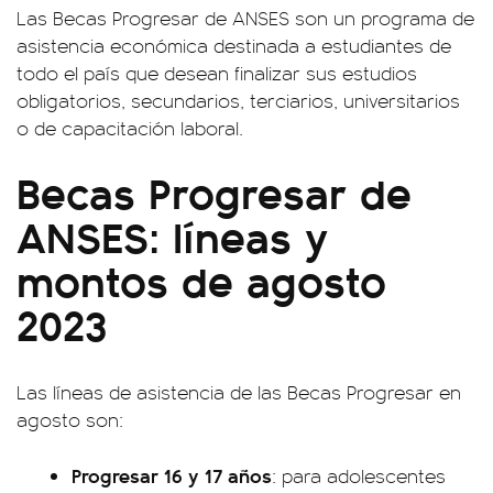
Las Becas Progresar de ANSES son un programa de
asistencia económica destinada a estudiantes de
todo el país que desean finalizar sus estudios
obligatorios, secundarios, terciarios, universitarios
o de capacitación laboral.
Becas Progresar de
ANSES: líneas y
montos de agosto
2023
Las líneas de asistencia de las Becas Progresar en
agosto son:
Progresar 16 y 17 años
: para adolescentes