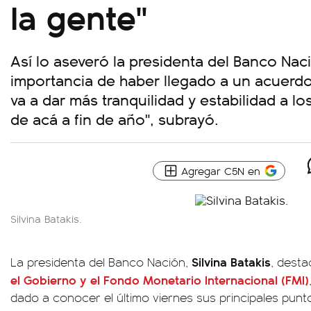
la gente"
Así lo aseveró la presidenta del Banco Nac
importancia de haber llegado a un acuerdo
va a dar más tranquilidad y estabilidad a l
de acá a fin de año", subrayó.
Agregar C5N en
Silvina Batakis.
Silvina Batakis
La presidenta del Banco Nación,
, desta
el Gobierno y el Fondo Monetario Internacional (FMI)
dado a conocer el último viernes sus principales punt