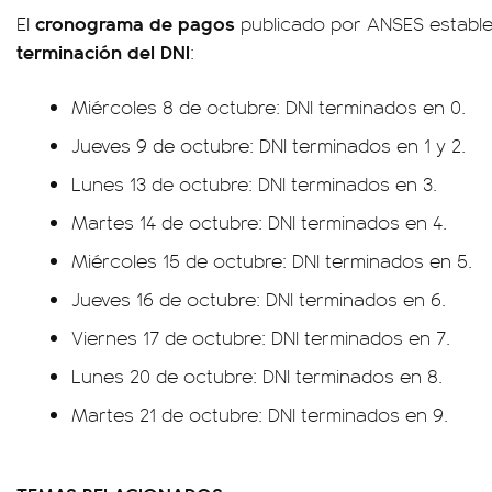
cronograma de pagos
El
publicado por ANSES establ
terminación del DNI
:
Miércoles 8 de octubre: DNI terminados en 0.
Jueves 9 de octubre: DNI terminados en 1 y 2.
Lunes 13 de octubre: DNI terminados en 3.
Martes 14 de octubre: DNI terminados en 4.
Miércoles 15 de octubre: DNI terminados en 5.
Jueves 16 de octubre: DNI terminados en 6.
Viernes 17 de octubre: DNI terminados en 7.
Lunes 20 de octubre: DNI terminados en 8.
Martes 21 de octubre: DNI terminados en 9.