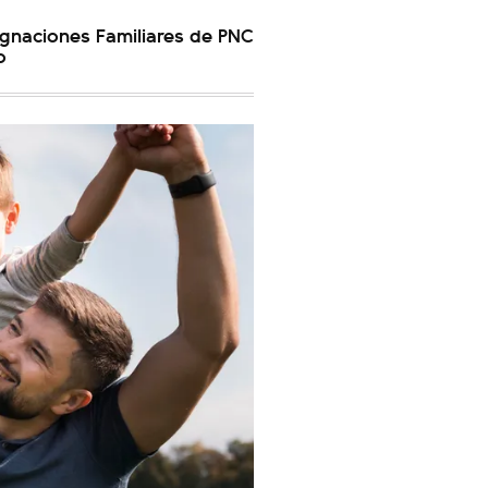
gnaciones Familiares de PNC
o