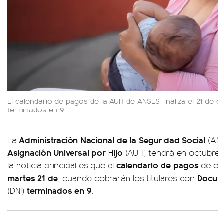
El calendario de pagos de la AUH de ANSES finaliza el 21 de
terminados en 9.
Administración Nacional de la Seguridad Social
La
(A
Asignación Universal por Hijo
(AUH) tendrá en octubr
calendario de pagos
la noticia principal es que el
de e
martes 21 de
Docu
, cuando cobrarán los titulares con
terminados en 9
(DNI)
.