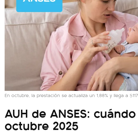
En octubre, la prestación se actualiza un 1,88% y llega a $117
AUH de ANSES: cuándo
octubre 2025