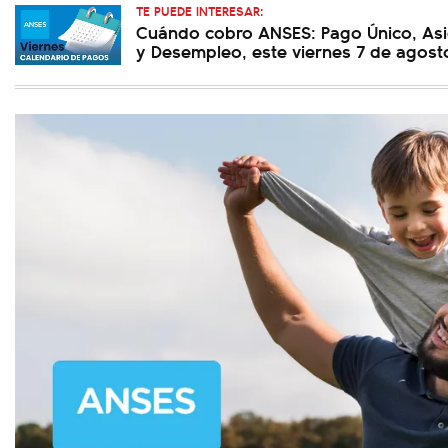
TE PUEDE INTERESAR:
Cuándo cobro ANSES: Pago Único, Asi
y Desempleo, este viernes 7 de agost