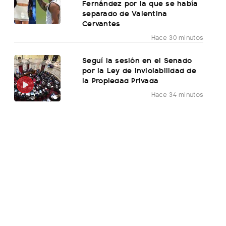
Fernández por la que se había
separado de Valentina
Cervantes
Hace 30 minutos
Seguí la sesión en el Senado
por la Ley de Inviolabilidad de
la Propiedad Privada
Hace 34 minutos