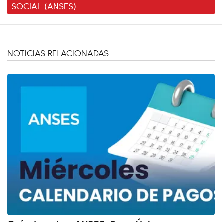
SOCIAL (ANSES)
NOTICIAS RELACIONADAS