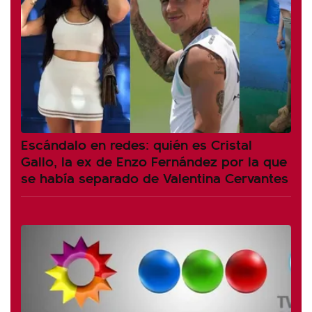
Escándalo en redes: quién es Cristal
Gallo, la ex de Enzo Fernández por la que
se había separado de Valentina Cervantes