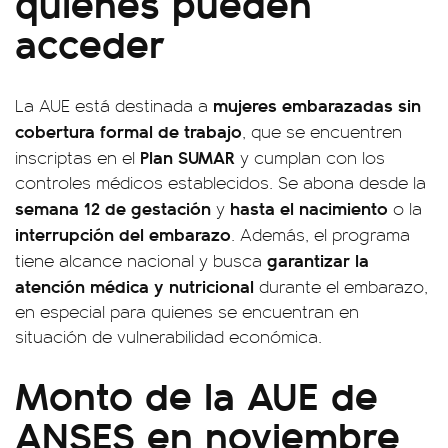
quiénes pueden
acceder
mujeres embarazadas sin
La AUE está destinada a
cobertura formal de trabajo
, que se encuentren
Plan SUMAR
inscriptas en el
y cumplan con los
controles médicos establecidos. Se abona desde la
semana 12 de gestación
hasta el nacimiento
y
o la
interrupción del embarazo
. Además, el programa
garantizar la
tiene alcance nacional y busca
atención médica y nutricional
durante el embarazo,
en especial para quienes se encuentran en
situación de vulnerabilidad económica.
Monto de la AUE de
ANSES en noviembre