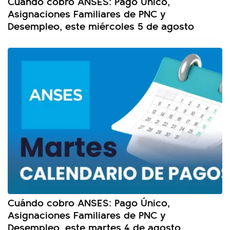
Cuándo cobro ANSES: Pago Único,
Asignaciones Familiares de PNC y
Desempleo, este miércoles 5 de agosto
Cuándo cobro ANSES: Pago Único,
Asignaciones Familiares de PNC y
Desempleo, este martes 4 de agosto