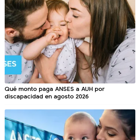
Qué monto paga ANSES a AUH por
discapacidad en agosto 2026