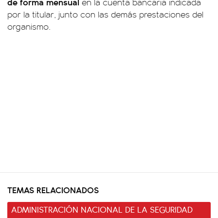
de forma mensual
en la cuenta bancaria indicada
por la titular, junto con las demás prestaciones del
organismo.
TEMAS RELACIONADOS
ADMINISTRACIÓN NACIONAL DE LA SEGURIDAD