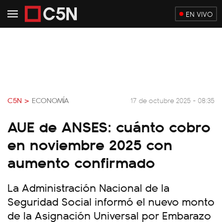
EN VIVO
C5N >
ECONOMÍA
17 de octubre 2025 - 08:35
AUE de ANSES: cuánto cobro
en noviembre 2025 con
aumento confirmado
La Administración Nacional de la
Seguridad Social informó el nuevo monto
de la Asignación Universal por Embarazo