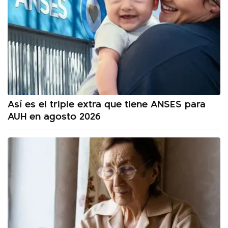
Así es el triple extra que tiene ANSES para
AUH en agosto 2026