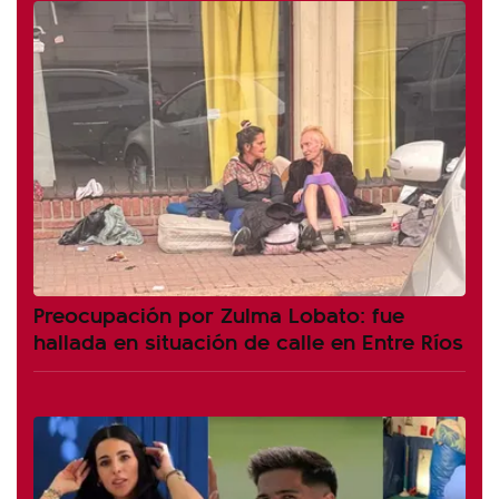
Preocupación por Zulma Lobato: fue
hallada en situación de calle en Entre Ríos