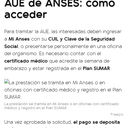
AUE de ANSES: cómo
acceder
Para tramitar la AUE, las interesadas deben ingresar
Mi Anses
CUIL y Clave de la Seguridad
a
con su
Social
, o presentarse personalmente en una oficina
del organismo. Es necesario contar con el
certificado médico
que acredite la semana de
Plan SUMAR
embarazo y estar registrada en el
.
La prestación se tramita en Mi Anses o en oficinas con certificado
médico y registro en el Plan SUMAR.
Freepik
el pago se deposita
Una vez aprobada la solicitud,