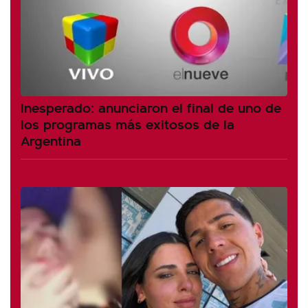
Inesperado: anunciaron el final de uno de
los programas más exitosos de la
Argentina