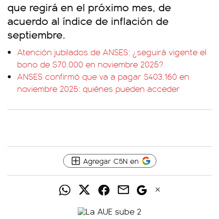
que regirá en el próximo mes, de
acuerdo al índice de inflación de
septiembre.
Atención jubilados de ANSES: ¿seguirá vigente el
bono de $70.000 en noviembre 2025?
ANSES confirmó que va a pagar $403.160 en
noviembre 2025: quiénes pueden acceder
Agregar C5N en