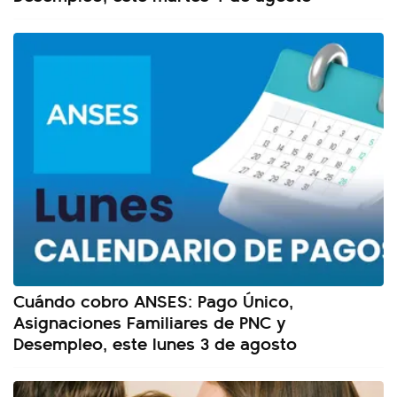
Cuándo cobro ANSES: Pago Único,
Asignaciones Familiares de PNC y
Desempleo, este lunes 3 de agosto