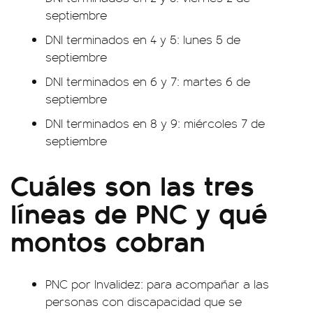
septiembre
DNI terminados en 4 y 5: lunes 5 de
septiembre
DNI terminados en 6 y 7: martes 6 de
septiembre
DNI terminados en 8 y 9: miércoles 7 de
septiembre
Cuáles son las tres
líneas de PNC y qué
montos cobran
PNC por Invalidez: para acompañar a las
personas con discapacidad que se