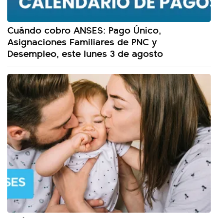
Cuándo cobro ANSES: Pago Único,
Asignaciones Familiares de PNC y
Desempleo, este lunes 3 de agosto