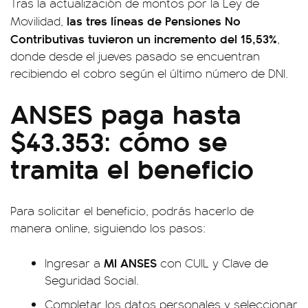
Tras la actualización de montos por la Ley de
las tres líneas de Pensiones No
Movilidad,
Contributivas tuvieron un incremento del 15,53%
,
donde desde el jueves pasado se encuentran
recibiendo el cobro según el último número de DNI.
ANSES paga hasta
$43.353: cómo se
tramita el beneficio
Para solicitar el beneficio, podrás hacerlo de
manera online, siguiendo los pasos:
MI ANSES
Ingresar a
con CUIL y Clave de
Seguridad Social.
Completar los datos personales y seleccionar