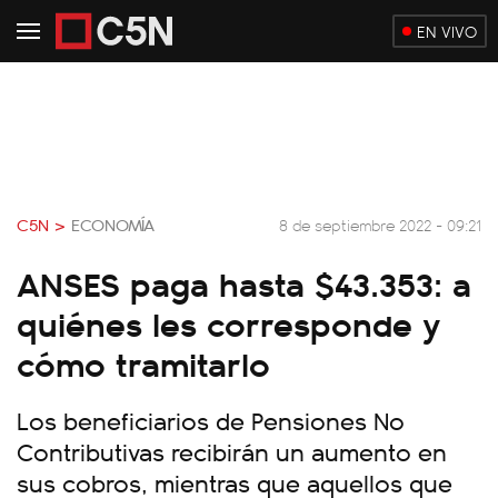
EN VIVO
C5N >
ECONOMÍA
8 de septiembre 2022 - 09:21
ANSES paga hasta $43.353: a
quiénes les corresponde y
cómo tramitarlo
Los beneficiarios de Pensiones No
Contributivas recibirán un aumento en
sus cobros, mientras que aquellos que