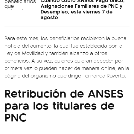
Asignaciones Familiares de PNC y
Desempleo, este viernes 7 de
agosto
Para este mes, los beneficiarios recibieron la buena
noticia del aumento, la cual fue establecida por la
Ley de Movilidad y también alcanzó a otros
beneficios. A su vez, quienes quieran acceder por
primera vez lo pueden hacer de manera online, en la
página del organismo que dirige Fernanda Raverta.
Retribución de ANSES
para los titulares de
PNC