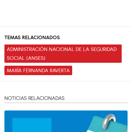
TEMAS RELACIONADOS
ADMINISTRACIÓN NACIONAL DE LA SEGURIDAD
SOCIAL (ANSES)
MARÍA FERNANDA RAVERTA
NOTICIAS RELACIONADAS