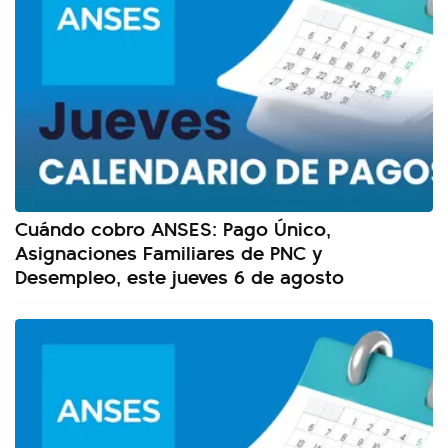
Cuándo cobro ANSES: Pago Único,
Asignaciones Familiares de PNC y
Desempleo, este jueves 6 de agosto