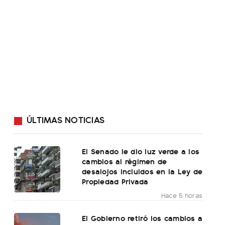
ÚLTIMAS NOTICIAS
El Senado le dio luz verde a los
cambios al régimen de
desalojos incluidos en la Ley de
Propiedad Privada
Hace 5 horas
El Gobierno retiró los cambios a