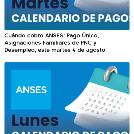
Cuándo cobro ANSES: Pago Único,
Asignaciones Familiares de PNC y
Desempleo, este martes 4 de agosto