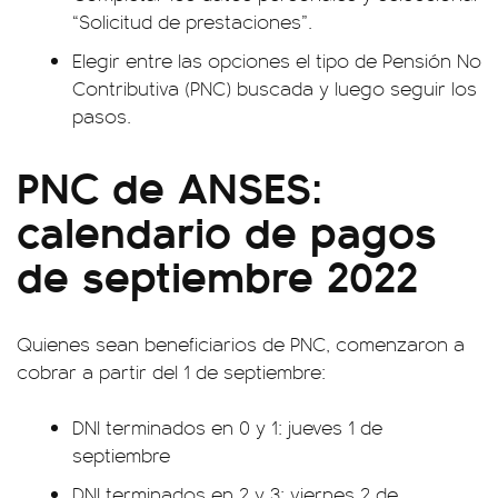
“Solicitud de prestaciones”.
Elegir entre las opciones el tipo de Pensión No
Contributiva (PNC) buscada y luego seguir los
pasos.
PNC de ANSES:
calendario de pagos
de septiembre 2022
Quienes sean beneficiarios de PNC, comenzaron a
cobrar a partir del 1 de septiembre:
DNI terminados en 0 y 1: jueves 1 de
septiembre
DNI terminados en 2 y 3: viernes 2 de