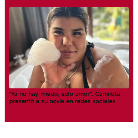
"Ya no hay miedo, solo amor": Camilota
presentó a su novia en redes sociales