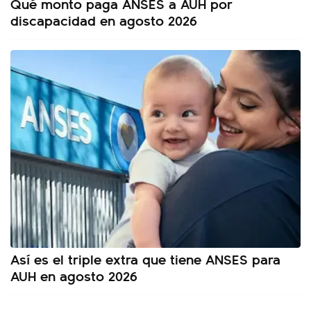
Qué monto paga ANSES a AUH por
discapacidad en agosto 2026
Así es el triple extra que tiene ANSES para
AUH en agosto 2026