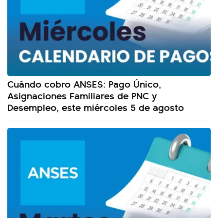
Cuándo cobro ANSES: Pago Único,
Asignaciones Familiares de PNC y
Desempleo, este miércoles 5 de agosto