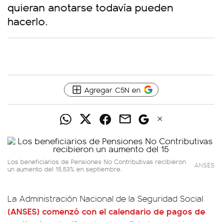
quieran anotarse todavía pueden
hacerlo.
Agregar C5N en
Los beneficiarios de Pensiones No Contributivas recibieron
ANSES
un aumento del 15,53% en septiembre.
La Administración Nacional de la Seguridad Social
(ANSES) comenzó con el calendario de pagos de