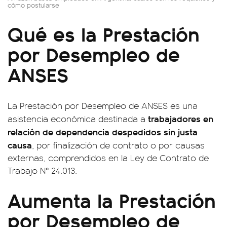
cómo postularse
Qué es la Prestación
por Desempleo de
ANSES
La Prestación por Desempleo de ANSES es una
trabajadores en
asistencia económica destinada a
relación de dependencia despedidos sin justa
causa
, por finalización de contrato o por causas
externas, comprendidos en la Ley de Contrato de
Trabajo N° 24.013.
Aumenta la Prestación
por Desempleo de