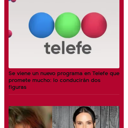
Se viene un nuevo programa en Telefe que
promete mucho: lo conducirán dos
figuras