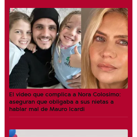
El video que complica a Nora Colosimo:
aseguran que obligaba a sus nietas a
hablar mal de Mauro Icardi