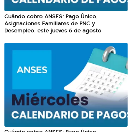
Cuándo cobro ANSES: Pago Único,
Asignaciones Familiares de PNC y
Desempleo, este jueves 6 de agosto
Cuándo cobro ANSES: Pago Único,