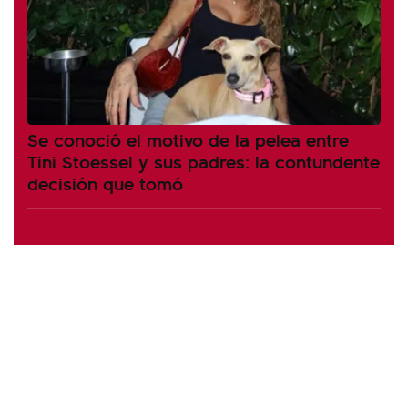
Se conoció el motivo de la pelea entre
Tini Stoessel y sus padres: la contundente
decisión que tomó