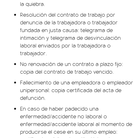
la quiebra.
Resolución del contrato de trabajo por
denuncia de la trabajadora o trabajador
fundada en justa causa: telegrama de
intimación y telegrama de desvinculación
laboral enviados por la trabajadora o
trabajador.
No renovación de un contrato a plazo fijo:
copia del contrato de trabajo vencido.
Fallecimiento de una empleadora o empleador
unipersonal: copia certificada del acta de
defunción.
En caso de haber padecido una
enfermedad/accidente no laboral o
enfermedad/accidente laboral al momento de
producirse el cese en su último empleo: