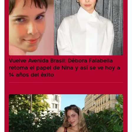
Vuelve Avenida Brasil: Débora Falabella
retoma el papel de Nina y así se ve hoy a
14 años del éxito