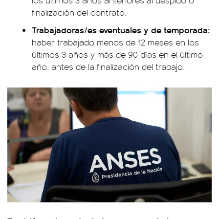
finalización del contrato.
Trabajadoras/es eventuales y de temporada:
haber trabajado menos de 12 meses en los
últimos 3 años y más de 90 días en el último
año, antes de la finalización del trabajo.