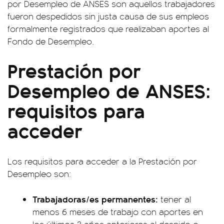
por Desempleo de ANSES son aquellos trabajadores
fueron despedidos sin justa causa de sus empleos
formalmente registrados que realizaban aportes al
Fondo de Desempleo.
Prestación por
Desempleo de ANSES:
requisitos para
acceder
Los requisitos para acceder a la Prestación por
Desempleo son:
Trabajadoras/es permanentes:
tener al
menos 6 meses de trabajo con aportes en
los últimos 3 años anteriores al despido o