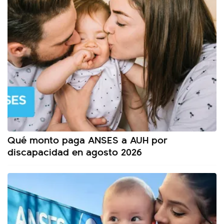
Qué monto paga ANSES a AUH por
discapacidad en agosto 2026