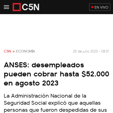
EN VIVO
C5N >
ECONOMÍA
25 de julio 2023 - 08:51
ANSES: desempleados
pueden cobrar hasta $52.000
en agosto 2023
La Administración Nacional de la
Seguridad Social explicó que aquellas
personas que fueron despedidas de sus