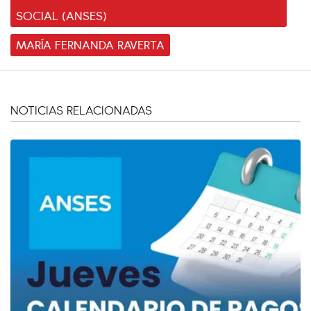
SOCIAL (ANSES)
MARÍA FERNANDA RAVERTA
NOTICIAS RELACIONADAS