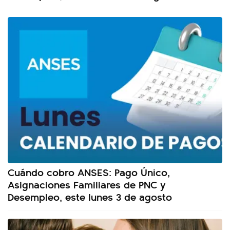
Cuándo cobro ANSES: Pago Único,
Asignaciones Familiares de PNC y
Desempleo, este lunes 3 de agosto