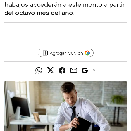
trabajos accederán a este monto a partir
del octavo mes del año.
Agregar C5N en