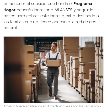
Programa
en acceder al subsidio que brinda el
Hogar
deberán ingresar a Mi ANSES y seguir los
pasos para cobrar este ingreso extra destinado a
las familias que no tienen acceso a la red de gas
natural.
Amazon busca empleados en Argentina: cuáles son los requisitos y