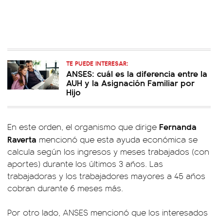
TE PUEDE INTERESAR:
ANSES: cuál es la diferencia entre la
AUH y la Asignación Familiar por
Hijo
Fernanda
En este orden, el organismo que dirige
Raverta
mencionó que esta ayuda económica se
calcula según los ingresos y meses trabajados (con
aportes) durante los últimos 3 años. Las
trabajadoras y los trabajadores mayores a 45 años
cobran durante 6 meses más.
Por otro lado, ANSES mencionó que los interesados