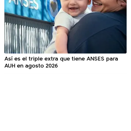
Así es el triple extra que tiene ANSES para
AUH en agosto 2026