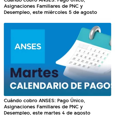
Asignaciones Familiares de PNC y
Desempleo, este miércoles 5 de agosto
Cuándo cobro ANSES: Pago Único,
Asignaciones Familiares de PNC y
Desempleo, este martes 4 de agosto