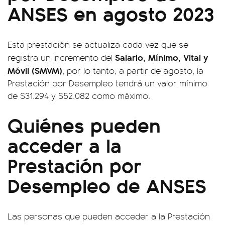
ANSES en agosto 2023
Esta prestación se actualiza cada vez que se
Salario, Mínimo, Vital y
registra un incremento del
Móvil (SMVM)
, por lo tanto, a partir de agosto, la
Prestación por Desempleo tendrá un valor mínimo
de $31.294 y $52.082 como máximo.
Quiénes pueden
acceder a la
Prestación por
Desempleo de ANSES
Las personas que pueden acceder a la Prestación