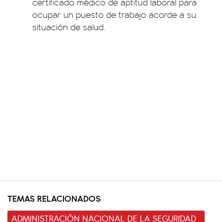
certificado médico de aptitud laboral para
ocupar un puesto de trabajo acorde a su
situación de salud.
TEMAS RELACIONADOS
ADMINISTRACIÓN NACIONAL DE LA SEGURIDAD