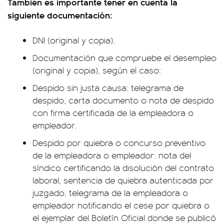
También es importante tener en cuenta la
siguiente documentación:
DNI (original y copia).
Documentación que compruebe el desempleo
(original y copia), según el caso:
Despido sin justa causa: telegrama de
despido, carta documento o nota de despido
con firma certificada de la empleadora o
empleador.
Despido por quiebra o concurso preventivo
de la empleadora o empleador: nota del
síndico certificando la disolución del contrato
laboral, sentencia de quiebra autenticada por
juzgado, telegrama de la empleadora o
empleador notificando el cese por quiebra o
el ejemplar del Boletín Oficial donde se publicó