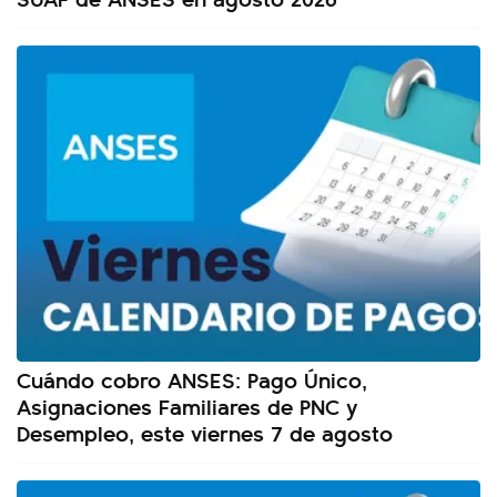
Cuándo cobro ANSES: Pago Único,
Asignaciones Familiares de PNC y
Desempleo, este viernes 7 de agosto