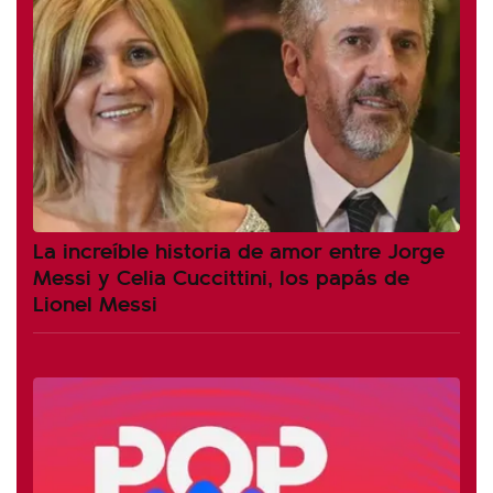
La increíble historia de amor entre Jorge
Messi y Celia Cuccittini, los papás de
Lionel Messi