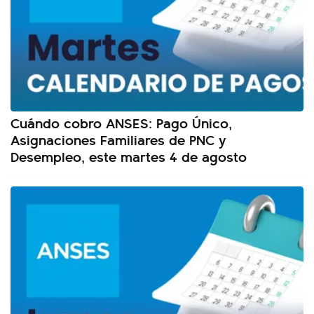
Cuándo cobro ANSES: Pago Único,
Asignaciones Familiares de PNC y
Desempleo, este martes 4 de agosto