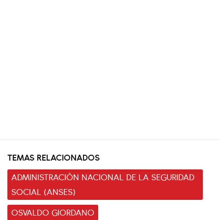
TEMAS RELACIONADOS
ADMINISTRACIÓN NACIONAL DE LA SEGURIDAD
SOCIAL (ANSES)
OSVALDO GIORDANO