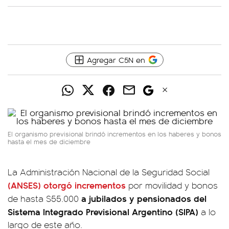
Agregar C5N en
El organismo previsional brindó incrementos en los haberes y bonos
hasta el mes de diciembre
La Administración Nacional de la Seguridad Social
(ANSES) otorgó incrementos
por movilidad y bonos
a jubilados y pensionados del
de hasta $55.000
Sistema Integrado Previsional Argentino (SIPA)
a lo
largo de este año.