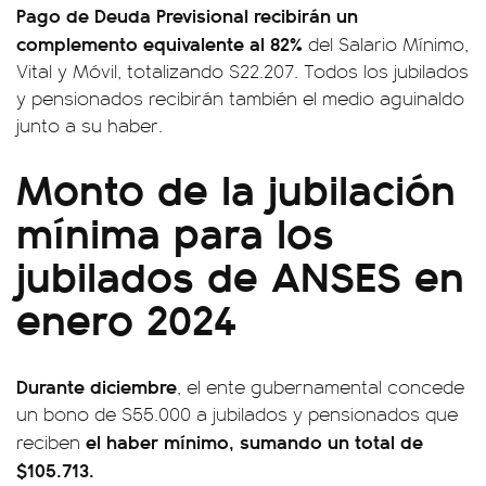
Pago de Deuda Previsional recibirán un
complemento equivalente al 82%
del Salario Mínimo,
Vital y Móvil, totalizando $22.207. Todos los jubilados
y pensionados recibirán también el medio aguinaldo
junto a su haber.
Monto de la jubilación
mínima para los
jubilados de ANSES en
enero 2024
Durante diciembre
, el ente gubernamental concede
un bono de $55.000 a jubilados y pensionados que
el haber mínimo, sumando un total de
reciben
$105.713.