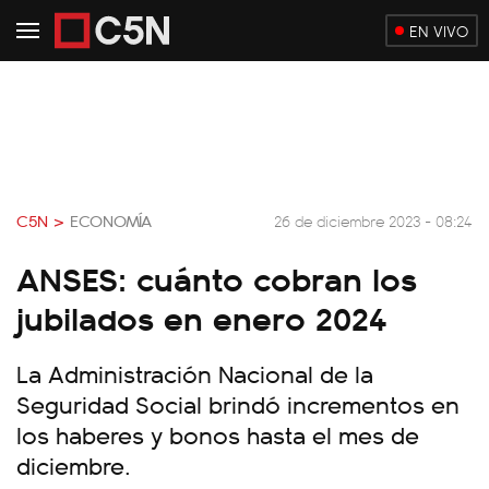
EN VIVO
C5N >
ECONOMÍA
26 de diciembre 2023 - 08:24
ANSES: cuánto cobran los
jubilados en enero 2024
La Administración Nacional de la
Seguridad Social brindó incrementos en
los haberes y bonos hasta el mes de
diciembre.