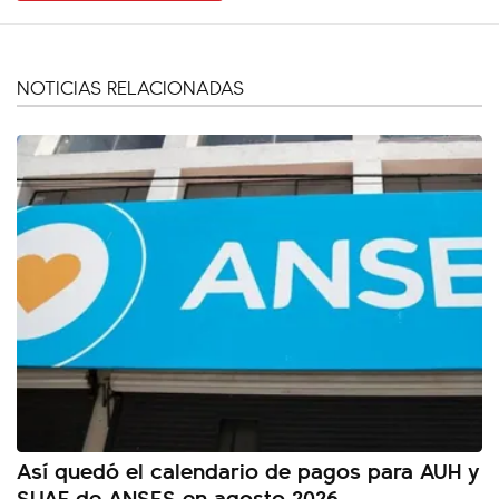
NOTICIAS RELACIONADAS
Así quedó el calendario de pagos para AUH y
SUAF de ANSES en agosto 2026