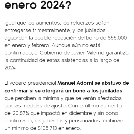
enero 2024?
Igual que los aumentos, los refuerzos solían
entregarse trimestralmente, y los jubilados
aguardan la posible repetición del bono de $55.000
en enero y febrero. Aunque aún no está
confirmado, el Gobierno de Javier Milei no garantizó
la continuidad de estas asistencias a lo largo de
2024.
Manuel Adorni se abstuvo de
El vocero presidencial
confirmar si se otorgará un bono a los jubilados
que perciben la mínima y que se verán afectados
por las medidas de ajuste. Con el último aumento
del 20,87% que impactó en diciembre y sin bono
confirmado, los jubilados y pensionados recibirían
un mínimo de $105.713 en enero.