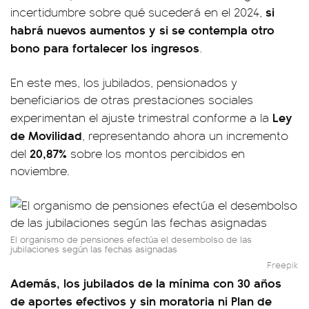
si
incertidumbre sobre qué sucederá en el 2024,
habrá nuevos aumentos y si se contempla otro
bono para fortalecer los ingresos
.
En este mes, los jubilados, pensionados y
beneficiarios de otras prestaciones sociales
Ley
experimentan el ajuste trimestral conforme a la
de Movilidad
, representando ahora un incremento
20,87%
del
sobre los montos percibidos en
noviembre.
El organismo de pensiones efectúa el desembolso de las
jubilaciones según las fechas asignadas
Freepik
Además, los jubilados de la mínima con 30 años
de aportes efectivos y sin moratoria ni Plan de