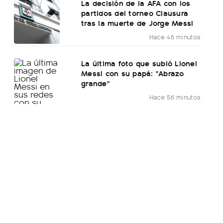
La decisión de la AFA con los
partidos del torneo Clausura
tras la muerte de Jorge Messi
Hace 46 minutos
La última foto que subió Lionel
Messi con su papá: "Abrazo
grande"
Hace 56 minutos