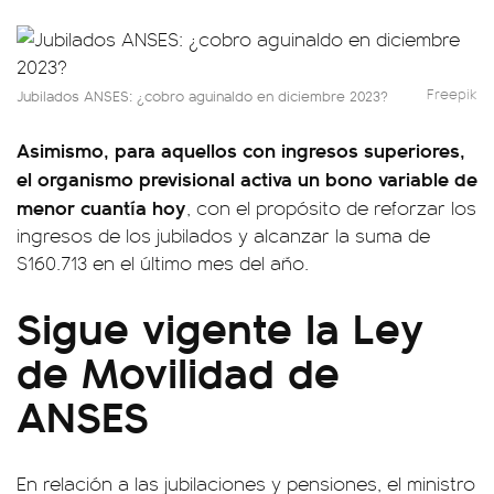
Freepik
Jubilados ANSES: ¿cobro aguinaldo en diciembre 2023?
Asimismo, para aquellos con ingresos superiores,
el organismo previsional activa un bono variable de
menor cuantía hoy
, con el propósito de reforzar los
ingresos de los jubilados y alcanzar la suma de
$160.713 en el último mes del año.
Sigue vigente la Ley
de Movilidad de
ANSES
En relación a las jubilaciones y pensiones, el ministro