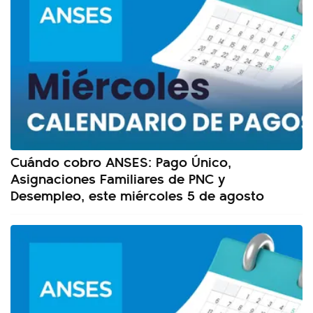
Cuándo cobro ANSES: Pago Único,
Asignaciones Familiares de PNC y
Desempleo, este miércoles 5 de agosto