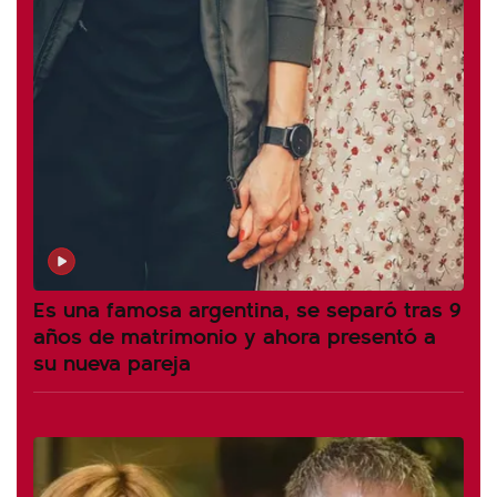
Es una famosa argentina, se separó tras 9
años de matrimonio y ahora presentó a
su nueva pareja