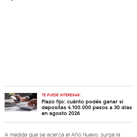
TE PUEDE INTERESAR:
Plazo fijo: cuánto podés ganar si
depositas 4.100.000 pesos a 30 días
en agosto 2026
A medida que se acerca el Año Nuevo, surge la