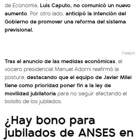
Luis Caputo, no comunicó un nuevo
de Economía,
aumento
anticipó la intención del
. Por otro lado,
Gobierno de promover una reforma del sistema
previsional.
freepik
Tras el anuncio de las medidas económicas
, el
vocero presidencial Manuel Adorni reafirmó la
destacando que el equipo de Javier Milei
postura,
tiene como prioridad poner fin a la ley de
movilidad jubilatoria
para no seguir afectando el
bolsillo de los jubilados.
¿Hay bono para
jubilados de ANSES en