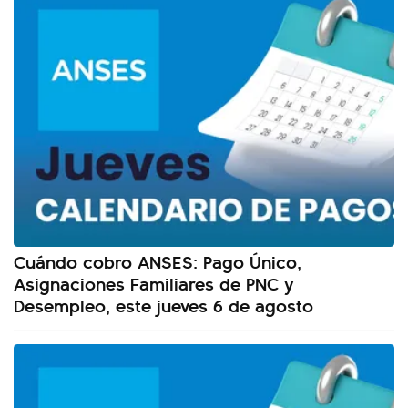
Cuándo cobro ANSES: Pago Único,
Asignaciones Familiares de PNC y
Desempleo, este jueves 6 de agosto