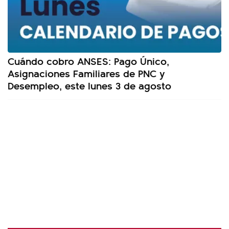
Cuándo cobro ANSES: Pago Único,
Asignaciones Familiares de PNC y
Desempleo, este lunes 3 de agosto