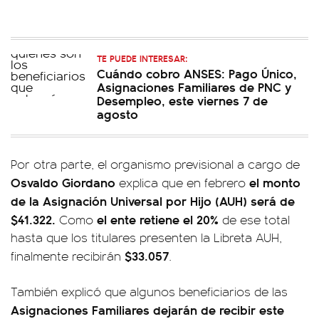
TE PUEDE INTERESAR:
Cuándo cobro ANSES: Pago Único,
Asignaciones Familiares de PNC y
Desempleo, este viernes 7 de
agosto
Por otra parte, el organismo previsional a cargo de
Osvaldo Giordano
el monto
explica que en febrero
de la Asignación Universal por Hijo (AUH) será de
$41.322.
el ente retiene el 20%
Como
de ese total
hasta que los titulares presenten la Libreta AUH,
$33.057
finalmente recibirán
.
También explicó que algunos beneficiarios de las
Asignaciones Familiares dejarán de recibir este