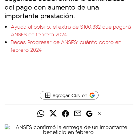
del pago con aumento de una
importante prestación.
Ayuda al bolsillo: el extra de $100.332 que pagará
ANSES en febrero 2024
Becas Progresar de ANSES: cuánto cobro en
febrero 2024
Agregar C5N en