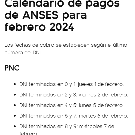
Calendario de pagos
de ANSES para
febrero 2024
Las fechas de cobro se establecen según el último
número del DNI.
PNC
DNI terminados en 0 y 1: jueves 1 de febrero.
DNI terminados en 2 y 3: viernes 2 de febrero.
DNI terminados en 4 y 5: lunes 5 de febrero.
DNI terminados en 6 y 7: martes 6 de febrero.
DNI terminados en 8 y 9: miércoles 7 de
febrero.