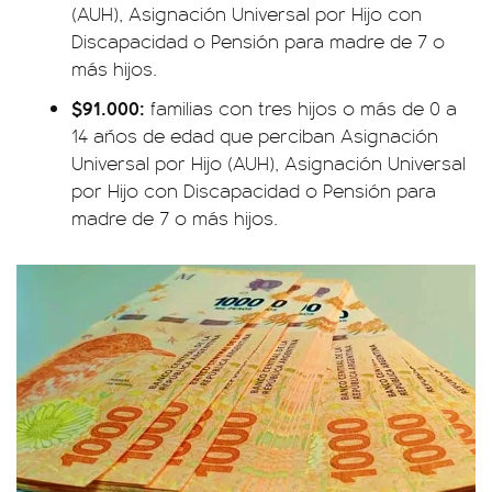
(AUH), Asignación Universal por Hijo con
Discapacidad o Pensión para madre de 7 o
más hijos.
$91.000:
familias con tres hijos o más de 0 a
14 años de edad que perciban Asignación
Universal por Hijo (AUH), Asignación Universal
por Hijo con Discapacidad o Pensión para
madre de 7 o más hijos.