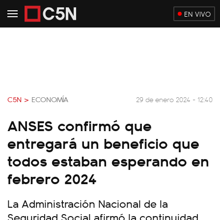
EN VIVO
C5N >
ECONOMÍA
29 de enero 2024 - 12:40
ANSES confirmó que
entregará un beneficio que
todos estaban esperando en
febrero 2024
La Administración Nacional de la
Seguridad Social afirmó la continuidad