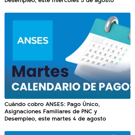
Cuándo cobro ANSES: Pago Único,
Asignaciones Familiares de PNC y
Desempleo, este martes 4 de agosto