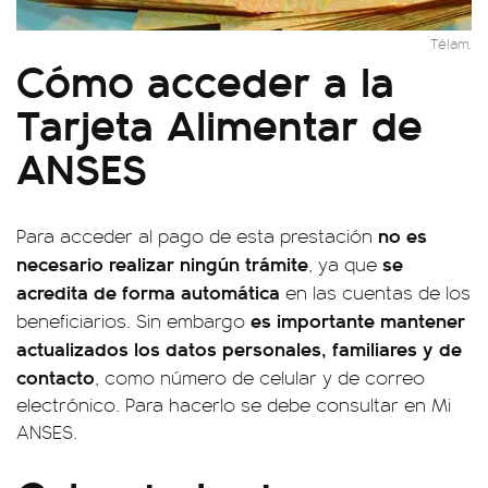
Télam.
Cómo acceder a la
Tarjeta Alimentar de
ANSES
no es
Para acceder al pago de esta prestación
necesario realizar ningún trámite
se
, ya que
acredita de forma automática
en las cuentas de los
es importante mantener
beneficiarios. Sin embargo
actualizados los datos personales, familiares y de
contacto
, como número de celular y de correo
electrónico. Para hacerlo se debe consultar en Mi
ANSES.