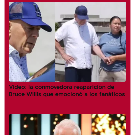
Video: la conmovedora reaparición de
Bruce Willis que emocionó a los fanáticos