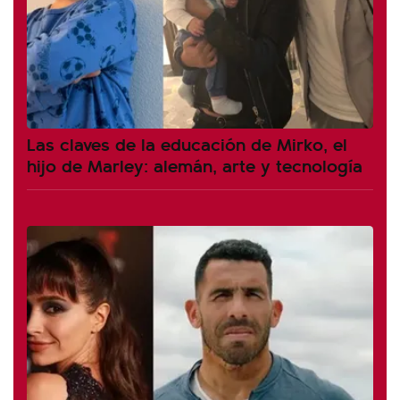
Las claves de la educación de Mirko, el
hijo de Marley: alemán, arte y tecnología