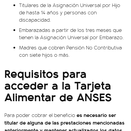
Titulares de la Asignación Universal por Hijo
de hasta 14 años y personas con
discapacidad.
Embarazadas a partir de los tres meses que
tienen la Asignación Universal por Embarazo.
Madres que cobren Pensión No Contributiva
con siete hijos o más.
Requisitos para
acceder a la Tarjeta
Alimentar de ANSES
es necesario ser
Para poder cobrar el beneficio
titular de alguna de las prestaciones mencionadas
anteriormente y mantener actualizados los datos