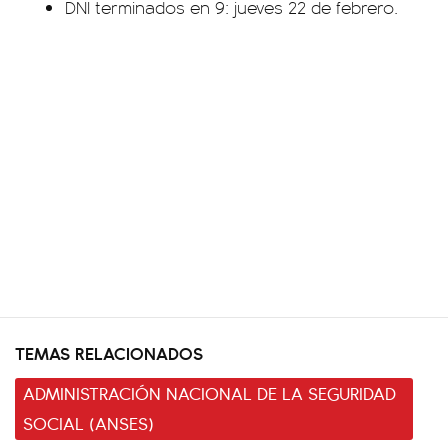
DNI terminados en 9: jueves 22 de febrero.
TEMAS RELACIONADOS
ADMINISTRACIÓN NACIONAL DE LA SEGURIDAD
SOCIAL (ANSES)