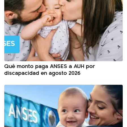
Qué monto paga ANSES a AUH por
discapacidad en agosto 2026