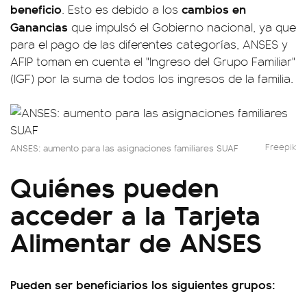
beneficio
cambios en
. Esto es debido a los
Ganancias
que impulsó el Gobierno nacional, ya que
para el pago de las diferentes categorías, ANSES y
AFIP toman en cuenta el "Ingreso del Grupo Familiar"
(IGF) por la suma de todos los ingresos de la familia.
Freepik
ANSES: aumento para las asignaciones familiares SUAF
Quiénes pueden
acceder a la Tarjeta
Alimentar de ANSES
Pueden ser beneficiarios los siguientes grupos: