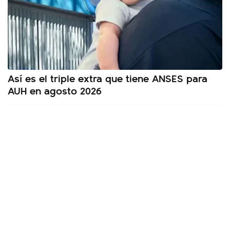
Así es el triple extra que tiene ANSES para
AUH en agosto 2026