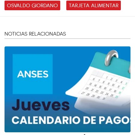
OSVALDO GIORDANO
TARJETA ALIMENTAR
NOTICIAS RELACIONADAS