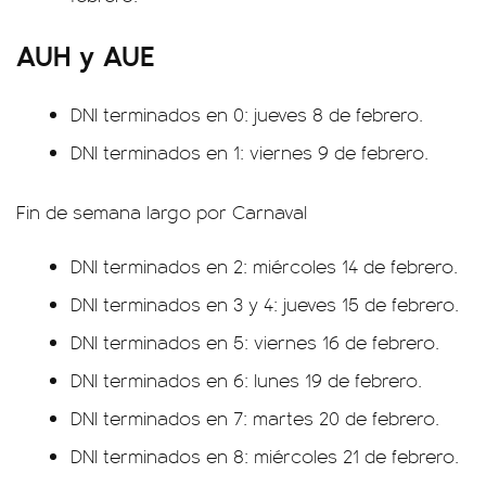
AUH y AUE
DNI terminados en 0: jueves 8 de febrero.
DNI terminados en 1: viernes 9 de febrero.
Fin de semana largo por Carnaval
DNI terminados en 2: miércoles 14 de febrero.
DNI terminados en 3 y 4: jueves 15 de febrero.
DNI terminados en 5: viernes 16 de febrero.
DNI terminados en 6: lunes 19 de febrero.
DNI terminados en 7: martes 20 de febrero.
DNI terminados en 8: miércoles 21 de febrero.