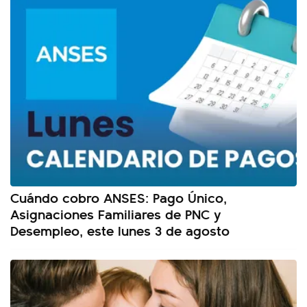
Cuándo cobro ANSES: Pago Único,
Asignaciones Familiares de PNC y
Desempleo, este lunes 3 de agosto