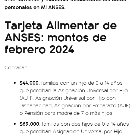
personales en Mi ANSES.
Tarjeta Alimentar de
ANSES: montos de
febrero 2024
Cobrarán:
$44.000
: familias con un hijo de 0 a 14 años
que perciban la Asignación Universal por Hijo
(AUH), Asignación Universal por Hijo con
Discapacidad, Asignación por Embarazo (AUE)
o Pensión para madre de 7 o más hijos.
$69.000
: familias con dos hijos de 0 a 14 años
que perciban Asignación Universal por Hijo