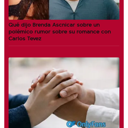
Qué dijo Brenda Ascnicar sobre un
polémico rumor sobre su romance con
Carlos Tevez