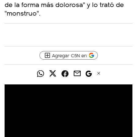
de la forma más dolorosa" y lo trató de
"monstruo".
Agregar C5N en