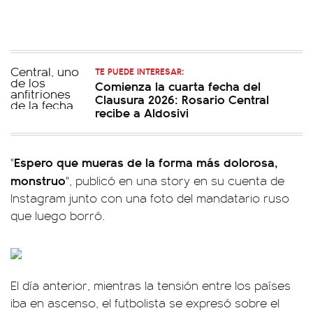
TE PUEDE INTERESAR:
Comienza la cuarta fecha del
Clausura 2026: Rosario Central
recibe a Aldosivi
Espero que mueras de la forma más dolorosa,
"
monstruo
", publicó en una story en su cuenta de
Instagram junto con una foto del mandatario ruso
que luego borró.
El día anterior, mientras la tensión entre los países
iba en ascenso, el futbolista se expresó sobre el