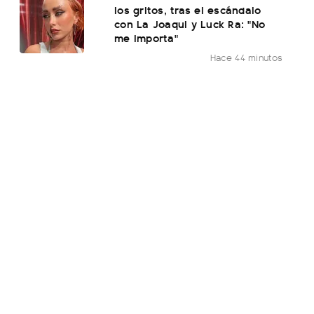
los gritos, tras el escándalo
con La Joaqui y Luck Ra: "No
me importa"
Hace 44 minutos