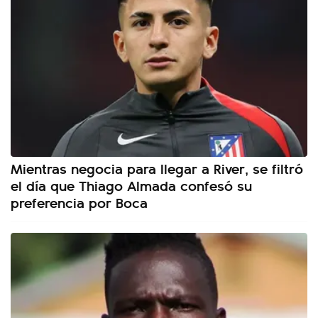
Mientras negocia para llegar a River, se filtró
el día que Thiago Almada confesó su
preferencia por Boca