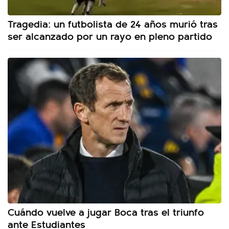
Tragedia: un futbolista de 24 años murió tras
ser alcanzado por un rayo en pleno partido
Cuándo vuelve a jugar Boca tras el triunfo
ante Estudiantes