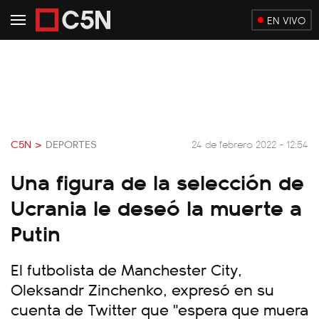
EN VIVO
C5N >
DEPORTES
24 de febrero 2022 - 12:54
Una figura de la selección de
Ucrania le deseó la muerte a
Putin
El futbolista de Manchester City,
Oleksandr Zinchenko, expresó en su
cuenta de Twitter que "espera que muera