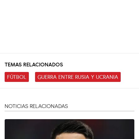
TEMAS RELACIONADOS
FÚTBOL
GUERRA ENTRE RUSIA Y UCRANIA
NOTICIAS RELACIONADAS