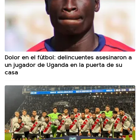
Dolor en el fútbol: delincuentes asesinaron a
un jugador de Uganda en la puerta de su
casa