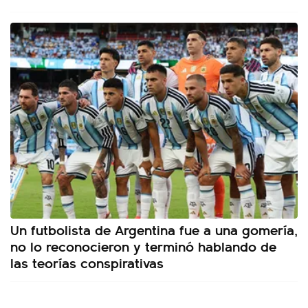
Un futbolista de Argentina fue a una gomería,
no lo reconocieron y terminó hablando de
las teorías conspirativas