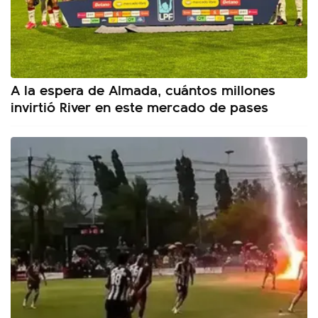
A la espera de Almada, cuántos millones
invirtió River en este mercado de pases