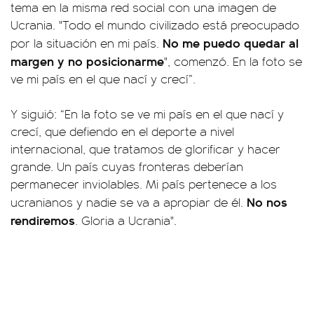
tema en la misma red social con una imagen de
Ucrania. "Todo el mundo civilizado está preocupado
No me puedo quedar al
por la situación en mi país.
margen y no posicionarme
", comenzó. En la foto se
ve mi país en el que nací y crecí”.
Y siguió: “En la foto se ve mi país en el que nací y
crecí, que defiendo en el deporte a nivel
internacional, que tratamos de glorificar y hacer
grande. Un país cuyas fronteras deberían
permanecer inviolables. Mi país pertenece a los
No nos
ucranianos y nadie se va a apropiar de él.
rendiremos
. Gloria a Ucrania".