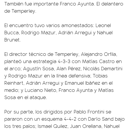
También fue importante Franco Ayunta. El delantero
de Temperley.
El encuentro tuvo varios amonestados: Leonel
Bucca, Rodrigo Mazur, Adrián Arregui y Nahuel
Brunet.
El director técnico de Temperley, Alejandro Orfila,
planteó una estrategia 4-3-3 con Matías Castro en
el arco; Agustín Sosa, Alan Pérez, Nicolás Demartini
y Rodrigo Mazur en la línea defensiva; Tobias
Reinhart, Adrián Arregui y Emanuel Ibáñez en el
medio; y Luciano Nieto, Franco Ayunta y Matías
Sosa en el ataque.
Por su parte, los dirigidos por Pablo Frontini se
pararon con un esquema 4-4-2 con Darío Sand bajo
los tres palos; Ismael Quilez, Juan Orellana, Nahuel