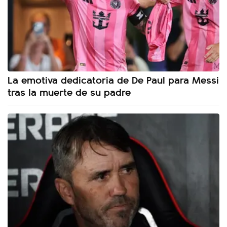
La emotiva dedicatoria de De Paul para Messi
tras la muerte de su padre