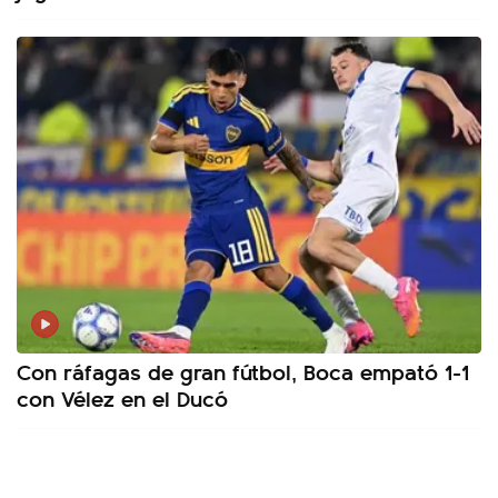
Con ráfagas de gran fútbol, Boca empató 1-1
con Vélez en el Ducó