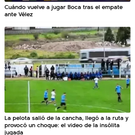
Cuándo vuelve a jugar Boca tras el empate
ante Vélez
La pelota salió de la cancha, llegó a la ruta y
provocó un choque: el video de la insólita
jugada