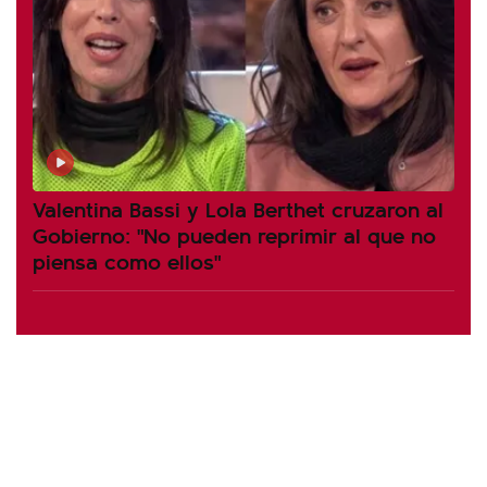
Valentina Bassi y Lola Berthet cruzaron al
Gobierno: "No pueden reprimir al que no
piensa como ellos"