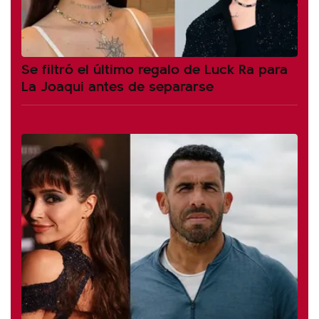
Se filtró el último regalo de Luck Ra para
La Joaqui antes de separarse