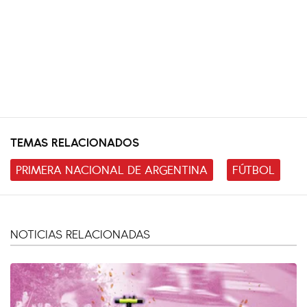
TEMAS RELACIONADOS
PRIMERA NACIONAL DE ARGENTINA
FÚTBOL
NOTICIAS RELACIONADAS