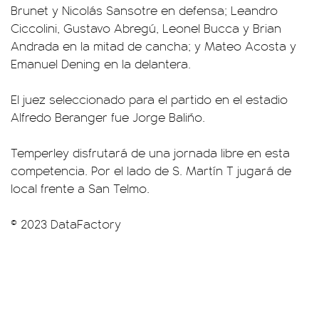
Brunet y Nicolás Sansotre en defensa; Leandro
Ciccolini, Gustavo Abregú, Leonel Bucca y Brian
Andrada en la mitad de cancha; y Mateo Acosta y
Emanuel Dening en la delantera.
El juez seleccionado para el partido en el estadio
Alfredo Beranger fue Jorge Baliño.
Temperley disfrutará de una jornada libre en esta
competencia. Por el lado de S. Martín T jugará de
local frente a San Telmo.
© 2023 DataFactory