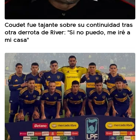
Coudet fue tajante sobre su continuidad tras
otra derrota de River: "Si no puedo, me iré a
mi casa"