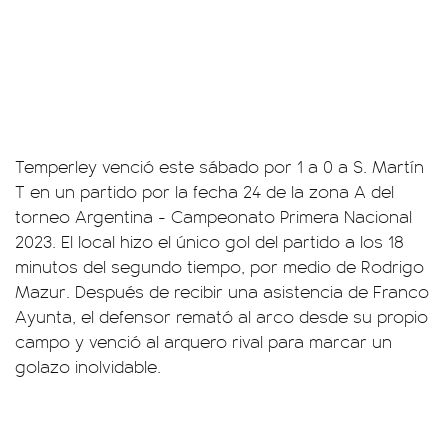
Temperley venció este sábado por 1 a 0 a S. Martín
T en un partido por la fecha 24 de la zona A del
torneo Argentina - Campeonato Primera Nacional
2023. El local hizo el único gol del partido a los 18
minutos del segundo tiempo, por medio de Rodrigo
Mazur. Después de recibir una asistencia de Franco
Ayunta, el defensor remató al arco desde su propio
campo y venció al arquero rival para marcar un
golazo inolvidable.