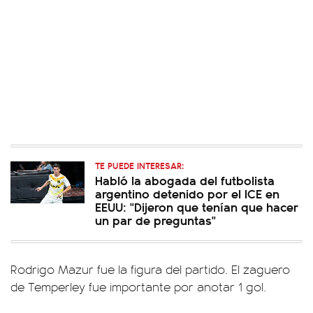
TE PUEDE INTERESAR:
Habló la abogada del futbolista
argentino detenido por el ICE en
EEUU: "Dijeron que tenían que hacer
un par de preguntas"
Rodrigo Mazur fue la figura del partido. El zaguero
de Temperley fue importante por anotar 1 gol.