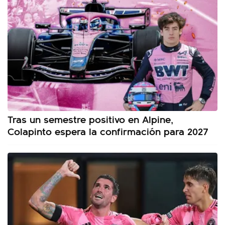
Tras un semestre positivo en Alpine,
Colapinto espera la confirmación para 2027