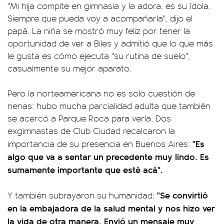
"Mi hija compite en gimnasia y la adora, es su ídola.
Siempre que pueda voy a acompañarla", dijo el
papá. La niña se mostró muy feliz por tener la
oportunidad de ver a Biles y admitió que lo que más
le gusta es cómo ejecuta "su rutina de suelo",
casualmente su mejor aparato.
Pero la norteamericana no es solo cuestión de
nenas: hubo mucha parcialidad adulta que también
se acercó a Parque Roca para verla. Dos
exgimnastas de Club Ciudad recalcaron la
"Es
importancia de su presencia en Buenos Aires:
algo que va a sentar un precedente muy lindo. Es
sumamente importante que esté acá".
"Se convirtió
Y también subrayaron su humanidad:
en la embajadora de la salud mental y nos hizo ver
la vida de otra manera. Envió un mensaje muy