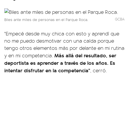
GCBA
Biles ante miles de personas en el Parque Roca.
"Empecé desde muy chica con esto y aprendí que
no me puedo desmotivar con una caída porque
tengo otros elementos más por delante en mi rutina
Más allá del resultado, ser
y en mi competencia.
deportista es aprender a través de los años. Es
intentar disfrutar en la competencia"
, cerró.