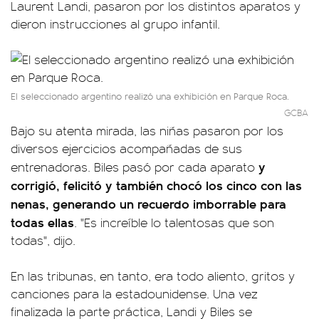
Laurent Landi, pasaron por los distintos aparatos y
dieron instrucciones al grupo infantil.
El seleccionado argentino realizó una exhibición en Parque Roca.
GCBA
Bajo su atenta mirada, las niñas pasaron por los
diversos ejercicios acompañadas de sus
y
entrenadoras. Biles pasó por cada aparato
corrigió, felicitó y también chocó los cinco con las
nenas, generando un recuerdo imborrable para
todas ellas
. "Es increíble lo talentosas que son
todas", dijo.
En las tribunas, en tanto, era todo aliento, gritos y
canciones para la estadounidense. Una vez
finalizada la parte práctica, Landi y Biles se