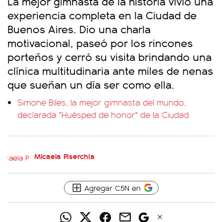
La mejor gimnasta de la historia vivió una
experiencia completa en la Ciudad de
Buenos Aires. Dio una charla
motivacional, paseó por los rincones
porteños y cerró su visita brindando una
clínica multitudinaria ante miles de nenas
que sueñan un día ser como ella.
Simone Biles, la mejor gimnasta del mundo,
declarada "Huésped de honor" de la Ciudad
Micaela Piserchia
Agregar C5N en