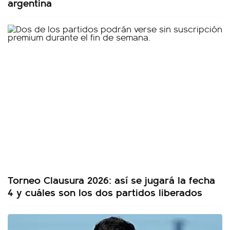
argentina
Torneo Clausura 2026: así se jugará la fecha
4 y cuáles son los dos partidos liberados