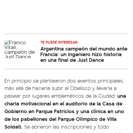
TE PUEDE INTERESAR:
Argentina campeón del mundo ante
Francia: un ingeniero hizo historia
en una final de Just Dance
En principio se plantearon dos eventos principales,
más allá de hacerla subir al Obelisco y llevarla a
una
pasear por lugares emblemáticos de la Ciudad:
charla motivacional en el auditorio de la Casa de
Gobierno en Parque Patricios y una clínica en uno
de los pabellones del Parque Olímpico de Villa
Soldati.
Se abrieron las inscripciones y todo