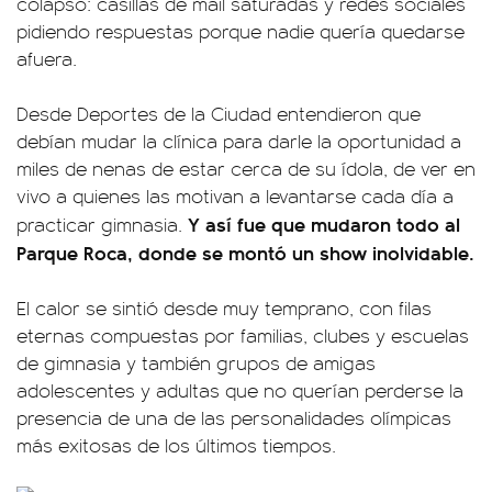
colapsó: casillas de mail saturadas y redes sociales
pidiendo respuestas porque nadie quería quedarse
afuera.
Desde Deportes de la Ciudad entendieron que
debían mudar la clínica para darle la oportunidad a
miles de nenas de estar cerca de su ídola, de ver en
vivo a quienes las motivan a levantarse cada día a
Y así fue que mudaron todo al
practicar gimnasia.
Parque Roca, donde se montó un show inolvidable.
El calor se sintió desde muy temprano, con filas
eternas compuestas por familias, clubes y escuelas
de gimnasia y también grupos de amigas
adolescentes y adultas que no querían perderse la
presencia de una de las personalidades olímpicas
más exitosas de los últimos tiempos.