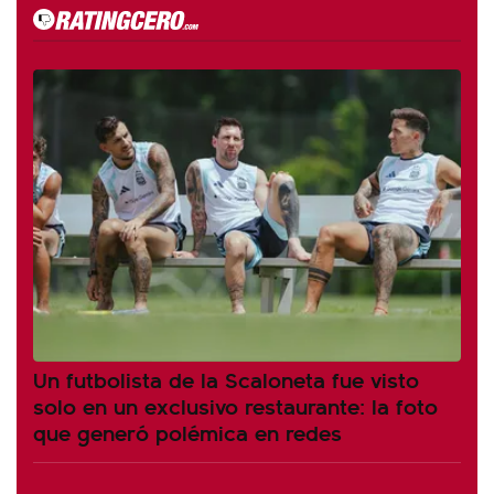
Un futbolista de la Scaloneta fue visto
solo en un exclusivo restaurante: la foto
que generó polémica en redes