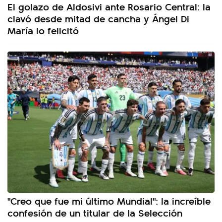
El golazo de Aldosivi ante Rosario Central: la
clavó desde mitad de cancha y Ángel Di
María lo felicitó
"Creo que fue mi último Mundial": la increíble
confesión de un titular de la Selección