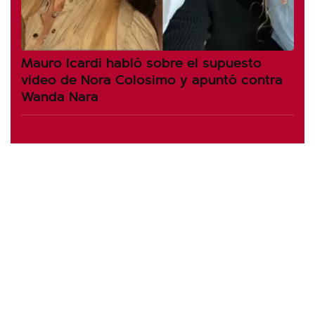
Mauro Icardi habló sobre el supuesto
video de Nora Colosimo y apuntó contra
Wanda Nara