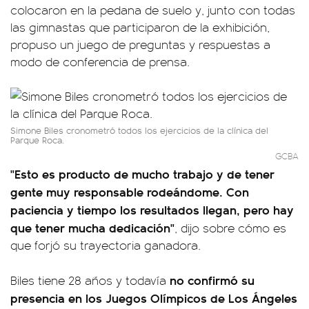
colocaron en la pedana de suelo y, junto con todas
las gimnastas que participaron de la exhibición,
propuso un juego de preguntas y respuestas a
modo de conferencia de prensa.
Simone Biles cronometró todos los ejercicios de la clínica del
Parque Roca.
GCBA
"Esto es producto de mucho trabajo y de tener
gente muy responsable rodeándome. Con
paciencia y tiempo los resultados llegan, pero hay
que tener mucha dedicación"
, dijo sobre cómo es
que forjó su trayectoria ganadora.
no confirmó su
Biles tiene 28 años y todavía
presencia en los Juegos Olímpicos de Los Ángeles