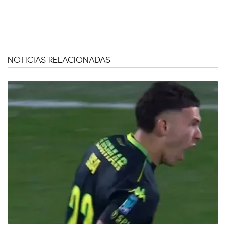
NOTICIAS RELACIONADAS