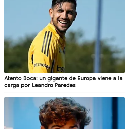
Atento Boca: un gigante de Europa viene a la
carga por Leandro Paredes