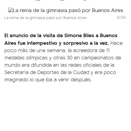
La reina de la gimnasia pasó por Buenos Aires
GCBA
El anuncio de la visita de Simone Biles a Buenos
Aires fue intempestivo y sorpresivo a la vez.
Hace
poco más de una semana, la acreedora de 11
medallas olímpicas y otras 30 en campeonatos de
mundo era difundida en las redes oficiales de la
Secretaría de Deportes de la Ciudad y era poco
imaginado lo que iba a venir después.