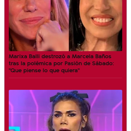
Marixa Balli destrozó a Marcela Baños
tras la polémica por Pasión de Sábado:
"Que piense lo que quiera"