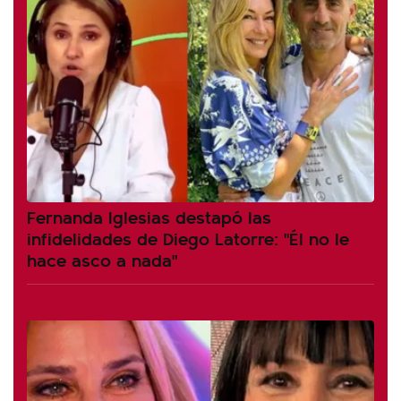
Fernanda Iglesias destapó las
infidelidades de Diego Latorre: "Él no le
hace asco a nada"