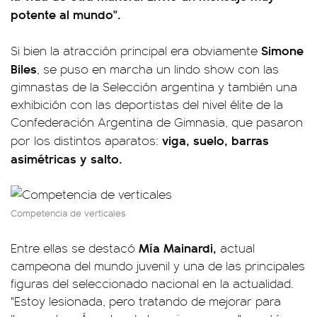
potente al mundo".
Simone
Si bien la atracción principal era obviamente
Biles
, se puso en marcha un lindo show con las
gimnastas de la Selección argentina y también una
exhibición con las deportistas del nivel élite de la
Confederación Argentina de Gimnasia, que pasaron
viga, suelo, barras
por los distintos aparatos:
asimétricas y salto.
Competencia de verticales
Mía Mainardi,
Entre ellas se destacó
actual
campeona del mundo juvenil y una de las principales
figuras del seleccionado nacional en la actualidad.
"Estoy lesionada, pero tratando de mejorar para