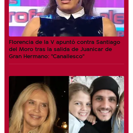
Florencia de la V apuntó contra Santiago
del Moro tras la salida de Juanicar de
Gran Hermano: "Canallesco"