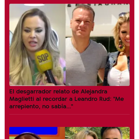
El desgarrador relato de Alejandra
Maglietti al recordar a Leandro Rud: "Me
arrepiento, no sabía..."