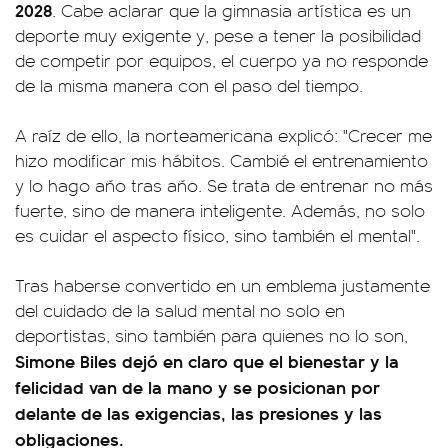
2028
. Cabe aclarar que la gimnasia artística es un
deporte muy exigente y, pese a tener la posibilidad
de competir por equipos, el cuerpo ya no responde
de la misma manera con el paso del tiempo.
A raíz de ello, la norteamericana explicó: "Crecer me
hizo modificar mis hábitos. Cambié el entrenamiento
y lo hago año tras año. Se trata de entrenar no más
fuerte, sino de manera inteligente. Además, no solo
es cuidar el aspecto físico, sino también el mental".
Tras haberse convertido en un emblema justamente
del cuidado de la salud mental no solo en
deportistas, sino también para quienes no lo son,
Simone Biles dejó en claro que el bienestar y la
felicidad van de la mano y se posicionan por
delante de las exigencias, las presiones y las
obligaciones.