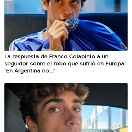
La respuesta de Franco Colapinto a un
seguidor sobre el robo que sufrió en Europa:
"En Argentina no..."