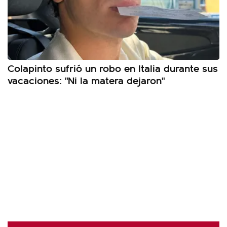
Colapinto sufrió un robo en Italia durante sus
vacaciones: "Ni la matera dejaron"