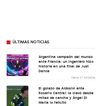
ÚLTIMAS NOTICIAS
Argentina campeón del mundo
ante Francia: un ingeniero hizo
historia en una final de Just
Dance
Hace 41 minutos
El golazo de Aldosivi ante
Rosario Central: la clavó desde
mitad de cancha y Ángel Di
María lo felicitó