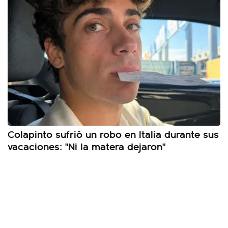
Colapinto sufrió un robo en Italia durante sus
vacaciones: "Ni la matera dejaron"