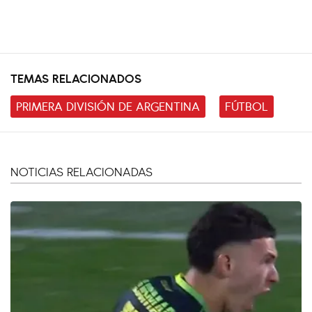
TEMAS RELACIONADOS
PRIMERA DIVISIÓN DE ARGENTINA
FÚTBOL
NOTICIAS RELACIONADAS