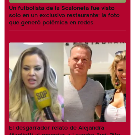
Un futbolista de la Scaloneta fue visto
solo en un exclusivo restaurante: la foto
que generó polémica en redes
El desgarrador relato de Alejandra
Maglietti al recordar a Leandro Rud: "Me