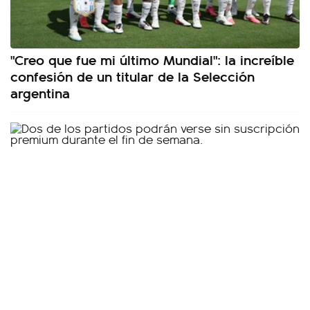
"Creo que fue mi último Mundial": la increíble
confesión de un titular de la Selección
argentina