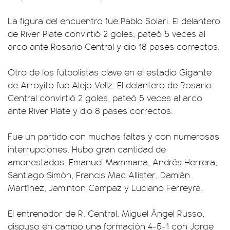
La figura del encuentro fue Pablo Solari. El delantero
de River Plate convirtió 2 goles, pateó 5 veces al
arco ante Rosario Central y dio 18 pases correctos.
Otro de los futbolistas clave en el estadio Gigante
de Arroyito fue Alejo Veliz. El delantero de Rosario
Central convirtió 2 goles, pateó 5 veces al arco
ante River Plate y dio 8 pases correctos.
Fue un partido con muchas faltas y con numerosas
interrupciones. Hubo gran cantidad de
amonestados: Emanuel Mammana, Andrés Herrera,
Santiago Simón, Francis Mac Allister, Damián
Martínez, Jaminton Campaz y Luciano Ferreyra.
El entrenador de R. Central, Miguel Ángel Russo,
dispuso en campo una formación 4-5-1 con Jorge