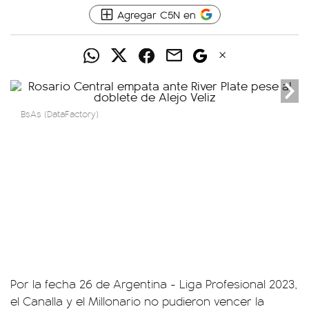
Agregar C5N en
BsAs (DataFactory)
Por la fecha 26 de Argentina - Liga Profesional 2023,
el Canalla y el Millonario no pudieron vencer la