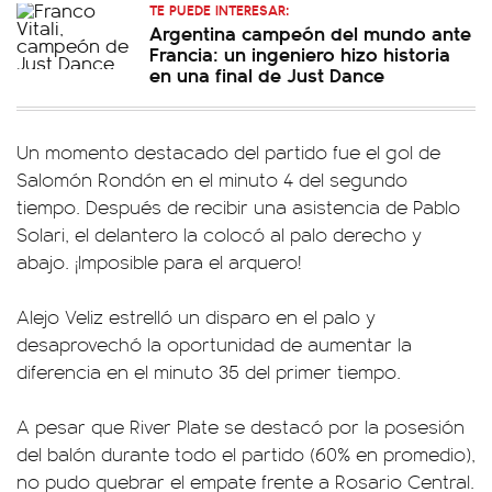
TE PUEDE INTERESAR:
Argentina campeón del mundo ante
Francia: un ingeniero hizo historia
en una final de Just Dance
Un momento destacado del partido fue el gol de
Salomón Rondón en el minuto 4 del segundo
tiempo. Después de recibir una asistencia de Pablo
Solari, el delantero la colocó al palo derecho y
abajo. ¡Imposible para el arquero!
Alejo Veliz estrelló un disparo en el palo y
desaprovechó la oportunidad de aumentar la
diferencia en el minuto 35 del primer tiempo.
A pesar que River Plate se destacó por la posesión
del balón durante todo el partido (60% en promedio),
no pudo quebrar el empate frente a Rosario Central.