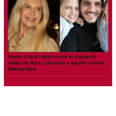
Mauro Icardi habló sobre el supuesto
video de Nora Colosimo y apuntó contra
Wanda Nara