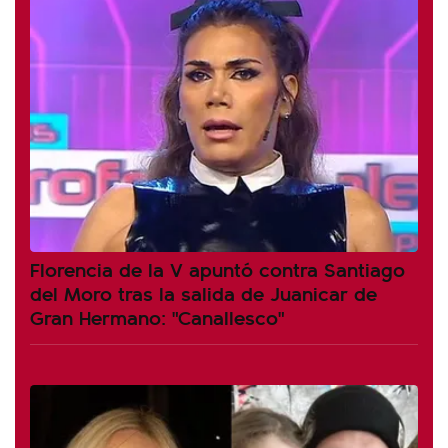
Florencia de la V apuntó contra Santiago
del Moro tras la salida de Juanicar de
Gran Hermano: "Canallesco"