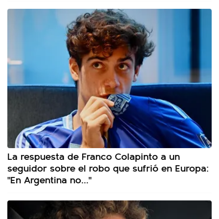
La respuesta de Franco Colapinto a un
seguidor sobre el robo que sufrió en Europa:
"En Argentina no..."