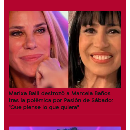
Marixa Balli destrozó a Marcela Baños
tras la polémica por Pasión de Sábado:
"Que piense lo que quiera"