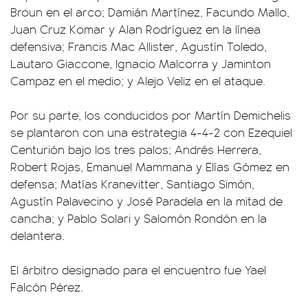
Broun en el arco; Damián Martínez, Facundo Mallo,
Juan Cruz Komar y Alan Rodríguez en la línea
defensiva; Francis Mac Allister, Agustín Toledo,
Lautaro Giaccone, Ignacio Malcorra y Jaminton
Campaz en el medio; y Alejo Veliz en el ataque.
Por su parte, los conducidos por Martín Demichelis
se plantaron con una estrategia 4-4-2 con Ezequiel
Centurión bajo los tres palos; Andrés Herrera,
Robert Rojas, Emanuel Mammana y Elías Gómez en
defensa; Matías Kranevitter, Santiago Simón,
Agustín Palavecino y José Paradela en la mitad de
cancha; y Pablo Solari y Salomón Rondón en la
delantera.
El árbitro designado para el encuentro fue Yael
Falcón Pérez.