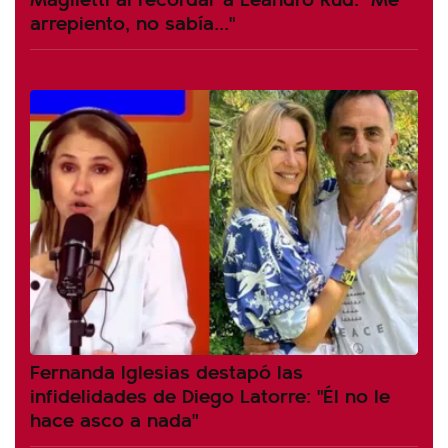
arrepiento, no sabía..."
Fernanda Iglesias destapó las
infidelidades de Diego Latorre: "Él no le
hace asco a nada"