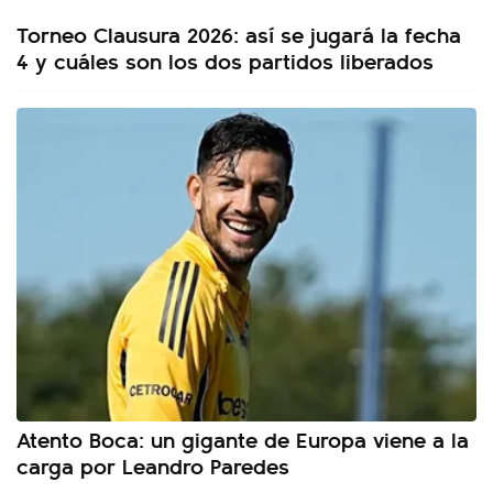
Torneo Clausura 2026: así se jugará la fecha
4 y cuáles son los dos partidos liberados
Atento Boca: un gigante de Europa viene a la
carga por Leandro Paredes