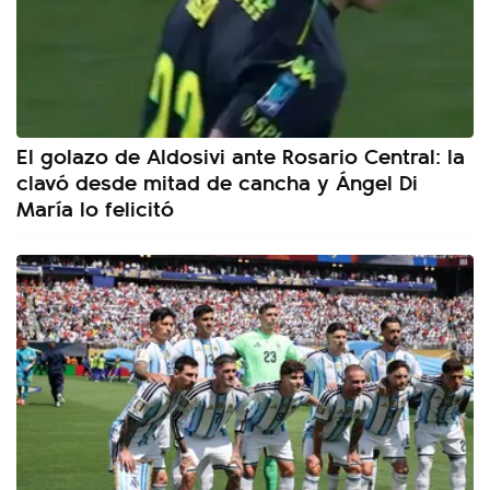
El golazo de Aldosivi ante Rosario Central: la
clavó desde mitad de cancha y Ángel Di
María lo felicitó