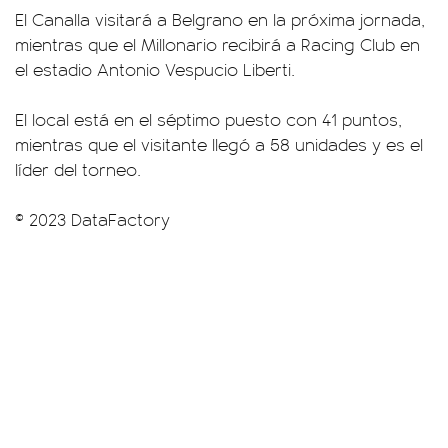
El Canalla visitará a Belgrano en la próxima jornada,
mientras que el Millonario recibirá a Racing Club en
el estadio Antonio Vespucio Liberti.
El local está en el séptimo puesto con 41 puntos,
mientras que el visitante llegó a 58 unidades y es el
líder del torneo.
© 2023 DataFactory