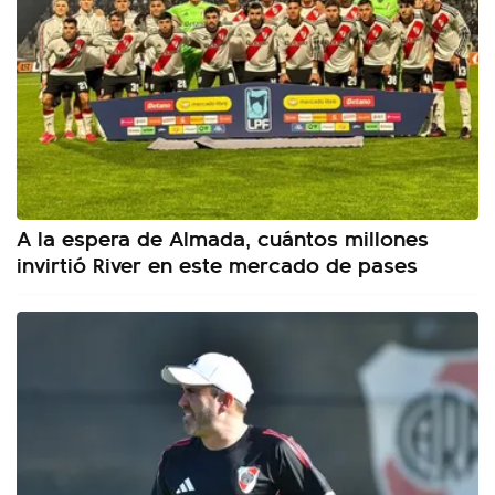
A la espera de Almada, cuántos millones
invirtió River en este mercado de pases