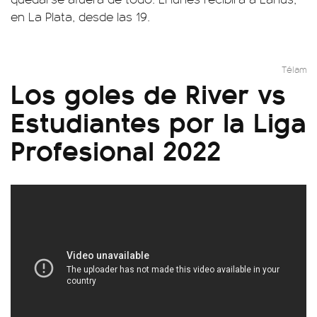
en La Plata, desde las 19.
Télam
Los goles de River vs
Estudiantes por la Liga
Profesional 2022