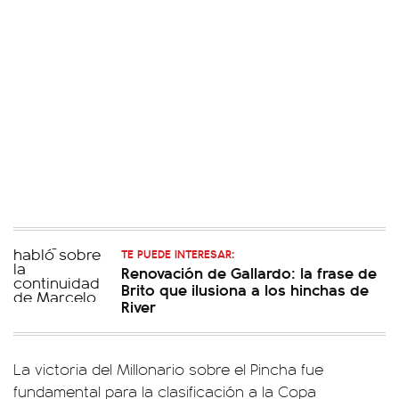
TE PUEDE INTERESAR:
Renovación de Gallardo: la frase de
Brito que ilusiona a los hinchas de
River
La victoria del Millonario sobre el Pincha fue
fundamental para la clasificación a la Copa