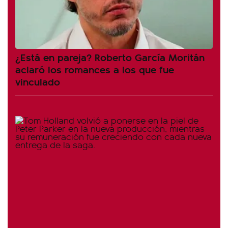
¿Está en pareja? Roberto García Moritán
aclaró los romances a los que fue
vinculado