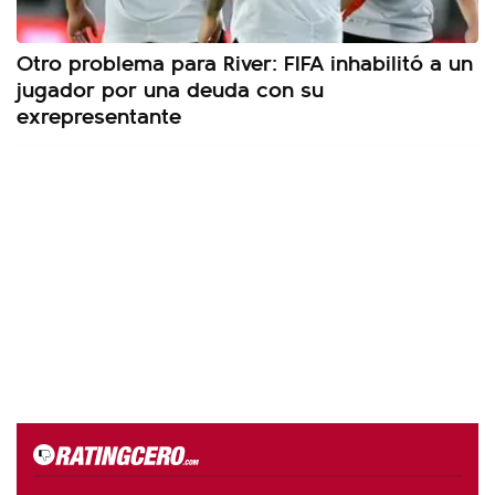
Otro problema para River: FIFA inhabilitó a un
jugador por una deuda con su
exrepresentante