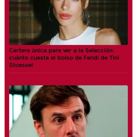
Cartera única para ver a la Selección:
cuánto cuesta el bolso de Fendi de Tini
Stoessel