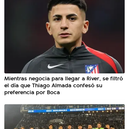
Mientras negocia para llegar a River, se filtró
el día que Thiago Almada confesó su
preferencia por Boca