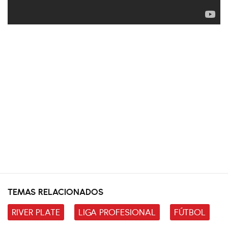
TEMAS RELACIONADOS
RIVER PLATE
LIGA PROFESIONAL
FÚTBOL