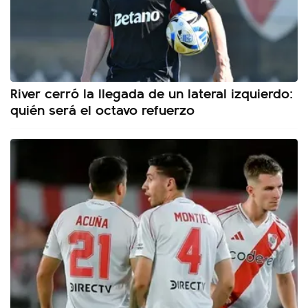
River cerró la llegada de un lateral izquierdo:
quién será el octavo refuerzo