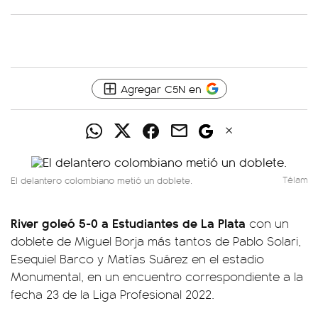
Agregar C5N en
El delantero colombiano metió un doblete.
Télam
River goleó 5-0 a Estudiantes de La Plata
con un
doblete de Miguel Borja más tantos de Pablo Solari,
Esequiel Barco y Matías Suárez en el estadio
Monumental, en un encuentro correspondiente a la
fecha 23 de la Liga Profesional 2022.