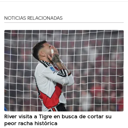
NOTICIAS RELACIONADAS
River visita a Tigre en busca de cortar su
peor racha histórica