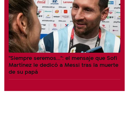
"Siempre seremos...": el mensaje que Sofi
Martínez le dedicó a Messi tras la muerte
de su papá