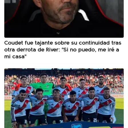
Coudet fue tajante sobre su continuidad tras
otra derrota de River: "Si no puedo, me iré a
mi casa"