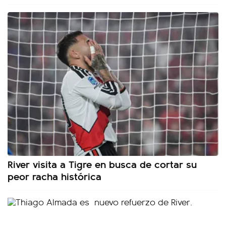
River visita a Tigre en busca de cortar su
peor racha histórica