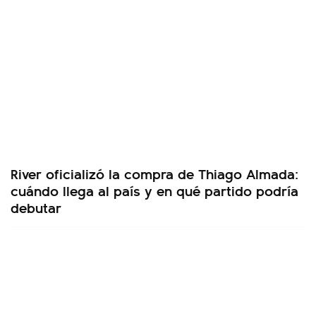
River oficializó la compra de Thiago Almada:
cuándo llega al país y en qué partido podría
debutar