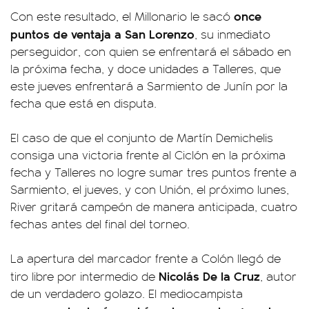
once
Con este resultado, el Millonario le sacó
puntos de ventaja a San Lorenzo
, su inmediato
perseguidor, con quien se enfrentará el sábado en
la próxima fecha, y doce unidades a Talleres, que
este jueves enfrentará a Sarmiento de Junín por la
fecha que está en disputa.
El caso de que el conjunto de Martín Demichelis
consiga una victoria frente al Ciclón en la próxima
fecha y Talleres no logre sumar tres puntos frente a
Sarmiento, el jueves, y con Unión, el próximo lunes,
River gritará campeón de manera anticipada, cuatro
fechas antes del final del torneo.
La apertura del marcador frente a Colón llegó de
Nicolás De la Cruz
tiro libre por intermedio de
, autor
de un verdadero golazo. El mediocampista