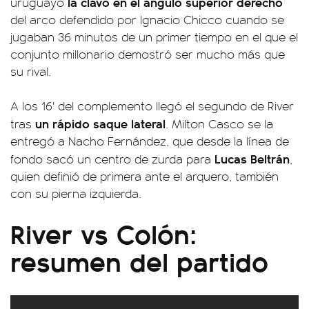
la clavó en el ángulo superior derecho
uruguayo
del arco defendido por Ignacio Chicco cuando se
jugaban 36 minutos de un primer tiempo en el que el
conjunto millonario demostró ser mucho más que
su rival.
A los 16' del complemento llegó el segundo de River
un rápido saque lateral
tras
. Milton Casco se la
entregó a Nacho Fernández, que desde la línea de
Lucas Beltrán
fondo sacó un centro de zurda para
,
quien definió de primera ante el arquero, también
con su pierna izquierda.
River vs Colón:
resumen del partido