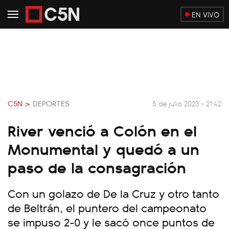
EN VIVO
C5N >
DEPORTES
5 de julio 2023 - 21:42
River venció a Colón en el
Monumental y quedó a un
paso de la consagración
Con un golazo de De la Cruz y otro tanto
de Beltrán, el puntero del campeonato
se impuso 2-0 y le sacó once puntos de