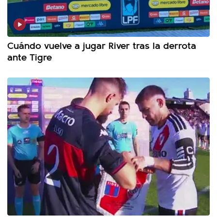
Cuándo vuelve a jugar River tras la derrota
ante Tigre