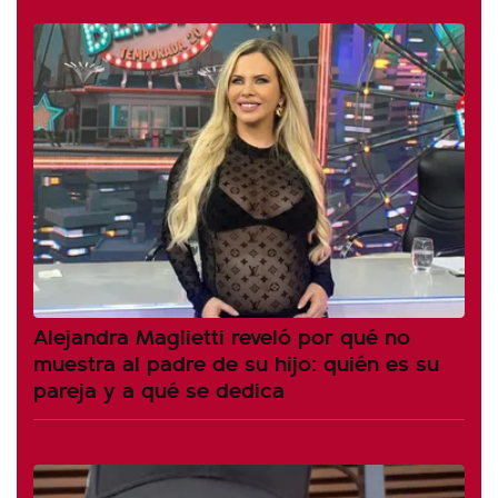
Alejandra Maglietti reveló por qué no
muestra al padre de su hijo: quién es su
pareja y a qué se dedica