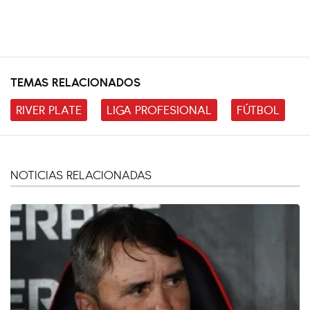
TEMAS RELACIONADOS
RIVER PLATE
LIGA PROFESIONAL
FÚTBOL
NOTICIAS RELACIONADAS