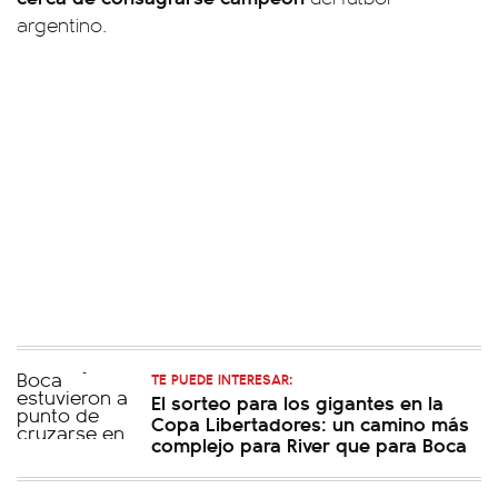
argentino.
TE PUEDE INTERESAR:
El sorteo para los gigantes en la
Copa Libertadores: un camino más
complejo para River que para Boca