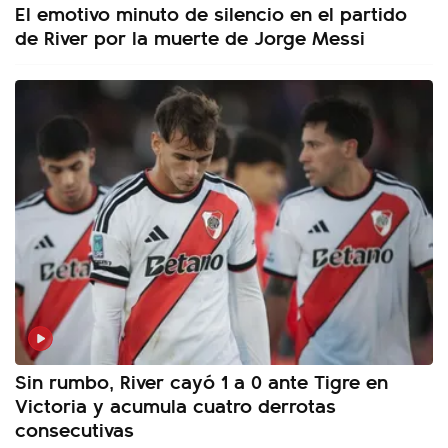
El emotivo minuto de silencio en el partido
de River por la muerte de Jorge Messi
Sin rumbo, River cayó 1 a 0 ante Tigre en
Victoria y acumula cuatro derrotas
consecutivas