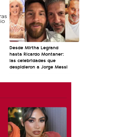
Desde Mirtha Legrand
hasta Ricardo Montaner:
las celebridades que
despidieron a Jorge Messi