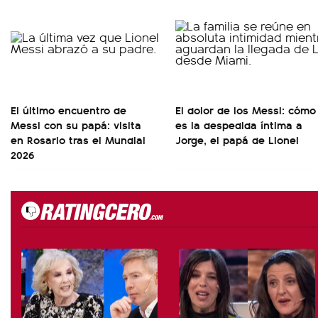
El último encuentro de
El dolor de los Messi: cómo
Messi con su papá: visita
es la despedida íntima a
en Rosario tras el Mundial
Jorge, el papá de Lionel
2026