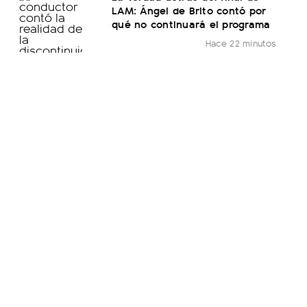
LAM: Ángel de Brito contó por
qué no continuará el programa
Hace 22 minutos