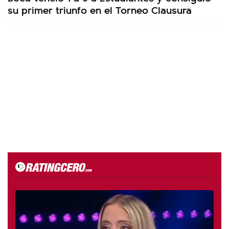
su primer triunfo en el Torneo Clausura