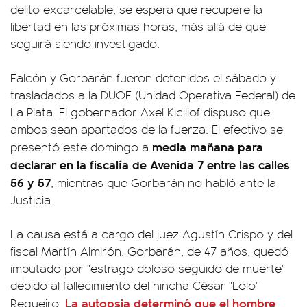
delito excarcelable, se espera que recupere la
libertad en las próximas horas, más allá de que
seguirá siendo investigado.
Falcón y Gorbarán fueron detenidos el sábado y
trasladados a la DUOF (Unidad Operativa Federal) de
La Plata. El gobernador Axel Kicillof dispuso que
ambos sean apartados de la fuerza. El efectivo se
media mañana para
presentó este domingo a
declarar en la fiscalía de Avenida 7 entre las calles
56 y 57
, mientras que Gorbarán no habló ante la
Justicia.
La causa está a cargo del juez Agustín Crispo y del
fiscal Martín Almirón. Gorbarán, de 47 años, quedó
imputado por "estrago doloso seguido de muerte"
debido al fallecimiento del hincha César "Lolo"
La autopsia determinó que el hombre
Regueiro.