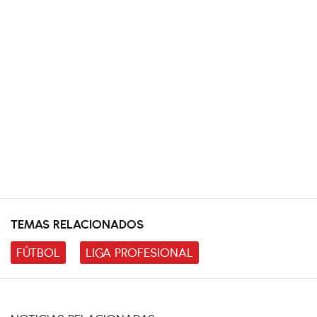
TEMAS RELACIONADOS
FÚTBOL
LIGA PROFESIONAL