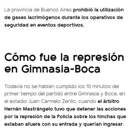
prohibió la utilización
La provincia de Buenos Aires
de gases lacrimógenos durante los operativos de
seguridad en eventos deportivos.
Cómo fue la represión
en Gimnasia-Boca
Todavía no se habían cumplido los 10 minutos del
primer tiempo del partido entre Gimnasia y Boca, en
el árbitro
el estadio Juan Carmelo Zerillo, cuando
Hernán Mastrángelo tuvo que detener las acciones
por la represión de la Policía sobre los hinchas que
estaban afuera con su entrada y querían ingresar.