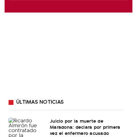
ÚLTIMAS NOTICIAS
Juicio por la muerte de
Maradona: declara por primera
vez el enfermero acusado