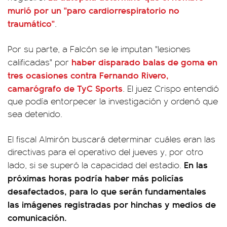
murió por un "paro cardiorrespiratorio no
traumático"
.
Por su parte, a Falcón se le imputan "lesiones
haber disparado balas de goma en
calificadas" por
tres ocasiones contra Fernando Rivero,
camarógrafo de TyC Sports
. El juez Crispo entendió
que podía entorpecer la investigación y ordenó que
sea detenido.
El fiscal Almirón buscará determinar cuáles eran las
directivas para el operativo del jueves y, por otro
En las
lado, si se superó la capacidad del estadio.
próximas horas podría haber más policías
desafectados, para lo que serán fundamentales
las imágenes registradas por hinchas y medios de
comunicación.