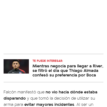
TE PUEDE INTERESAR:
Mientras negocia para llegar a River,
se filtró el día que Thiago Almada
confesó su preferencia por Boca
no vio hacia dónde estaba
Falcón manifestó que
disparando
y que tomó la decisión de utilizar su
evitar mayores incidentes
arma para
. Al ser un