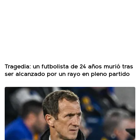
Tragedia: un futbolista de 24 años murió tras
ser alcanzado por un rayo en pleno partido