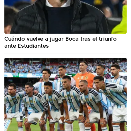
Cuándo vuelve a jugar Boca tras el triunfo
ante Estudiantes