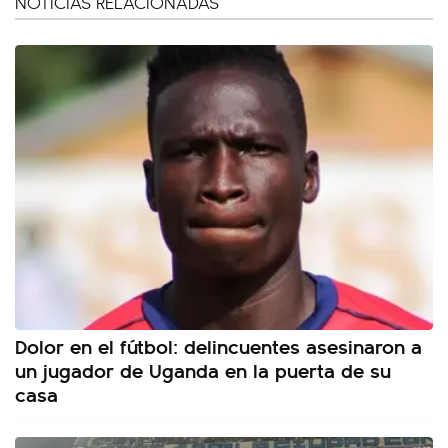
NOTICIAS RELACIONADAS
Dolor en el fútbol: delincuentes asesinaron a
un jugador de Uganda en la puerta de su
casa