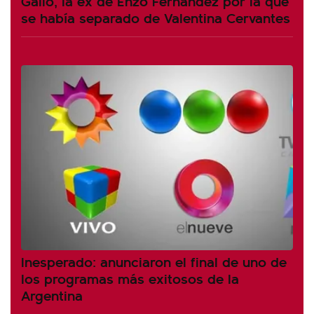
Gallo, la ex de Enzo Fernández por la que
se había separado de Valentina Cervantes
Inesperado: anunciaron el final de uno de
los programas más exitosos de la
Argentina