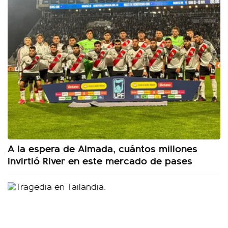
A la espera de Almada, cuántos millones
invirtió River en este mercado de pases