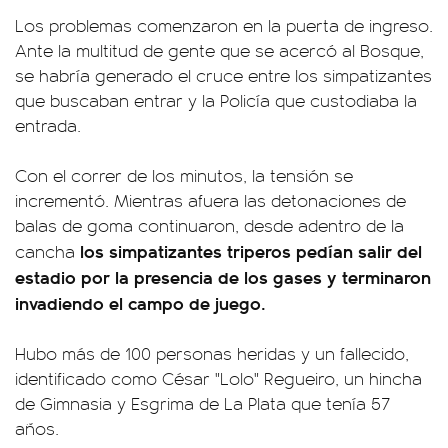
Los problemas comenzaron en la puerta de ingreso.
Ante la multitud de gente que se acercó al Bosque,
se habría generado el cruce entre los simpatizantes
que buscaban entrar y la Policía que custodiaba la
entrada.
Con el correr de los minutos, la tensión se
incrementó. Mientras afuera las detonaciones de
balas de goma continuaron, desde adentro de la
los simpatizantes triperos pedían salir del
cancha
estadio por la presencia de los gases y terminaron
invadiendo el campo de juego.
Hubo más de 100 personas heridas y un fallecido,
identificado como César "Lolo" Regueiro, un hincha
de Gimnasia y Esgrima de La Plata que tenía 57
años.