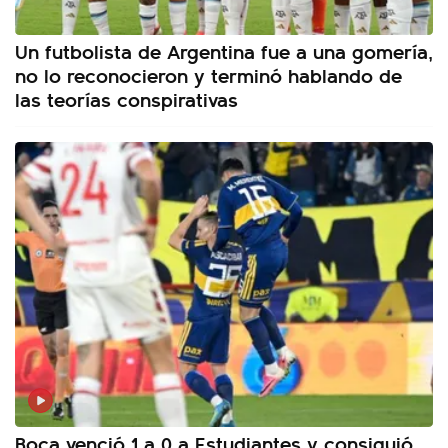
Un futbolista de Argentina fue a una gomería,
no lo reconocieron y terminó hablando de
las teorías conspirativas
Boca venció 1 a 0 a Estudiantes y consiguió