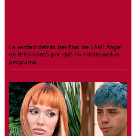
La verdad detrás del final de LAM: Ángel
de Brito contó por qué no continuará el
programa