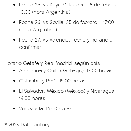
Fecha 25: vs Rayo Vallecano: 18 de febrero -
10:00 (hora Argentina)
Fecha 26: vs Sevilla: 25 de febrero - 17:00
(hora Argentina)
Fecha 27: vs Valencia: Fecha y horario a
confirmar
Horario Getafe y Real Madrid, según país
Argentina y Chile (Santiago): 17:00 horas
Colombia y Perú: 15:00 horas
El Salvador, México (México) y Nicaragua:
14:00 horas
Venezuela: 16:00 horas
© 2024 DataFactory