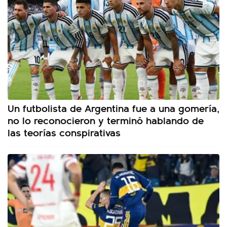
Un futbolista de Argentina fue a una gomería,
no lo reconocieron y terminó hablando de
las teorías conspirativas