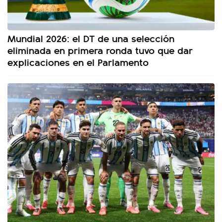
Mundial 2026: el DT de una selección
eliminada en primera ronda tuvo que dar
explicaciones en el Parlamento