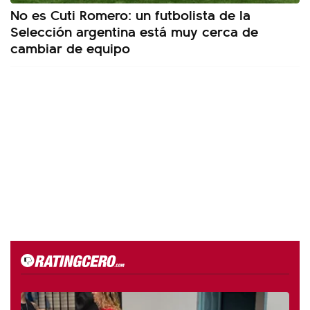
No es Cuti Romero: un futbolista de la
Selección argentina está muy cerca de
cambiar de equipo