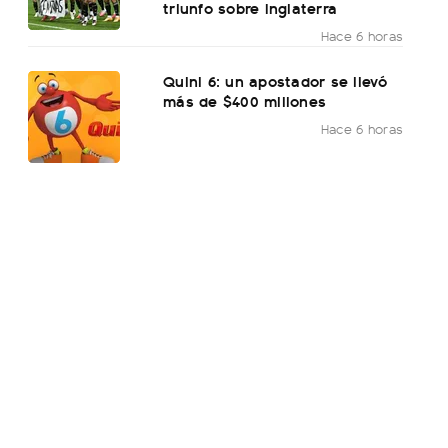
triunfo sobre Inglaterra
Hace 6 horas
Quini 6: un apostador se llevó
más de $400 millones
Hace 6 horas