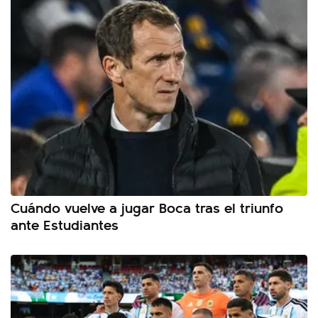
Cuándo vuelve a jugar Boca tras el triunfo
ante Estudiantes