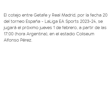
El cotejo entre Getafe y Real Madrid, por la fecha 20
del torneo España - LaLiga EA Sports 2023-24, se
jugará el próximo jueves 1 de febrero, a partir de las
17:00 (hora Argentina), en el estadio Coliseum
Alfonso Pérez.