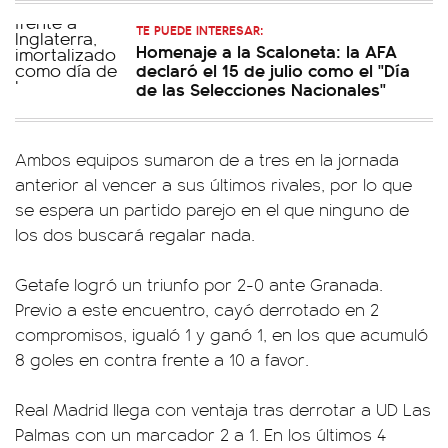
TE PUEDE INTERESAR:
Homenaje a la Scaloneta: la AFA
declaró el 15 de julio como el "Día
de las Selecciones Nacionales"
Ambos equipos sumaron de a tres en la jornada
anterior al vencer a sus últimos rivales, por lo que
se espera un partido parejo en el que ninguno de
los dos buscará regalar nada.
Getafe logró un triunfo por 2-0 ante Granada.
Previo a este encuentro, cayó derrotado en 2
compromisos, igualó 1 y ganó 1, en los que acumuló
8 goles en contra frente a 10 a favor.
Real Madrid llega con ventaja tras derrotar a UD Las
Palmas con un marcador 2 a 1. En los últimos 4