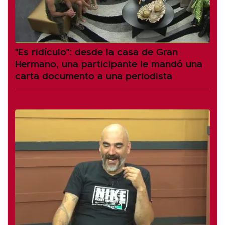
"Es ridículo": desde la casa de Gran
Hermano, una participante le mandó una
carta documento a una periodista