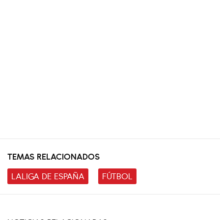
TEMAS RELACIONADOS
LALIGA DE ESPAÑA
FÚTBOL