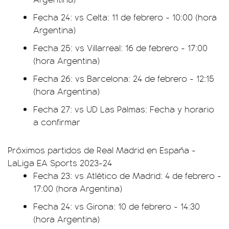
Fecha 24: vs Celta: 11 de febrero - 10:00 (hora
Argentina)
Fecha 25: vs Villarreal: 16 de febrero - 17:00
(hora Argentina)
Fecha 26: vs Barcelona: 24 de febrero - 12:15
(hora Argentina)
Fecha 27: vs UD Las Palmas: Fecha y horario
a confirmar
Próximos partidos de Real Madrid en España -
LaLiga EA Sports 2023-24
Fecha 23: vs Atlético de Madrid: 4 de febrero -
17:00 (hora Argentina)
Fecha 24: vs Girona: 10 de febrero - 14:30
(hora Argentina)