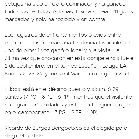
cotejos ha sido un claro dominador y ha ganado
todos los partidos. Además, tuvo a su favor 11 goles
marcados y solo ha recibido 4 en contra.
Los registros de enfrentamientos previos entre
estos equipos marcan una tendencia favorable para
uno de ellos: 1 vez ganó el local y 4 la visita. La
última vez que chocaron en esta competencia fue el
2 de septiembre, en el torneo España - LaLiga EA
Sports 2023-24, y fue Real Madrid quien ganó 2 a 1.
El local está en el décimo puesto y alcanzó 29
puntos (7 PG - 8 PE - 6 PP), mientras que el visitante
ha logrado 54 unidades y está en el segundo lugar
en el campeonato (17 PG - 3 PE - 1 PP).
Ricardo de Burgos Bengoetxea es el elegido para
dirigir el partido.