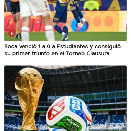
Boca venció 1 a 0 a Estudiantes y consiguió
su primer triunfo en el Torneo Clausura