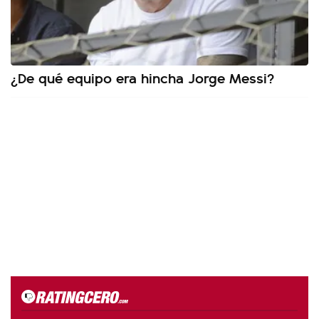
¿De qué equipo era hincha Jorge Messi?