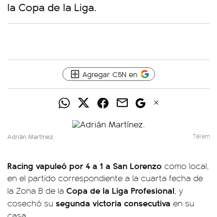
la Copa de la Liga.
Agregar C5N en
Adrián Martínez.
Télam
Racing vapuleó por 4 a 1 a San Lorenzo
como local,
en el partido correspondiente a la cuarta fecha de
Copa de la Liga Profesional
la Zona B de la
, y
segunda victoria consecutiva
cosechó su
en su
casa.