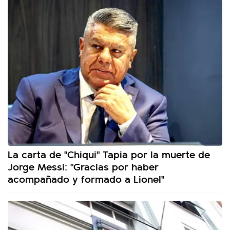
La carta de "Chiqui" Tapia por la muerte de
Jorge Messi: "Gracias por haber
acompañado y formado a Lionel"