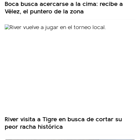
Boca busca acercarse a la cima: recibe a
Vélez, el puntero de la zona
River visita a Tigre en busca de cortar su
peor racha histórica