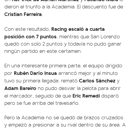
dieron el triunfo a la Academia. El descuento fue de
Cristian Ferreira
.
Racing escaló a cuarta
Con este resultado,
posición con 7 puntos
, mientras que San Lorenzo
quedó con solo 2 puntos y todavía no pudo ganar
ningún partido en este certamen.
En una interesante primera parte, el equipo dirigido
Rubén Darío Insua
por
arrancó mejor y al minuto
Carlos Sánchez
tuvo su primera llegada: remató
y
Adam Bareiro
no pudo desviar la pelota para abrir
Eric Remedi
el marcador, seguido de que
disparó
pero se fue arriba del travesaño.
Pero la Academia no se quedó de brazos cruzados
y empezó a presionar a su rival dentro de su área. A