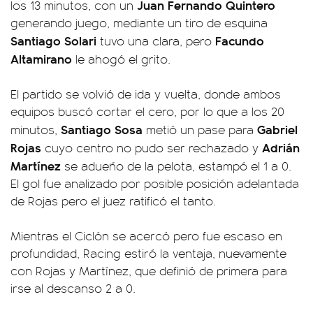
Juan Fernando Quintero
los 13 minutos, con un
generando juego, mediante un tiro de esquina
Santiago Solari
Facundo
tuvo una clara, pero
Altamirano
le ahogó el grito.
El partido se volvió de ida y vuelta, donde ambos
equipos buscó cortar el cero, por lo que a los 20
Santiago Sosa
Gabriel
minutos,
metió un pase para
Rojas
Adrián
cuyo centro no pudo ser rechazado y
Martínez
se adueño de la pelota, estampó el 1 a 0.
El gol fue analizado por posible posición adelantada
de Rojas pero el juez ratificó el tanto.
Mientras el Ciclón se acercó pero fue escaso en
profundidad, Racing estiró la ventaja, nuevamente
con Rojas y Martínez, que definió de primera para
irse al descanso 2 a 0.