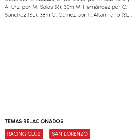
A. Urzi por M. Salas (R), 30m M. Hernández por C.
Sanchez (SL), 38m G. Gámez por F. Altamirano (SL).
TEMAS RELACIONADOS
RACING CLUB
SAN LORENZO