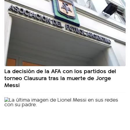
La decisión de la AFA con los partidos del
torneo Clausura tras la muerte de Jorge
Messi