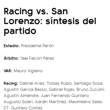
Racing vs. San
Lorenzo: síntesis del
partido
Estadio:
Presidente Perón
Árbitro:
Yael Falcón Pérez
VAR:
Mauro Vigliano
Racing:
Gabriel Arias; Tobías Rubio, Santiago Sosa,
Agustín García Basso, Gabriel Rojas; Bruno Zuculini,
Agustín Almendra, Juan Fernando Quintero;
Augusto Solari, Adrián Martínez, Maximiliano Salas.
DT: Gustavo Costas