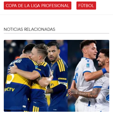
COPA DE LA LIGA PROFESIONAL
FÚTBOL
NOTICIAS RELACIONADAS