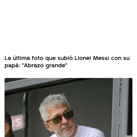
La última foto que subió Lionel Messi con su
papá: "Abrazo grande"