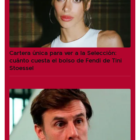
Cartera única para ver a la Selección:
cuánto cuesta el bolso de Fendi de Tini
Stoessel