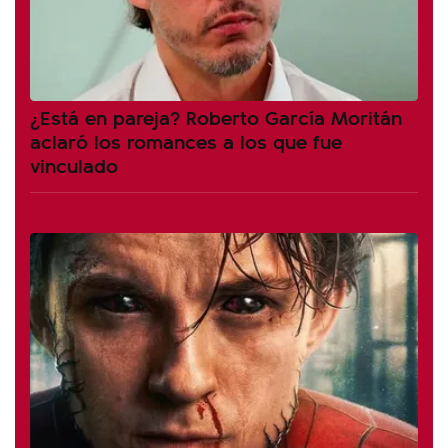
¿Está en pareja? Roberto García Moritán
aclaró los romances a los que fue
vinculado