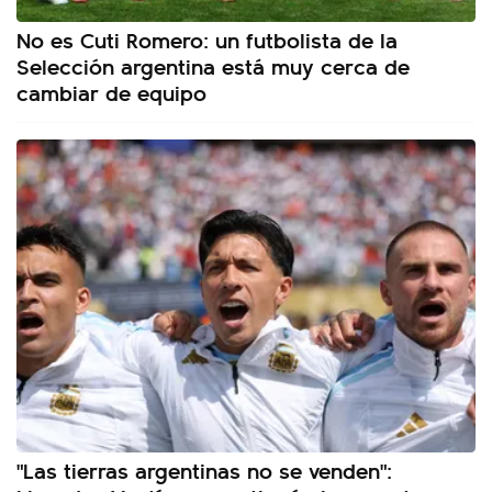
No es Cuti Romero: un futbolista de la
Selección argentina está muy cerca de
cambiar de equipo
"Las tierras argentinas no se venden":