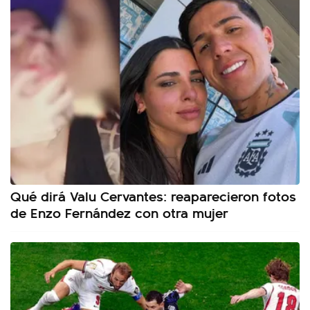
Qué dirá Valu Cervantes: reaparecieron fotos
de Enzo Fernández con otra mujer