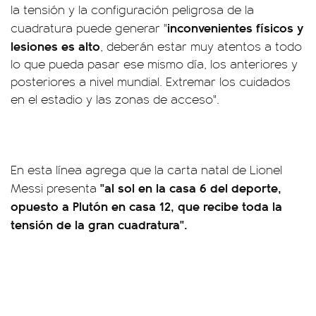
la tensión y la configuración peligrosa de la
inconvenientes físicos y
cuadratura puede generar "
lesiones es alto
, deberán estar muy atentos a todo
lo que pueda pasar ese mismo día, los anteriores y
posteriores a nivel mundial. Extremar los cuidados
en el estadio y las zonas de acceso".
En esta línea agrega que la carta natal de Lionel
"al sol en la casa 6 del deporte,
Messi presenta
opuesto a Plutón en casa 12, que recibe toda la
tensión de la gran cuadratura".