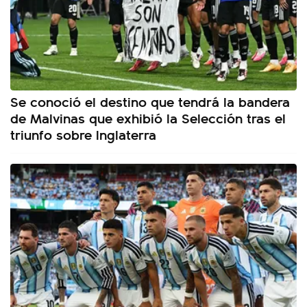
Se conoció el destino que tendrá la bandera
de Malvinas que exhibió la Selección tras el
triunfo sobre Inglaterra