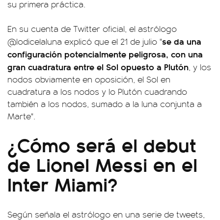
su primera práctica.
En su cuenta de Twitter oficial, el astrólogo
se da una
@lodicelaluna explicó que el 21 de julio "
configuración potencialmente peligrosa, con una
gran cuadratura entre el Sol opuesto a Plutón
, y los
nodos obviamente en oposición, el Sol en
cuadratura a los nodos y lo Plutón cuadrando
también a los nodos, sumado a la luna conjunta a
Marte".
¿Cómo será el debut
de Lionel Messi en el
Inter Miami?
Según señala el astrólogo en una serie de tweets,