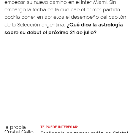
empezar su nuevo camino en el Inter Miami. Sin
embargo la fecha en la que cae el primer partido
podría poner en aprietos el desempeño del capitán
¿Qué dice la astrología
de la Selección argentina.
sobre su debut el próximo 21 de julio?
TE PUEDE INTERESAR:
Escándalo en redes: quién es Cristal