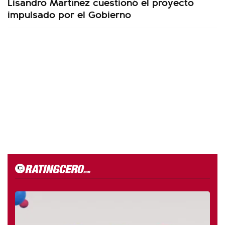
Lisandro Martínez cuestionó el proyecto
impulsado por el Gobierno