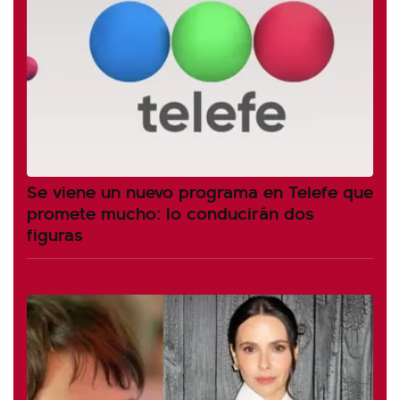
Se viene un nuevo programa en Telefe que
promete mucho: lo conducirán dos
figuras