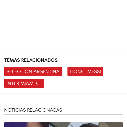
TEMAS RELACIONADOS
SELECCIÓN ARGENTINA
LIONEL MESSI
INTER MIAMI CF
NOTICIAS RELACIONADAS