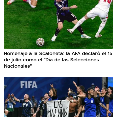
Homenaje a la Scaloneta: la AFA declaró el 15
de julio como el "Día de las Selecciones
Nacionales"