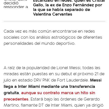
Gallo, la ex de Enzo Fernández por
la que se había separado de
Valentina Cervantes
Cada vez es más común encontrarse en redes
sociales con los análisis astrológicos de diferentes
personalidades del mundo deportivo.
A raíz de la popularidad de Lionel Messi, todas las
miradas están puestas en su debut el próximo 21 de
Messi
julio en estadio DRV PNK de Fort Lauderdale.
llega a Inter Miami mediante una transferencia
gratuita
aunque su contrato marca un hito sin
,
precedentes
. Estará bajo las órdenes de Gerardo
Martino, flamante DT de Inter Miami, quien ya dirigió