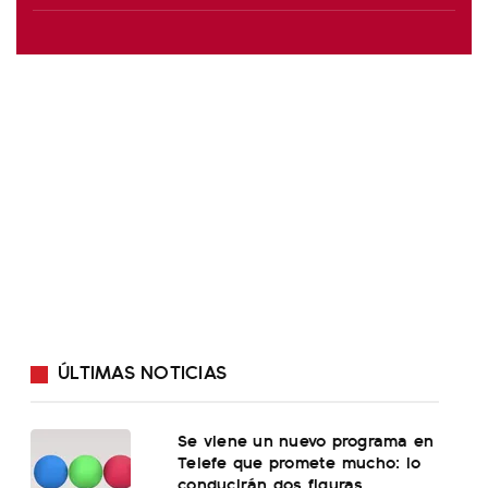
ÚLTIMAS NOTICIAS
Se viene un nuevo programa en
Telefe que promete mucho: lo
conducirán dos figuras