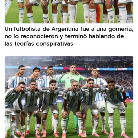
Un futbolista de Argentina fue a una gomería,
no lo reconocieron y terminó hablando de
las teorías conspirativas