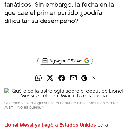
fanáticos. Sin embargo, la fecha en la
que cae el primer partido ¿podría
dificultar su desempeño?
Agregar C5N en
Qué dice la astrología sobre el debut de Lionel Messi en el Inter
Miami: "No es buena.."
Lionel Messi ya llegó a Estados Unidos
para