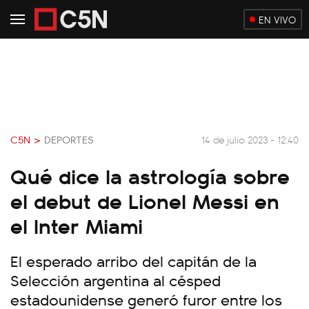
EN VIVO
C5N >
DEPORTES
14 de julio 2023 - 12:40
Qué dice la astrología sobre
el debut de Lionel Messi en
el Inter Miami
El esperado arribo del capitán de la
Selección argentina al césped
estadounidense generó furor entre los