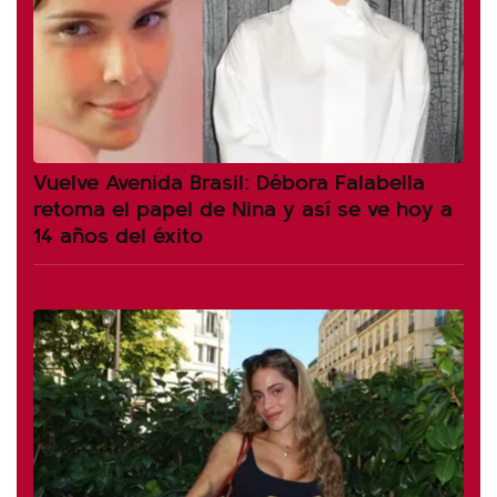
Vuelve Avenida Brasil: Débora Falabella
retoma el papel de Nina y así se ve hoy a
14 años del éxito