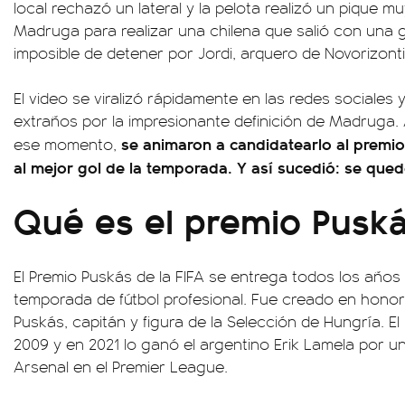
local rechazó un lateral y la pelota realizó un pique mu
Madruga para realizar una chilena que salió con una 
imposible de detener por Jordi, arquero de Novorizont
El video se viralizó rápidamente en las redes sociales 
extraños por la impresionante definición de Madruga.
se animaron a candidatearlo al premio
ese momento,
al mejor gol de la temporada. Y así sucedió: se qued
Qué es el premio Puská
El Premio Puskás de la FIFA se entrega todos los años 
temporada de fútbol profesional. Fue creado en hono
Puskás, capitán y figura de la Selección de Hungría. 
2009 y en 2021 lo ganó el argentino Erik Lamela por 
Arsenal en el Premier League.