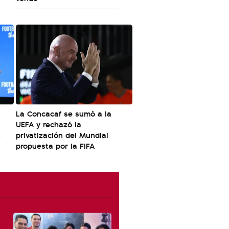
La Concacaf se sumó a la
UEFA y rechazó la
n
privatización del Mundial
propuesta por la FIFA