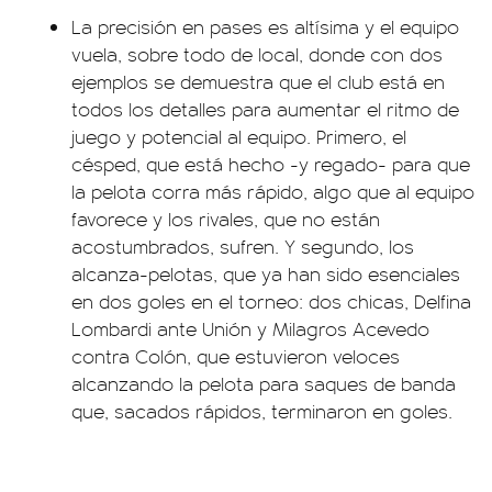
La precisión en pases es altísima y el equipo
vuela, sobre todo de local, donde con dos
ejemplos se demuestra que el club está en
todos los detalles para aumentar el ritmo de
juego y potencial al equipo. Primero, el
césped, que está hecho -y regado- para que
la pelota corra más rápido, algo que al equipo
favorece y los rivales, que no están
acostumbrados, sufren. Y segundo, los
alcanza-pelotas, que ya han sido esenciales
en dos goles en el torneo: dos chicas, Delfina
Lombardi ante Unión y Milagros Acevedo
contra Colón, que estuvieron veloces
alcanzando la pelota para saques de banda
que, sacados rápidos, terminaron en goles.