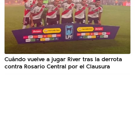
Cuándo vuelve a jugar River tras la derrota
contra Rosario Central por el Clausura