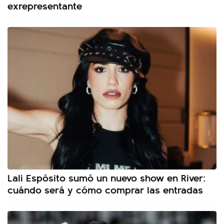
exrepresentante
Lali Espósito sumó un nuevo show en River:
cuándo será y cómo comprar las entradas