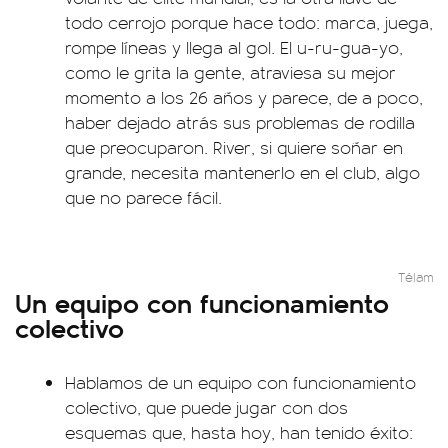
todo cerrojo porque hace todo: marca, juega,
rompe líneas y llega al gol. El u-ru-gua-yo,
como le grita la gente, atraviesa su mejor
momento a los 26 años y parece, de a poco,
haber dejado atrás sus problemas de rodilla
que preocuparon. River, si quiere soñar en
grande, necesita mantenerlo en el club, algo
que no parece fácil.
Télam
Un equipo con funcionamiento
colectivo
Hablamos de un equipo con funcionamiento
colectivo, que puede jugar con dos
esquemas que, hasta hoy, han tenido éxito: