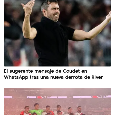
El sugerente mensaje de Coudet en
WhatsApp tras una nueva derrota de River