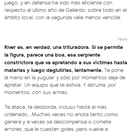
juego, y en defensa ha sido más eficiente con
respecto al último año de Gallardo, sobre todo en el
ámbito local, con la segunda valla menos vencida.
Télam
River es, en verdad, una trituradora. Si se permite
la figura, parece una boa, esa serpiente
constrictora que va apretando a sus víctimas hasta
matarlas y luego deglutirlas, lentamente.
Te pone
la mano en la yugular y sólo por momentos deja de
apretar. Un equipo que te asfixia. Y abruma, por
momentos, con sus armas.
Te ataca, te desborda, incluso hasta al más
ordenado… Muchas veces no anota tanto como
genera y a veces se descompensa o comete
errores, que le cuestan goles, pero vuelve a