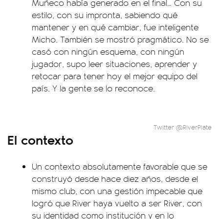
Muñeco había generado en el final… Con su
estilo, con su impronta, sabiendo qué
mantener y en qué cambiar, fue inteligente
Micho. También se mostró pragmático. No se
casó con ningún esquema, con ningún
jugador, supo leer situaciones, aprender y
retocar para tener hoy el mejor equipo del
país. Y la gente se lo reconoce.
Twitter @RiverPlate
El contexto
Un contexto absolutamente favorable que se
construyó desde hace diez años, desde el
mismo club, con una gestión impecable que
logró que River haya vuelto a ser River, con
su identidad como institución y en lo