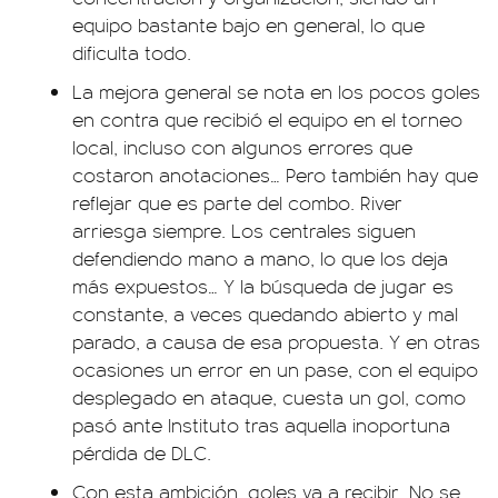
equipo bastante bajo en general, lo que
dificulta todo.
La mejora general se nota en los pocos goles
en contra que recibió el equipo en el torneo
local, incluso con algunos errores que
costaron anotaciones… Pero también hay que
reflejar que es parte del combo. River
arriesga siempre. Los centrales siguen
defendiendo mano a mano, lo que los deja
más expuestos… Y la búsqueda de jugar es
constante, a veces quedando abierto y mal
parado, a causa de esa propuesta. Y en otras
ocasiones un error en un pase, con el equipo
desplegado en ataque, cuesta un gol, como
pasó ante Instituto tras aquella inoportuna
pérdida de DLC.
Con esta ambición, goles va a recibir. No se