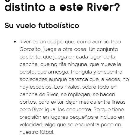
distinto a este River?
Su vuelo futbolístico
River es un equipo que, como admitió Pipo
Gorosito, juega a otra cosa. Un conjunto
paciente, que juega en cada lugar de la
cancha, que no rifa ninguna, que mueve la
pelota, que arriesga, triangula y encuentra
sociedades aunque parezca que, a veces, no
hay espacios. Los rivales, sobre todo en
cancha de River, se repliegan, se hacen
cortos, para evitar dejar metros entre líneas
pero River igual los encuentra. Porque tiene
precisión en lugares pequeños e incluso en
velocidad, algo que se encuentra poco en
nuestro fútbol.