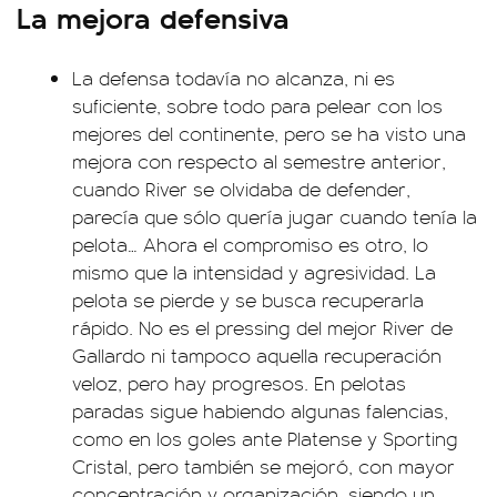
La mejora defensiva
La defensa todavía no alcanza, ni es
suficiente, sobre todo para pelear con los
mejores del continente, pero se ha visto una
mejora con respecto al semestre anterior,
cuando River se olvidaba de defender,
parecía que sólo quería jugar cuando tenía la
pelota… Ahora el compromiso es otro, lo
mismo que la intensidad y agresividad. La
pelota se pierde y se busca recuperarla
rápido. No es el pressing del mejor River de
Gallardo ni tampoco aquella recuperación
veloz, pero hay progresos. En pelotas
paradas sigue habiendo algunas falencias,
como en los goles ante Platense y Sporting
Cristal, pero también se mejoró, con mayor
concentración y organización, siendo un