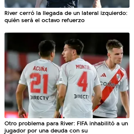
River cerró la llegada de un lateral izquierdo:
quién será el octavo refuerzo
Otro problema para River: FIFA inhabilitó a un
jugador por una deuda con su