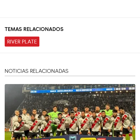
TEMAS RELACIONADOS
RIVER PLATE
NOTICIAS RELACIONADAS