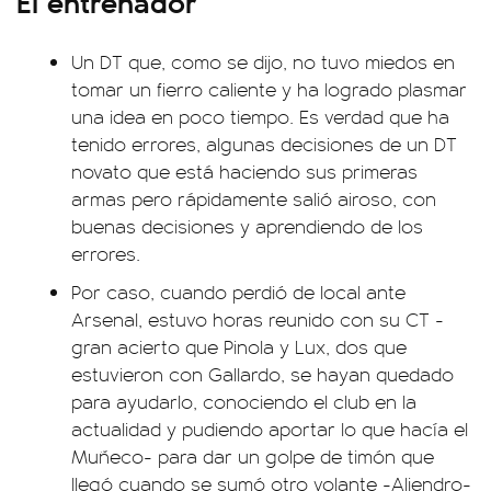
El entrenador
Un DT que, como se dijo, no tuvo miedos en
tomar un fierro caliente y ha logrado plasmar
una idea en poco tiempo. Es verdad que ha
tenido errores, algunas decisiones de un DT
novato que está haciendo sus primeras
armas pero rápidamente salió airoso, con
buenas decisiones y aprendiendo de los
errores.
Por caso, cuando perdió de local ante
Arsenal, estuvo horas reunido con su CT -
gran acierto que Pinola y Lux, dos que
estuvieron con Gallardo, se hayan quedado
para ayudarlo, conociendo el club en la
actualidad y pudiendo aportar lo que hacía el
Muñeco- para dar un golpe de timón que
llegó cuando se sumó otro volante -Aliendro-