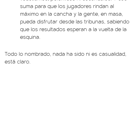
suma para que los jugadores rindan al
máximo en la cancha y la gente, en masa,
pueda disfrutar desde las tribunas, sabiendo
que los resultados esperan a la vuelta de la
esquina.
Todo lo nombrado, nada ha sido ni es casualidad,
está claro.