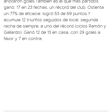
anotaron goles.También es el que más partidos
ganó: 17 en 23 fechas, un récord del club. Ostenta
un 77% de eficacia: logró 53 de 69 puntos.Y
acumula 12 triunfos seguidos de local, segunda
racha de siempre, a uno del récord (ciclos Ramón y
Gallardo). Ganó 12 de 13 en casa, con 29 goles a
favor y 7 en contra.