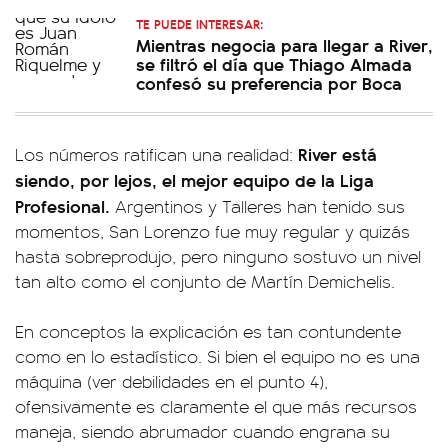
TE PUEDE INTERESAR:
Mientras negocia para llegar a River,
se filtró el día que Thiago Almada
confesó su preferencia por Boca
River está
Los números ratifican una realidad:
siendo, por lejos, el mejor equipo de la Liga
Profesional.
Argentinos y Talleres han tenido sus
momentos, San Lorenzo fue muy regular y quizás
hasta sobreprodujo, pero ninguno sostuvo un nivel
tan alto como el conjunto de Martín Demichelis.
En conceptos la explicación es tan contundente
como en lo estadístico. Si bien el equipo no es una
máquina (ver debilidades en el punto 4),
ofensivamente es claramente el que más recursos
maneja, siendo abrumador cuando engrana su