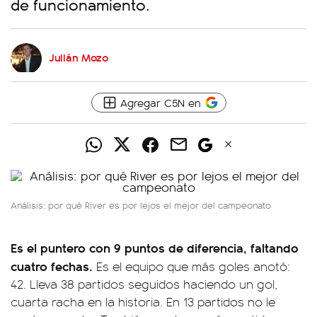
de funcionamiento.
Julián Mozo
Agregar C5N en
Análisis: por qué River es por lejos el mejor del campeonato
Es el puntero con 9 puntos de diferencia, faltando
cuatro fechas.
Es el equipo que más goles anotó:
42. Lleva 38 partidos seguidos haciendo un gol,
cuarta racha en la historia. En 13 partidos no le