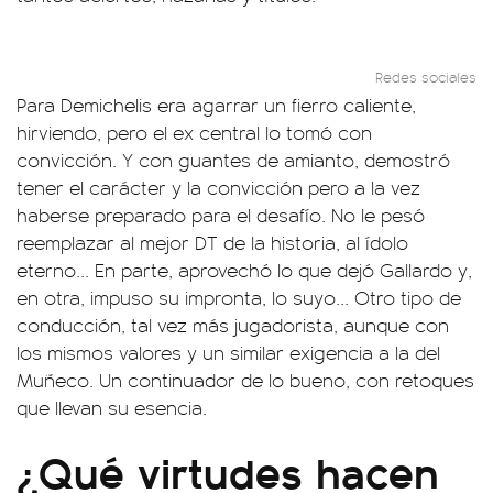
Redes sociales
Para Demichelis era agarrar un fierro caliente,
hirviendo, pero el ex central lo tomó con
convicción. Y con guantes de amianto, demostró
tener el carácter y la convicción pero a la vez
haberse preparado para el desafío. No le pesó
reemplazar al mejor DT de la historia, al ídolo
eterno... En parte, aprovechó lo que dejó Gallardo y,
en otra, impuso su impronta, lo suyo... Otro tipo de
conducción, tal vez más jugadorista, aunque con
los mismos valores y un similar exigencia a la del
Muñeco. Un continuador de lo bueno, con retoques
que llevan su esencia.
¿Qué virtudes hacen