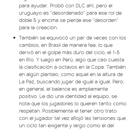
para ayudar. Probó con DLC ahí, pero el
uruguayo es “desordenado” para ese rol de
doble 5 y encima se pierde ese “desorden”
para la creación.
También se equivocó un par de veces con los
cambios, en Brasil de manera fea, lo que
derivó en el golpe más duro del ciclo, el 1-5
en Río. Y luego en Perú, algo que casi cuesta
la clasificación a octavos en la Copa. También
en algún planteo, como aquel en la altura de
La Paz, buscando jugar de igual a igual. Pero,
en general, el balance es ampliamente
positivo. Le dio una identidad al equipo, se
nota que los jugadores lo quieren tanto como
respetan. Posiblemente el tener otro trato
con el jugador tal vez aflojó las tensiones que
un ciclo tan exigente y largo como el del