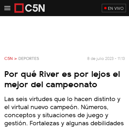
EN VIVO
C5N >
DEPORTES
8 de julio 2023 - 11:13
Por qué River es por lejos el
mejor del campeonato
Las seis virtudes que lo hacen distinto y
el virtual nuevo campeón. Números,
conceptos y situaciones de juego y
gestión. Fortalezas y algunas debilidades