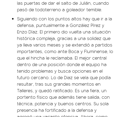
las puertas de dar el salto de Julián, cuando
pasó de todoterreno a goleador temible.
Siguiendo con los puntos altos hay que ir a la
defensa, puntualmente a González Pírez y
Enzo Díaz. El primero dio vuelta una situación
histórica compleja, gracias a una solidez que
ya lleva varios meses y se extendió a partidos
importantes, como ante Boca y Fluminense, lo
que el hincha le reclamaba. El mejor central
dentro de una posición donde el equipo ha
tenido problemas y busca opciones en el
futuro cercano. Lo de Diaz se veía que podía
resultar, tras sus grandes momentos en
Talleres, y quedó ratificado. Es una fiera, un
portento físico que además tiene salida, con
técnica, potencia y buenos centros. Su sola
presencia ha fortificado a la defensa y
agregó una variante ofensiva. Ahora, como