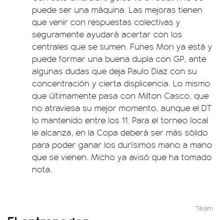
puede ser una máquina. Las mejoras tienen
que venir con respuestas colectivas y
seguramente ayudará acertar con los
centrales que se sumen. Funes Mori ya está y
puede formar una buena dupla con GP, ante
algunas dudas que deja Paulo Diaz con su
concentración y cierta displicencia. Lo mismo
que últimamente pasa con Milton Casco, que
no atraviesa su mejor momento, aunque el DT
lo mantenido entre los 11. Para el torneo local
le alcanza, en la Copa deberá ser más sólido
para poder ganar los durísimos mano a mano
que se vienen. Micho ya avisó que ha tomado
nota.
Télam