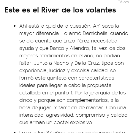
Télam
Este es el River de los volantes
Ahí está la quid de la cuestión. Ahí saca la
mayor diferencia. Lo armó Demichelis, cuando
se dio cuenta que Enzo Pérez necesitaba
ayuda y que Barco y Aliendro, tal vez los dos
mejores rendimientos en el año, no podían
faltar. Junto a Nacho y De la Cruz, tipos con
experiencia, lucidez y excelsa calidad, se
formó este quinteto con características
ideales para llegar a cabo la propuesta
detallada en el punto 1. Por la jerarquía de los
cinco y porque son complementarios, a la
hora de jugar. Y también de marcar. Con una
intensidad, agresividad, compromiso y calidad
que arman un coctel explosivo.
Enzo, a los 37 años, sigue siendo importante