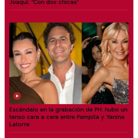
Joaqui: "Con dos chicas"
Escándalo en la grabación de PH: hubo un
tenso cara a cara entre Pampita y Yanina
Latorre