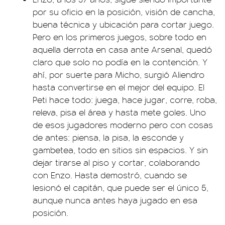
por su oficio en la posición, visión de cancha,
buena técnica y ubicación para cortar juego.
Pero en los primeros juegos, sobre todo en
aquella derrota en casa ante Arsenal, quedó
claro que solo no podía en la contención. Y
ahí, por suerte para Micho, surgió Aliendro
hasta convertirse en el mejor del equipo. El
Peti hace todo: juega, hace jugar, corre, roba,
releva, pisa el área y hasta mete goles. Uno
de esos jugadores moderno pero con cosas
de antes: piensa, la pisa, la esconde y
gambetea, todo en sitios sin espacios. Y sin
dejar tirarse al piso y cortar, colaborando
con Enzo. Hasta demostró, cuando se
lesionó el capitán, que puede ser el único 5,
aunque nunca antes haya jugado en esa
posición.