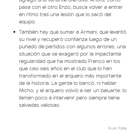
pasa con el otro Enzo, busca volver a entrar
en ritmo tras una lesión que lo sacó del
equipo.
También hay que sumar a Armani, que levantó
su nivel y recuperó confianza luego de un
puñado de partidos con algunos errores, una
situación que se exageró por la impactante
regularidad que ha mostrado Franco en los
que casi seis años en el club que lo han
transformado en el arquero más importante
de la historia. La gente lo bancó, ni hablar
Micho, y el arquero volvió a ser un baluarte: lo
llaman poco a intervenir pero siempre tiene
salvadas valiosas.
River Plate