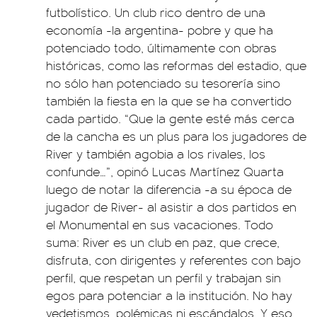
futbolístico. Un club rico dentro de una
economía -la argentina- pobre y que ha
potenciado todo, últimamente con obras
históricas, como las reformas del estadio, que
no sólo han potenciado su tesorería sino
también la fiesta en la que se ha convertido
cada partido. “Que la gente esté más cerca
de la cancha es un plus para los jugadores de
River y también agobia a los rivales, los
confunde…”, opinó Lucas Martínez Quarta
luego de notar la diferencia -a su época de
jugador de River- al asistir a dos partidos en
el Monumental en sus vacaciones. Todo
suma: River es un club en paz, que crece,
disfruta, con dirigentes y referentes con bajo
perfil, que respetan un perfil y trabajan sin
egos para potenciar a la institución. No hay
vedetismos, polémicas ni escándalos. Y eso