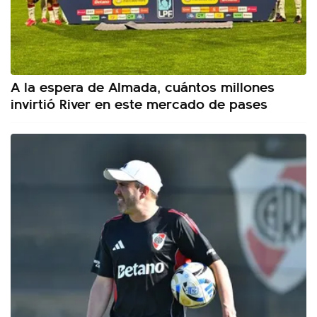
A la espera de Almada, cuántos millones
invirtió River en este mercado de pases